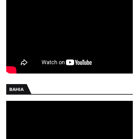
BAHIA