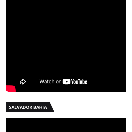
SALVADOR BAHIA