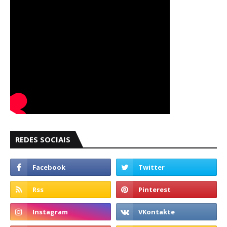
REDES SOCIAIS