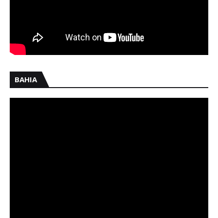
BAHIA