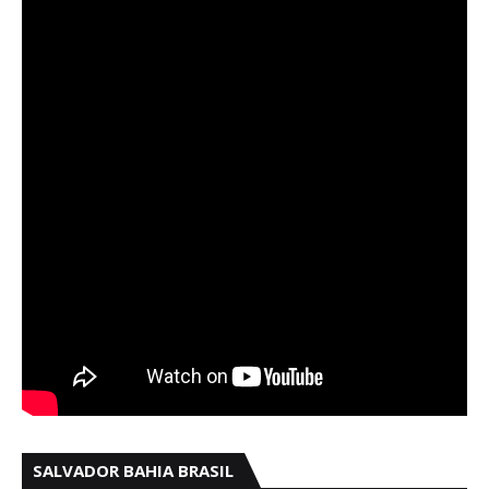
SALVADOR BAHIA BRASIL