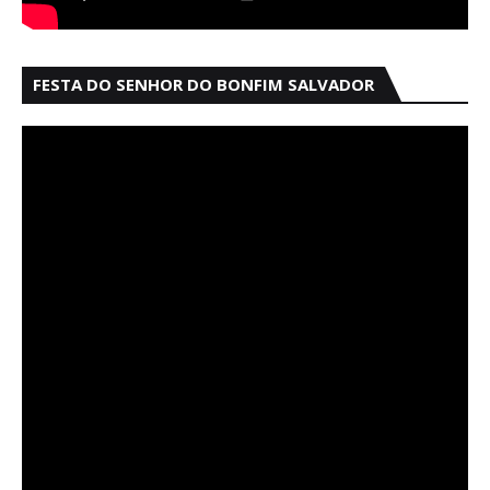
FESTA DO SENHOR DO BONFIM SALVADOR