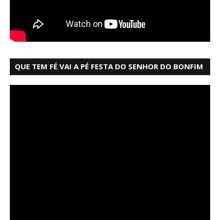
QUE TEM FÉ VAI A PÉ FESTA DO SENHOR DO BONFIM
SALVADOR BAHIA