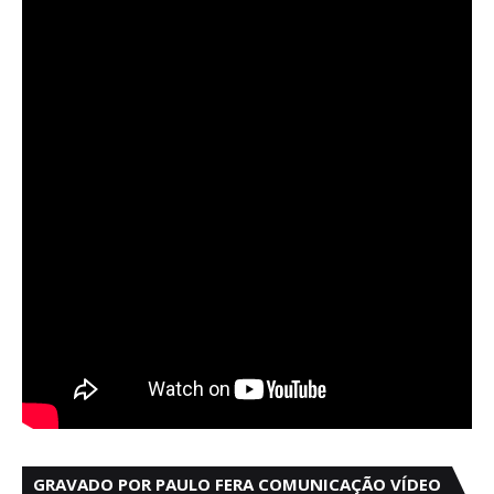
GRAVADO POR PAULO FERA COMUNICAÇÃO VÍDEO