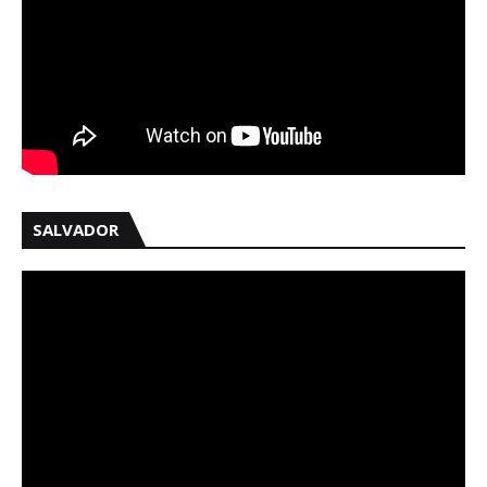
SALVADOR