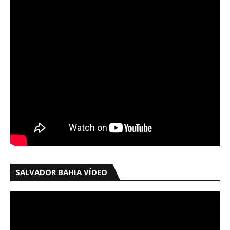
SALVADOR BAHIA VÍDEO