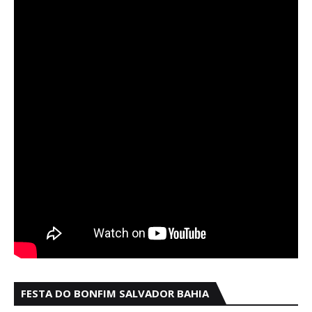
FESTA DO BONFIM SALVADOR BAHIA