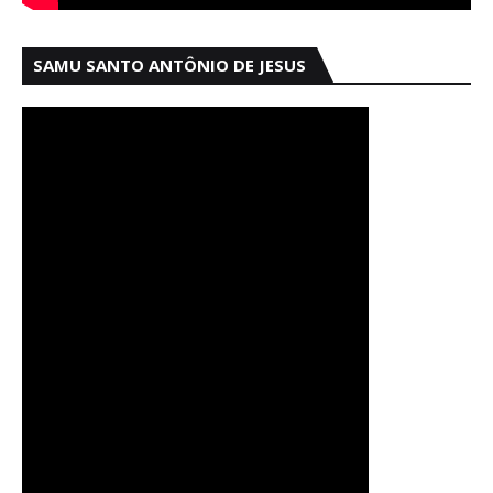
SAMU SANTO ANTÔNIO DE JESUS