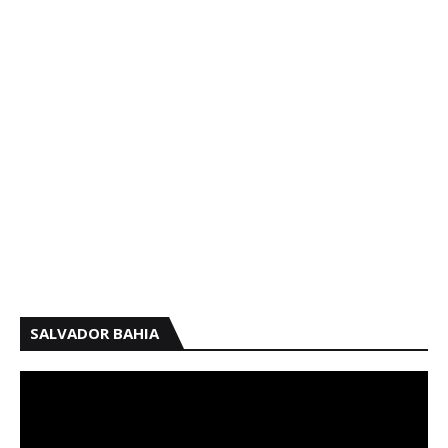
SALVADOR BAHIA