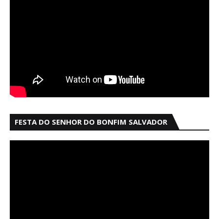
FESTA DO SENHOR DO BONFIM SALVADOR