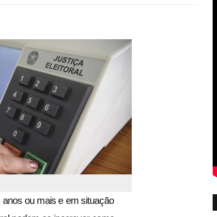
18 anos ou mais e em situação