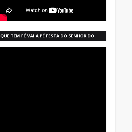
QUE TEM FÉ VAI A PÉ FESTA DO SENHOR DO
BONFIM SALVADOR BAHIA