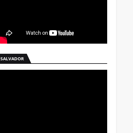
SALVADOR