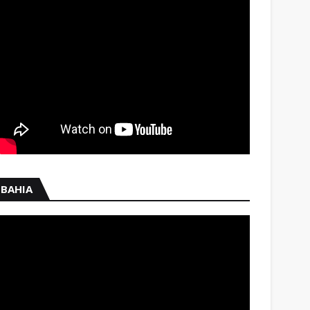
BAHIA