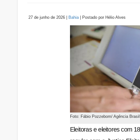
27 de junho de 2026
|
Bahia
|
Postado por
Hélio
Alves
Foto: Fábio Pozzebom/ Agência Brasil
Eleitoras e eleitores com 