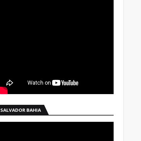
SALVADOR BAHIA