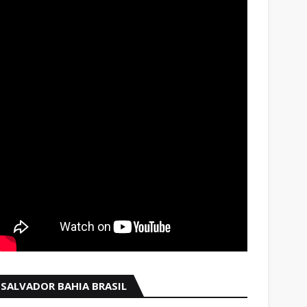
SALVADOR BAHIA BRASIL