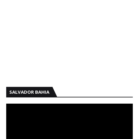
SALVADOR BAHIA