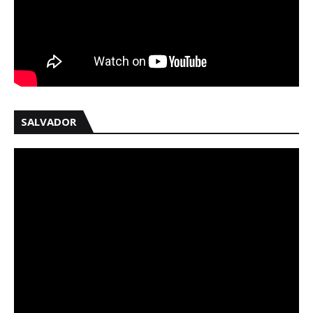
SALVADOR