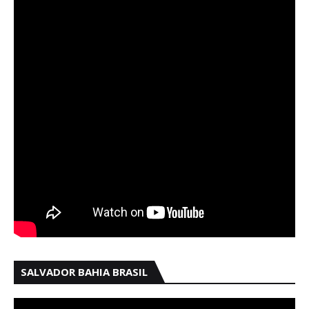
SALVADOR BAHIA BRASIL