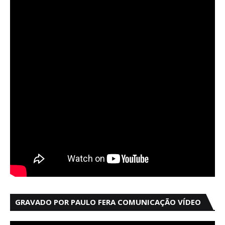
GRAVADO POR PAULO FERA COMUNICAÇÃO VÍDEO