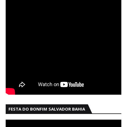
FESTA DO BONFIM SALVADOR BAHIA