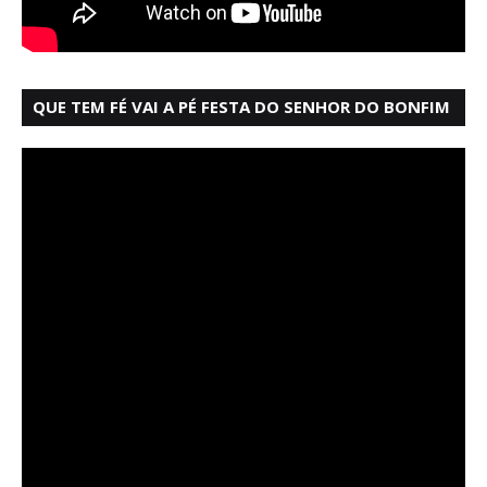
QUE TEM FÉ VAI A PÉ FESTA DO SENHOR DO BONFIM
SALVADOR BAHIA