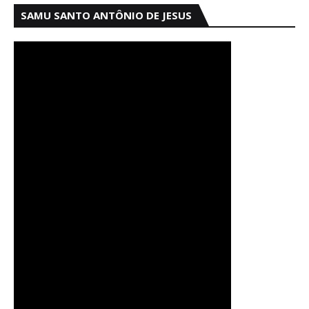
SAMU SANTO ANTÔNIO DE JESUS