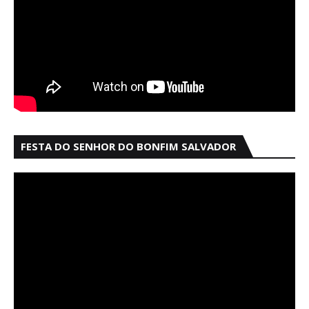
FESTA DO SENHOR DO BONFIM SALVADOR