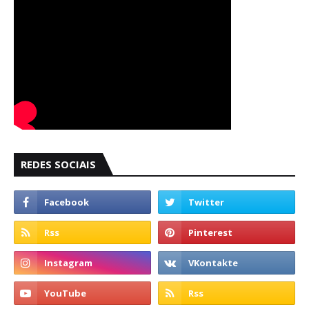
REDES SOCIAIS