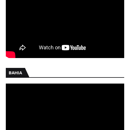
BAHIA