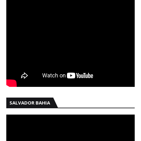
SALVADOR BAHIA