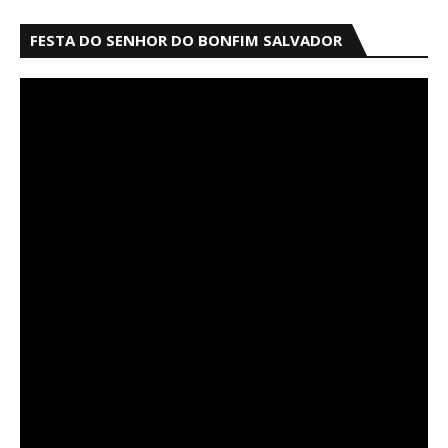
FESTA DO SENHOR DO BONFIM SALVADOR