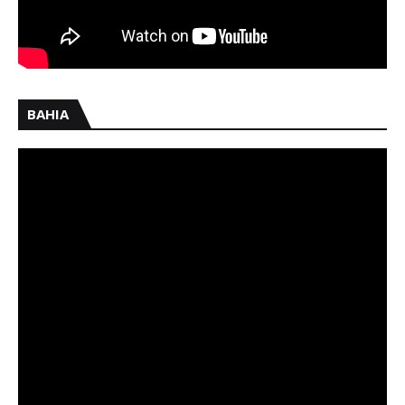
BAHIA