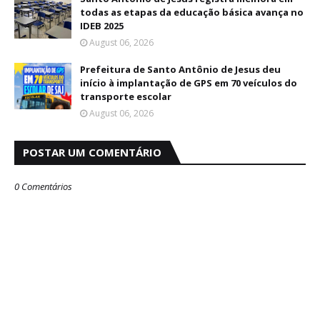
todas as etapas da educação básica avança no
IDEB 2025
August 06, 2026
Prefeitura de Santo Antônio de Jesus deu
início à implantação de GPS em 70 veículos do
transporte escolar
August 06, 2026
POSTAR UM COMENTÁRIO
0 Comentários