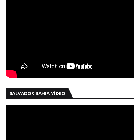
SALVADOR BAHIA VÍDEO