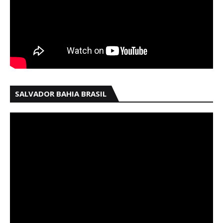
SALVADOR BAHIA BRASIL