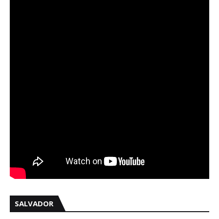
SALVADOR