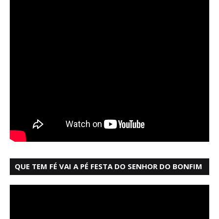
QUE TEM FÉ VAI A PÉ FESTA DO SENHOR DO BONFIM
SALVADOR BAHIA