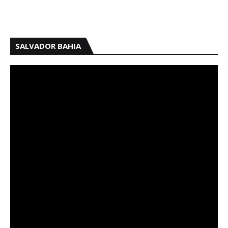
SALVADOR BAHIA