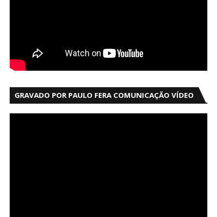
GRAVADO POR PAULO FERA COMUNICAÇÃO VÍDEO