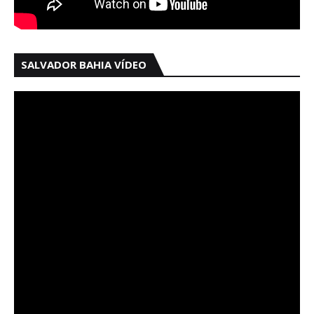
SALVADOR BAHIA VÍDEO