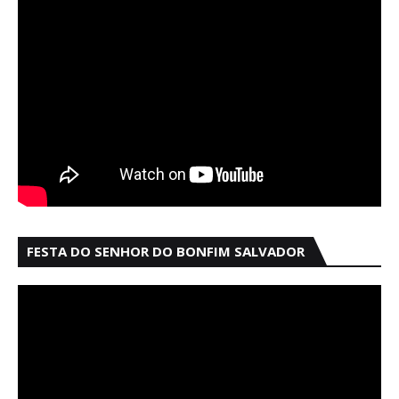
FESTA DO SENHOR DO BONFIM SALVADOR