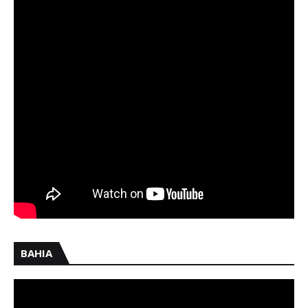
BAHIA