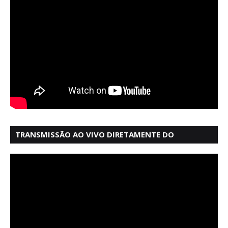
TRANSMISSÃO AO VIVO DIRETAMENTE DO
MERCADO MODELO EM SALVADOR BAHIA