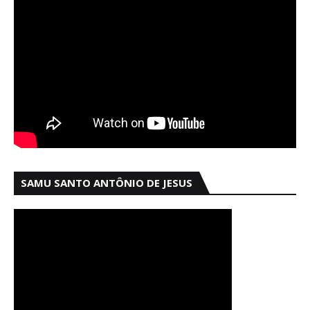
SAMU SANTO ANTÔNIO DE JESUS