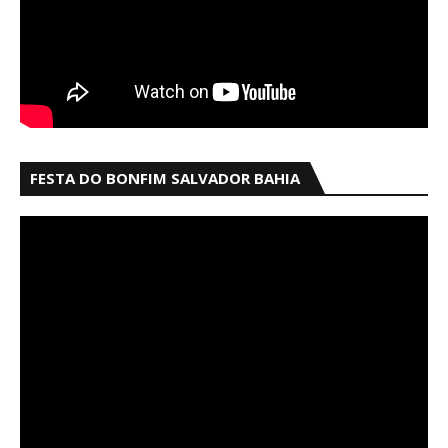
FESTA DO BONFIM SALVADOR BAHIA