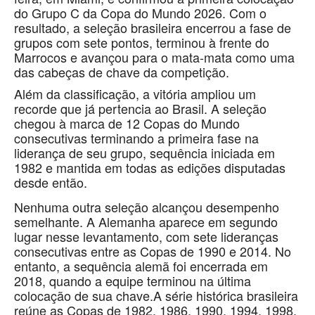
do Grupo C da Copa do Mundo 2026. Com o
resultado, a seleção brasileira encerrou a fase de
grupos com sete pontos, terminou à frente do
Marrocos e avançou para o mata-mata como uma
das cabeças de chave da competição.
Além da classificação, a vitória ampliou um
recorde que já pertencia ao Brasil. A seleção
chegou à marca de 12 Copas do Mundo
consecutivas terminando a primeira fase na
liderança de seu grupo, sequência iniciada em
1982 e mantida em todas as edições disputadas
desde então.
Nenhuma outra seleção alcançou desempenho
semelhante. A Alemanha aparece em segundo
lugar nesse levantamento, com sete lideranças
consecutivas entre as Copas de 1990 e 2014. No
entanto, a sequência alemã foi encerrada em
2018, quando a equipe terminou na última
colocação de sua chave.A série histórica brasileira
reúne as Copas de 1982, 1986, 1990, 1994, 1998,