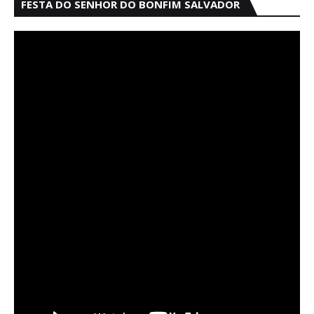
FESTA DO SENHOR DO BONFIM SALVADOR