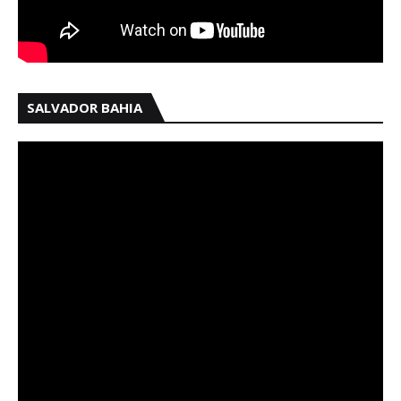
SALVADOR BAHIA