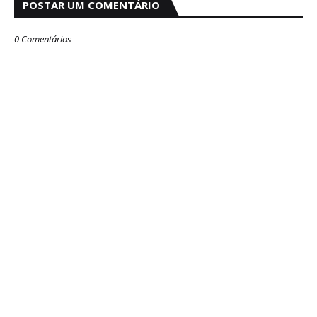
POSTAR UM COMENTÁRIO
0 Comentários