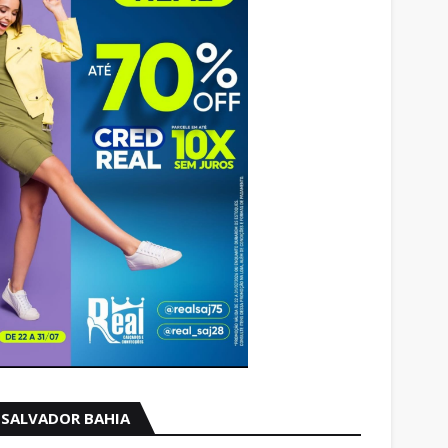
SALVADOR BAHIA