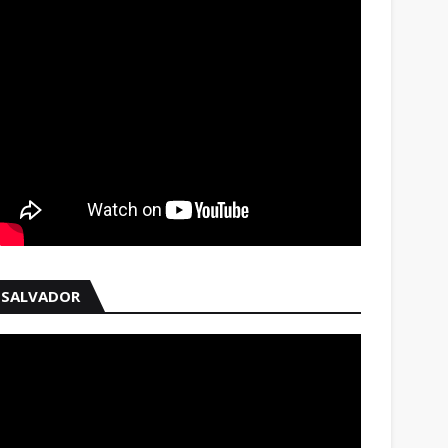
SALVADOR