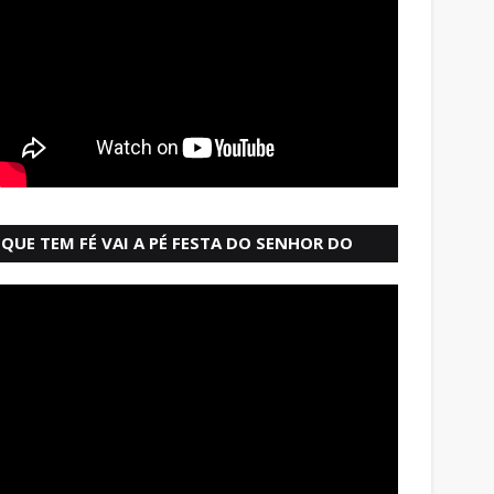
QUE TEM FÉ VAI A PÉ FESTA DO SENHOR DO
BONFIM SALVADOR BAHIA