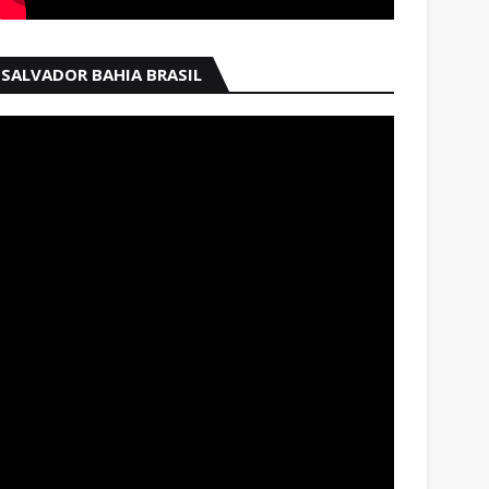
SALVADOR BAHIA BRASIL