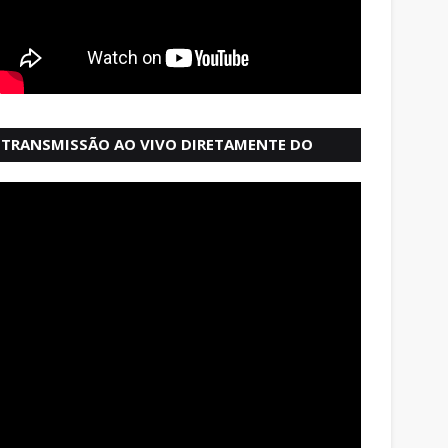
TRANSMISSÃO AO VIVO DIRETAMENTE DO
MERCADO MODELO EM SALVADOR BAHIA