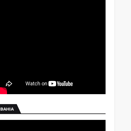
BAHIA