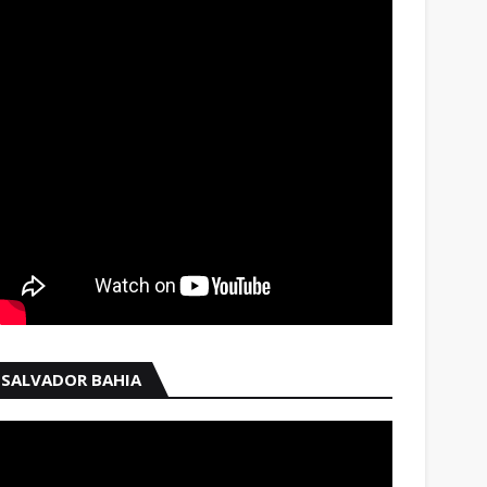
SALVADOR BAHIA