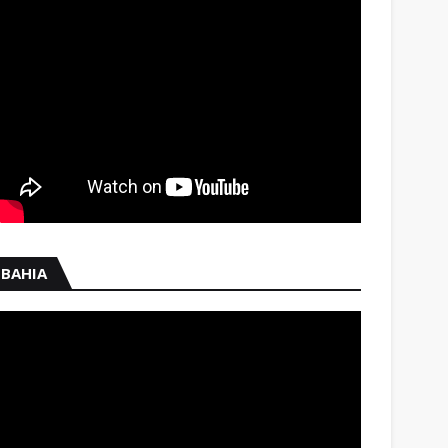
BAHIA