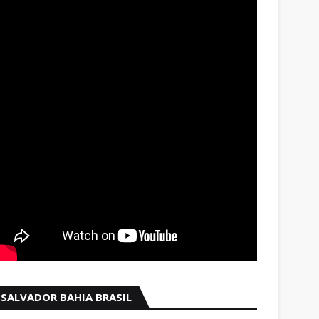
SALVADOR BAHIA BRASIL