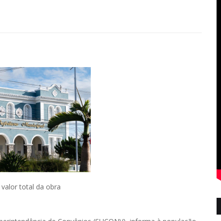
valor total da obra