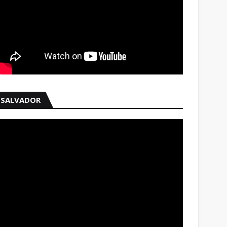
SALVADOR