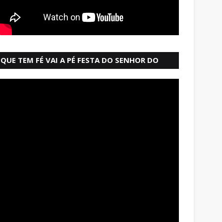
QUE TEM FÉ VAI A PÉ FESTA DO SENHOR DO
BONFIM SALVADOR BAHIA