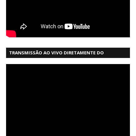
TRANSMISSÃO AO VIVO DIRETAMENTE DO
MERCADO MODELO EM SALVADOR BAHIA