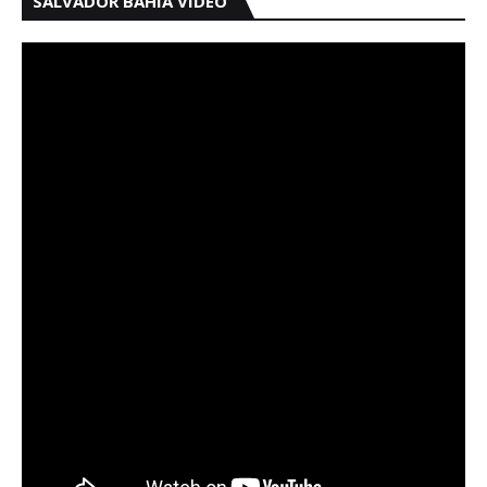
SALVADOR BAHIA VÍDEO