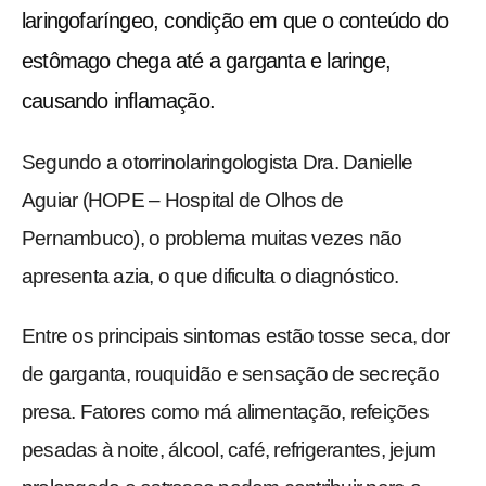
laringofaríngeo, condição em que o conteúdo do
estômago chega até a garganta e laringe,
causando inflamação.
Segundo a otorrinolaringologista Dra. Danielle
Aguiar (HOPE – Hospital de Olhos de
Pernambuco), o problema muitas vezes não
apresenta azia, o que dificulta o diagnóstico.
Entre os principais sintomas estão tosse seca, dor
de garganta, rouquidão e sensação de secreção
presa. Fatores como má alimentação, refeições
pesadas à noite, álcool, café, refrigerantes, jejum