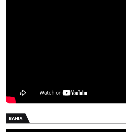
BAHIA