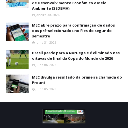
de Desenvolvimento Econômico e Meio
Ambiente (SEDEMA)
Janeiro 30, 2026
MEC abre prazo para confirmação de dados
dos pré-selecionados no Fies do segundo
semestre
Julho 31, 2026
Brasil perde para a Noruega e é eliminado nas
oitavas de final da Copa do Mundo de 2026
Julho 06, 2026
MEC divulga resultado da primeira chamada do
Prouni
Julho 05, 2023