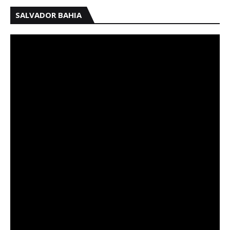
SALVADOR BAHIA