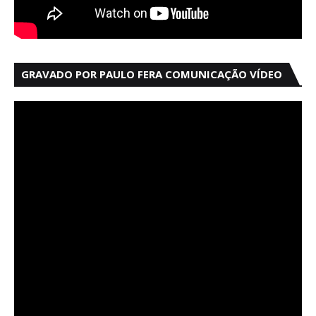
GRAVADO POR PAULO FERA COMUNICAÇÃO VÍDEO