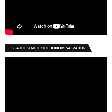
FESTA DO SENHOR DO BONFIM SALVADOR