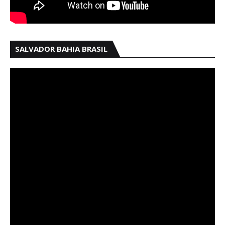
SALVADOR BAHIA BRASIL