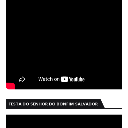
FESTA DO SENHOR DO BONFIM SALVADOR