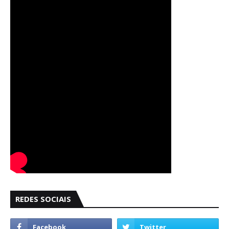
REDES SOCIAIS