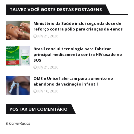
TALVEZ VOCÊ GOSTE DESTAS POSTAGENS
Ministério da Saúde inclui segunda dose de
reforço contra pólio para crianças de 4 anos
July 21, 2026
Brasil conclui tecnologia para fabricar
principal medicamento contra HIV usado no
SUS
July 21, 2026
OMS e Unicef alertam para aumento no
abandono da vacinação infantil
July 16, 2026
POSTAR UM COMENTÁRIO
0 Comentários