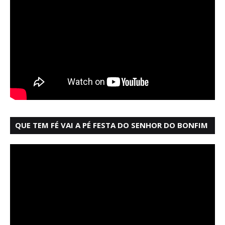
QUE TEM FÉ VAI A PÉ FESTA DO SENHOR DO BONFIM
SALVADOR BAHIA