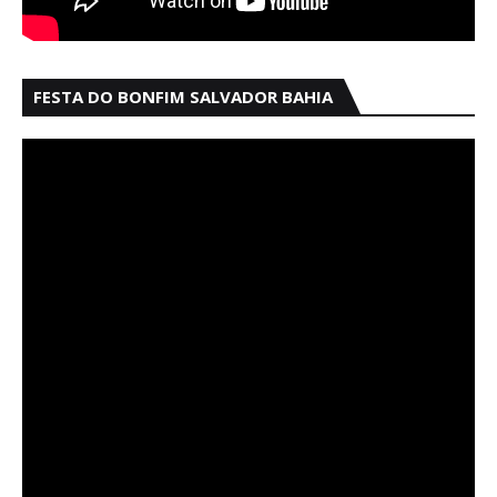
FESTA DO BONFIM SALVADOR BAHIA