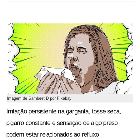
Imagem de Sambeet D por Pixabay
Irritação persistente na garganta, tosse seca,
pigarro constante e sensação de algo preso
podem estar relacionados ao refluxo