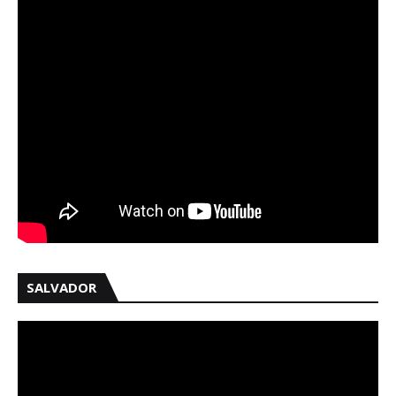
SALVADOR