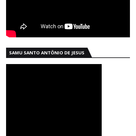
SAMU SANTO ANTÔNIO DE JESUS