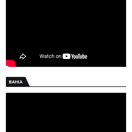
BAHIA