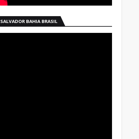
SALVADOR BAHIA BRASIL