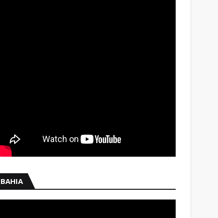
BAHIA