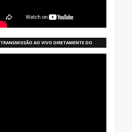
TRANSMISSÃO AO VIVO DIRETAMENTE DO
MERCADO MODELO EM SALVADOR BAHIA