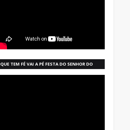
QUE TEM FÉ VAI A PÉ FESTA DO SENHOR DO
BONFIM SALVADOR BAHIA