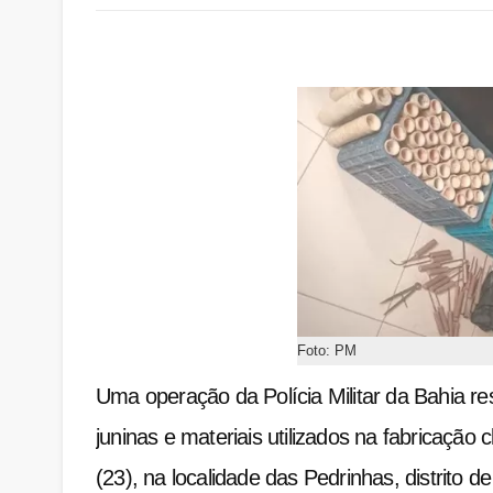
Foto: PM
Uma operação da Polícia Militar da Bahia 
juninas e materiais utilizados na fabricaçã
(23), na localidade das Pedrinhas, distrito d