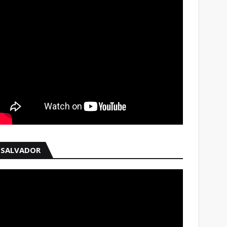
SALVADOR