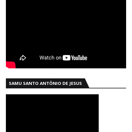
SAMU SANTO ANTÔNIO DE JESUS