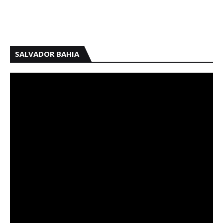
SALVADOR BAHIA