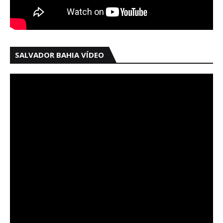
SALVADOR BAHIA VÍDEO