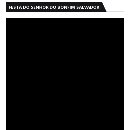
FESTA DO SENHOR DO BONFIM SALVADOR