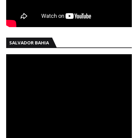
SALVADOR BAHIA