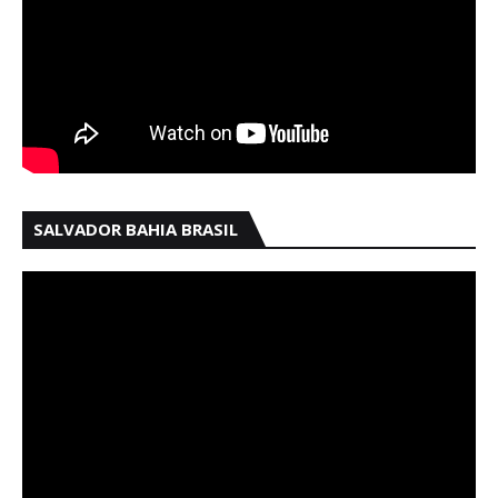
SALVADOR BAHIA BRASIL