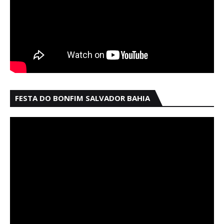
FESTA DO BONFIM SALVADOR BAHIA