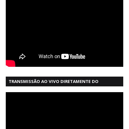
TRANSMISSÃO AO VIVO DIRETAMENTE DO
MERCADO MODELO EM SALVADOR BAHIA