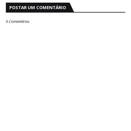
POSTAR UM COMENTÁRIO
0 Comentários