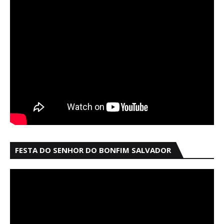
FESTA DO SENHOR DO BONFIM SALVADOR