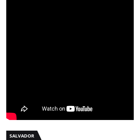
SALVADOR