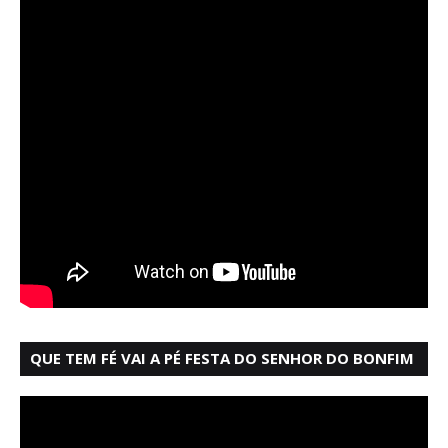
QUE TEM FÉ VAI A PÉ FESTA DO SENHOR DO BONFIM
SALVADOR BAHIA