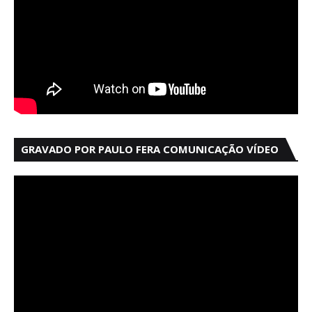
GRAVADO POR PAULO FERA COMUNICAÇÃO VÍDEO