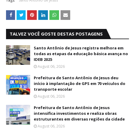
Tags:
Santo Antonio de Jesus
TALVEZ VOCÊ GOSTE DESTAS POSTAGENS
Santo Antônio de Jesus registra melhora em
todas as etapas da educação básica avança no
IDEB 2025
August 06, 2026
Prefeitura de Santo Antônio de Jesus deu
início à implantação de GPS em 70 veículos do
transporte escolar
August 06, 2026
Prefeitura de Santo Antônio de Jesus
intensifica investimentos e realiza obras
estruturantes em diversas regiões da cidade
August 06, 2026