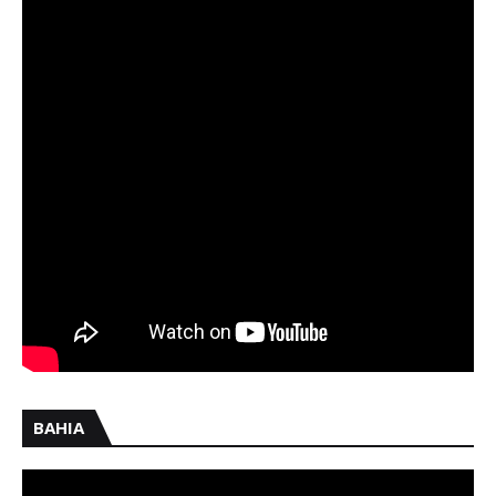
BAHIA