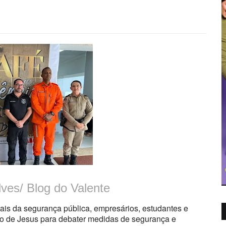
lves/ Blog do Valente
ais da segurança pública, empresários, estudantes e
o de Jesus
para debater medidas de segurança e