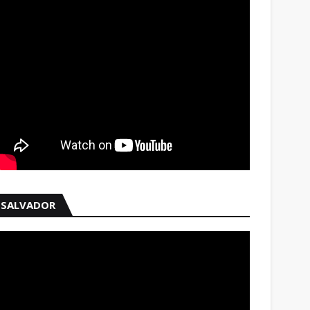
SALVADOR