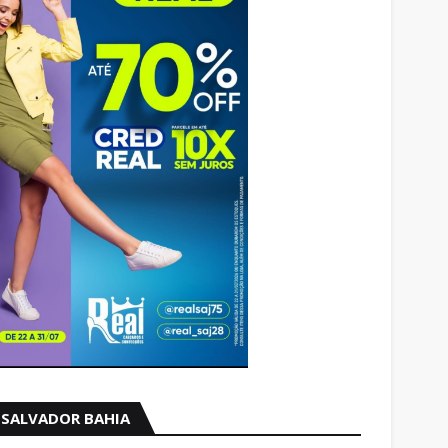
SALVADOR BAHIA