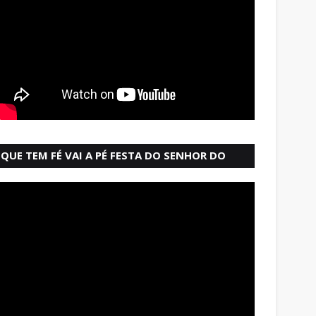
QUE TEM FÉ VAI A PÉ FESTA DO SENHOR DO
BONFIM SALVADOR BAHIA