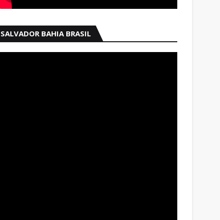
SALVADOR BAHIA BRASIL