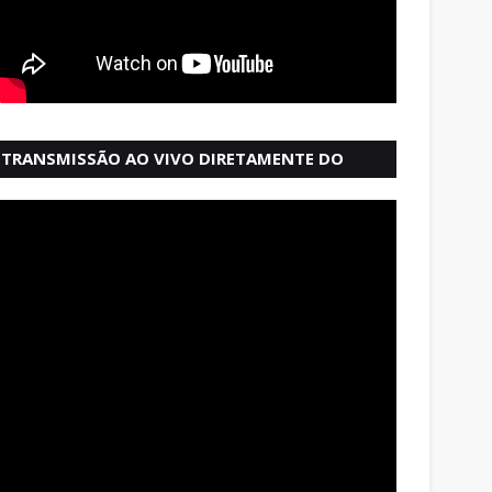
TRANSMISSÃO AO VIVO DIRETAMENTE DO
MERCADO MODELO EM SALVADOR BAHIA