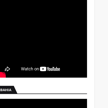
BAHIA