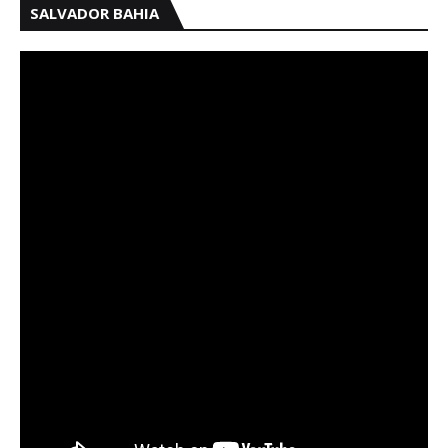
SALVADOR BAHIA