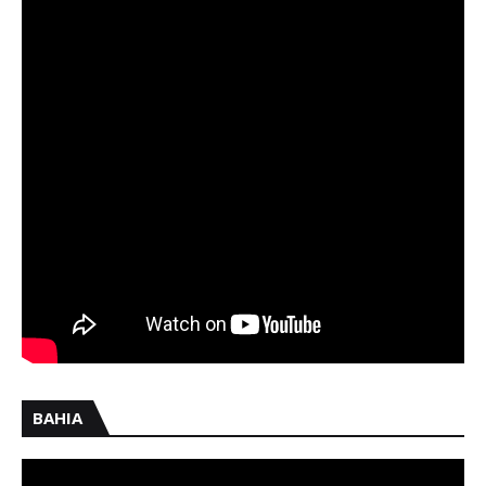
BAHIA