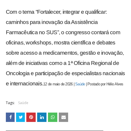
Com o tema “Fortalecer, integrar e qualificar:
caminhos para inovação da Assistência
Farmacêutica no SUS”, o congresso contará com
oficinas, workshops, mostra científica e debates
sobre acesso a medicamentos, gestão e inovação,
além de iniciativas como a 1ª Oficina Regional de
Oncologia e participação de especialistas nacionais
e internacionais.
12 de maio de 2026
|
Saúde
|
Postado por
Hélio
Alves
Tags:
Saúde