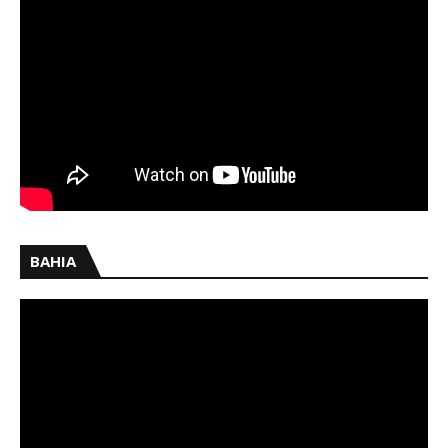
BAHIA