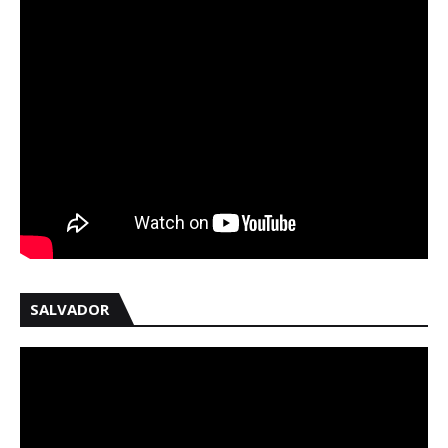
SALVADOR