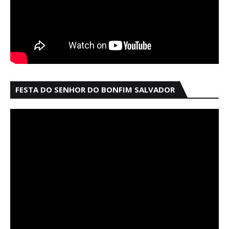
FESTA DO SENHOR DO BONFIM SALVADOR