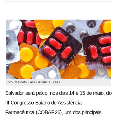
Foto: Marcelo Casal/ Agencia Brasil
Salvador será palco, nos dias 14 e 15 de maio, do
III Congresso Baiano de Assistência
Farmacêutica (COBAF.26), um dos principais