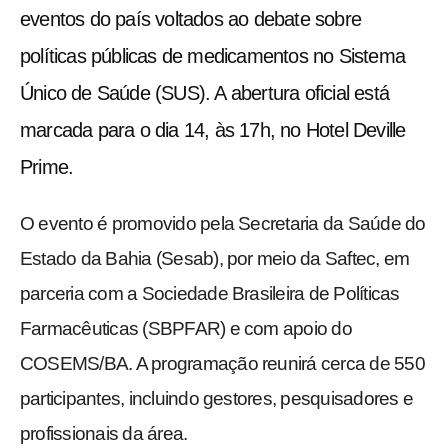
eventos do país voltados ao debate sobre
políticas públicas de medicamentos no Sistema
Único de Saúde (SUS). A abertura oficial está
marcada para o dia 14, às 17h, no Hotel Deville
Prime.
O evento é promovido pela Secretaria da Saúde do
Estado da Bahia (Sesab), por meio da Saftec, em
parceria com a Sociedade Brasileira de Políticas
Farmacêuticas (SBPFAR) e com apoio do
COSEMS/BA. A programação reunirá cerca de 550
participantes, incluindo gestores, pesquisadores e
profissionais da área.