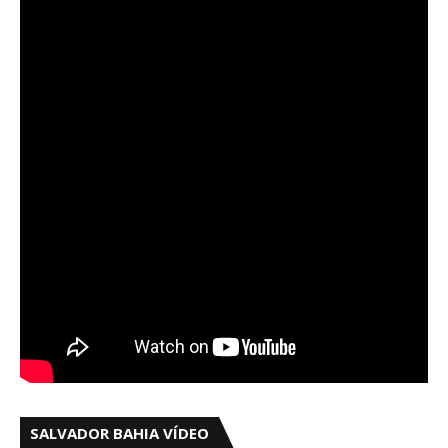
SALVADOR BAHIA VÍDEO