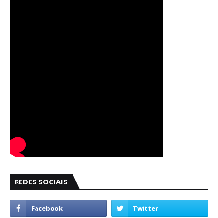
REDES SOCIAIS