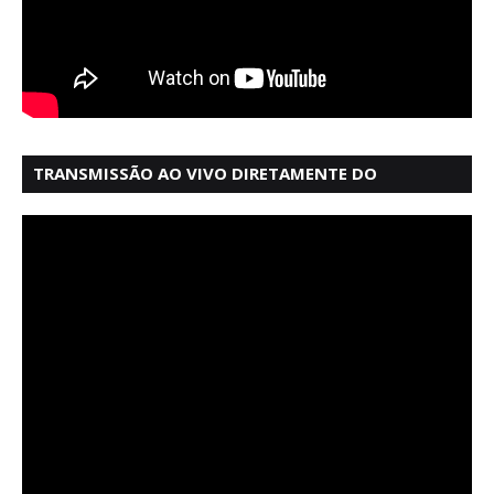
TRANSMISSÃO AO VIVO DIRETAMENTE DO
MERCADO MODELO EM SALVADOR BAHIA