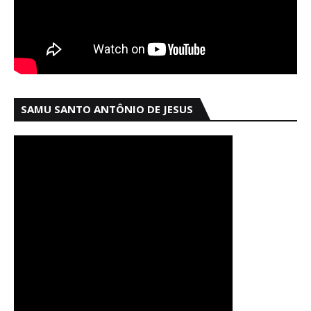
SAMU SANTO ANTÔNIO DE JESUS