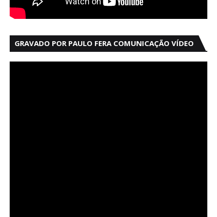
GRAVADO POR PAULO FERA COMUNICAÇÃO VÍDEO