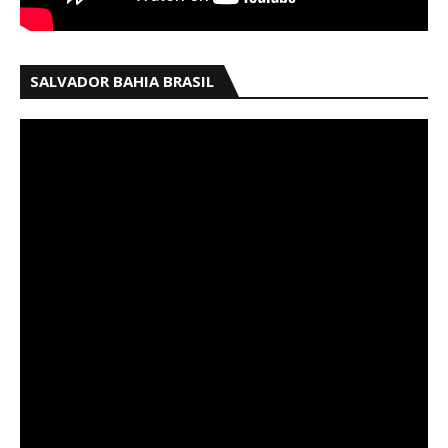
SALVADOR BAHIA BRASIL