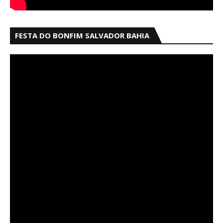
FESTA DO BONFIM SALVADOR BAHIA