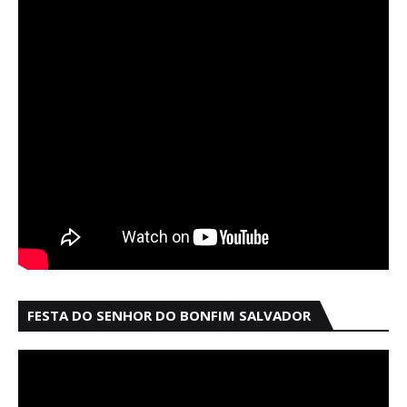
FESTA DO SENHOR DO BONFIM SALVADOR