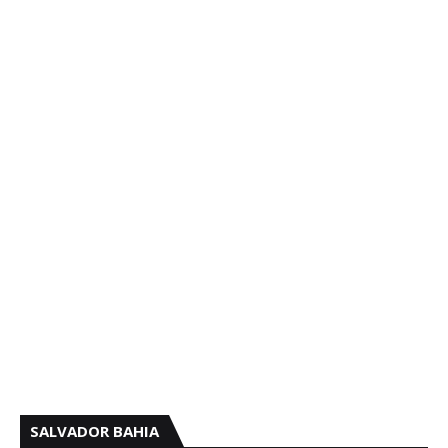
SALVADOR BAHIA