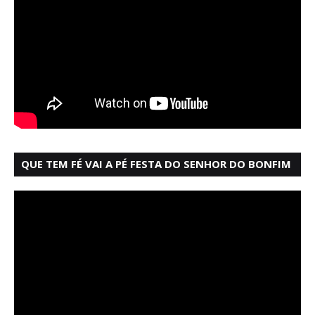
QUE TEM FÉ VAI A PÉ FESTA DO SENHOR DO BONFIM
SALVADOR BAHIA