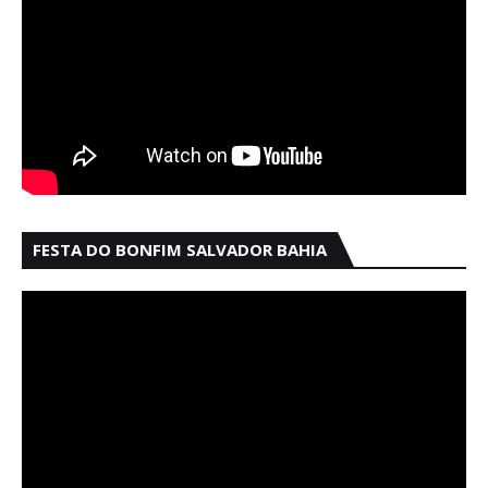
FESTA DO BONFIM SALVADOR BAHIA