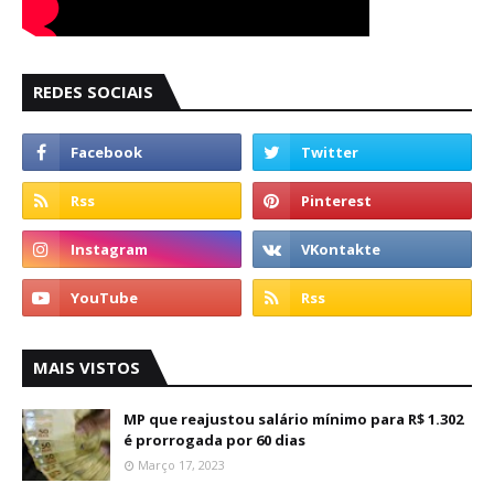
REDES SOCIAIS
MAIS VISTOS
MP que reajustou salário mínimo para R$ 1.302
é prorrogada por 60 dias
Março 17, 2023