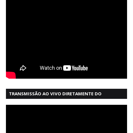
TRANSMISSÃO AO VIVO DIRETAMENTE DO
MERCADO MODELO EM SALVADOR BAHIA