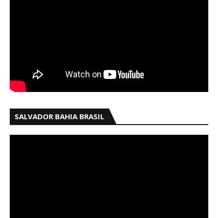
SALVADOR BAHIA BRASIL