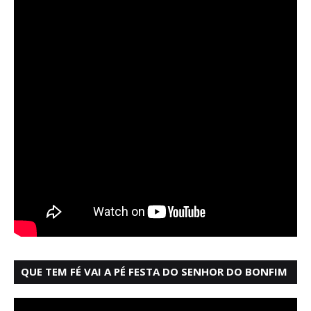
QUE TEM FÉ VAI A PÉ FESTA DO SENHOR DO BONFIM
SALVADOR BAHIA