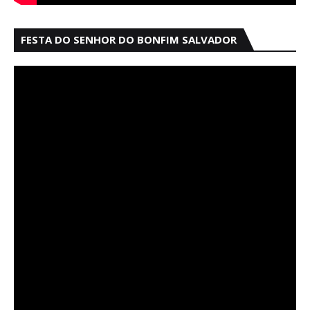
FESTA DO SENHOR DO BONFIM SALVADOR