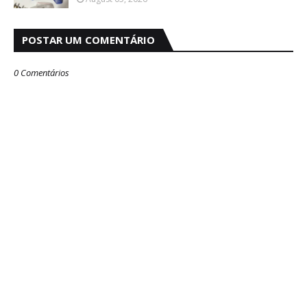
POSTAR UM COMENTÁRIO
0 Comentários