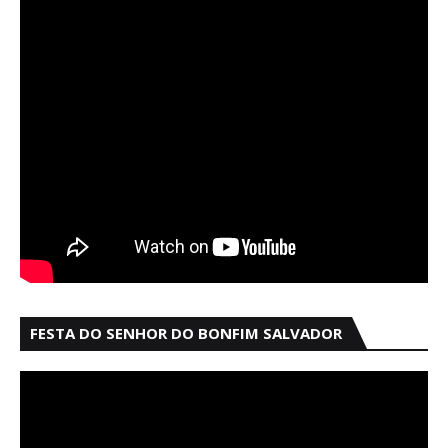
FESTA DO SENHOR DO BONFIM SALVADOR