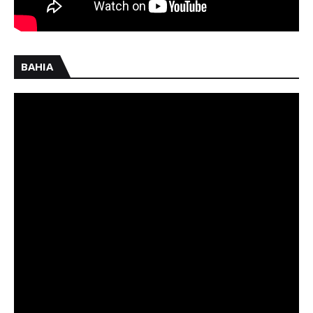
BAHIA