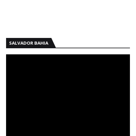
SALVADOR BAHIA