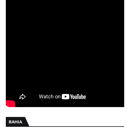
BAHIA