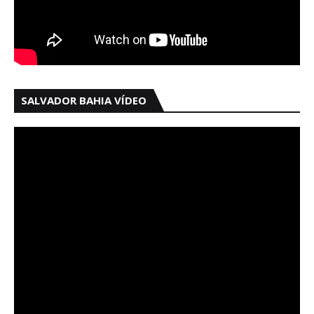
SALVADOR BAHIA VÍDEO