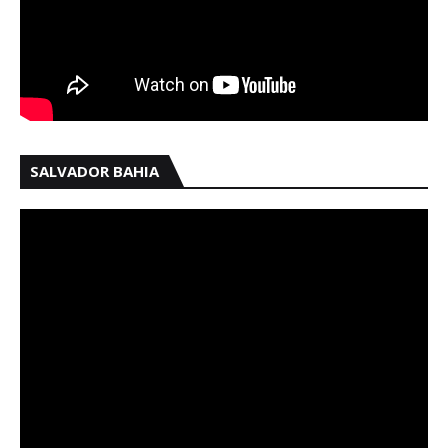
SALVADOR BAHIA