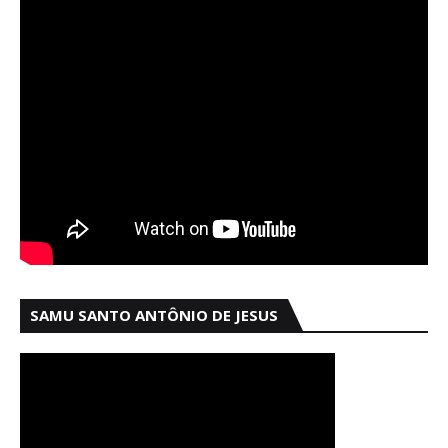
SAMU SANTO ANTÔNIO DE JESUS