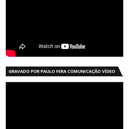
GRAVADO POR PAULO FERA COMUNICAÇÃO VÍDEO