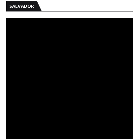
SALVADOR