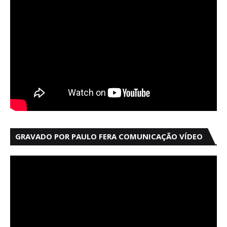
GRAVADO POR PAULO FERA COMUNICAÇÃO VÍDEO