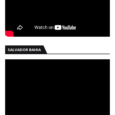
SALVADOR BAHIA