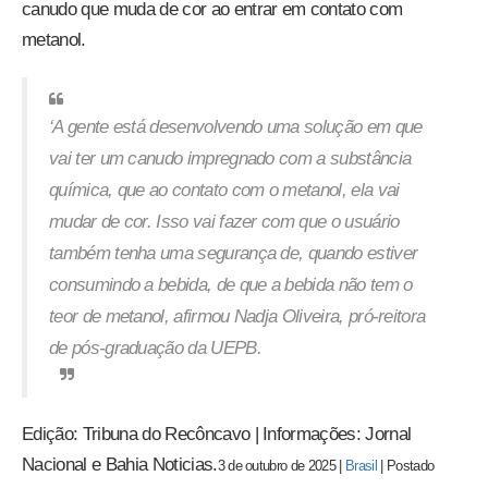
canudo que muda de cor ao entrar em contato com
metanol.
‘A gente está desenvolvendo uma solução em que
vai ter um canudo impregnado com a substância
química, que ao contato com o metanol, ela vai
mudar de cor. Isso vai fazer com que o usuário
também tenha uma segurança de, quando estiver
consumindo a bebida, de que a bebida não tem o
teor de metanol, afirmou Nadja Oliveira, pró-reitora
de pós-graduação da UEPB.
Edição: Tribuna do Recôncavo | Informações: Jornal
Nacional e Bahia Noticias.
3 de outubro de 2025
|
Brasil
|
Postado