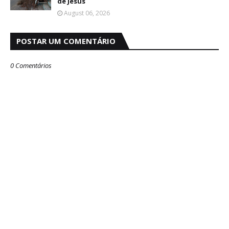
de Jesus
August 06, 2026
POSTAR UM COMENTÁRIO
0 Comentários