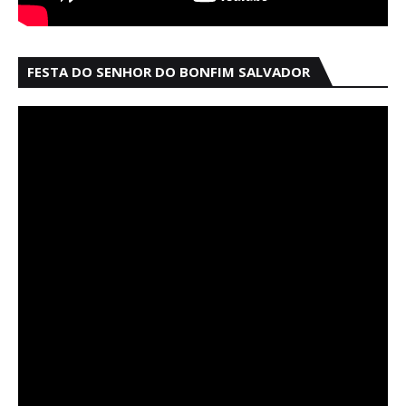
FESTA DO SENHOR DO BONFIM SALVADOR