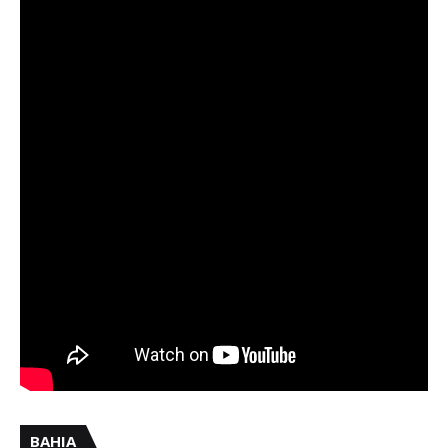
BAHIA