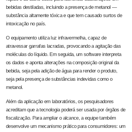
bebidas destiladas, incluindo a presença de metanol —
substância altamente tóxica e que tem causado surtos de
intoxicação no país.
O equipamento utiliza luz infravermelha, capaz de
atravessar garrafas lacradas, provocando a agitação das
moléculas do líquido. Em seguida, um software interpreta
os dados e aponta alterações na composição original da
bebida, seja pela adição de água para render o produto,
seja pela presença de substâncias indevidas como o
metanol.
Além da aplicação em laboratórios, os pesquisadores
acreditam que a tecnologia poderá ser usada por órgãos de
fiscalização. Para ampliar o alcance, a equipe também
desenvolve um mecanismo prático para consumidores: um