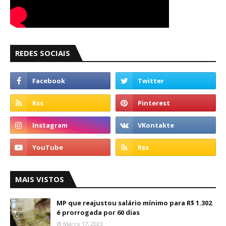
REDES SOCIAIS
MAIS VISTOS
MP que reajustou salário mínimo para R$ 1.302
é prorrogada por 60 dias
Março 17, 2023