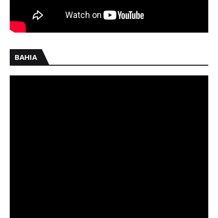
BAHIA