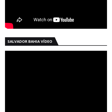
SALVADOR BAHIA VÍDEO