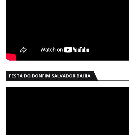
FESTA DO BONFIM SALVADOR BAHIA