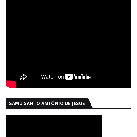
SAMU SANTO ANTÔNIO DE JESUS