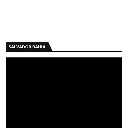
SALVADOR BAHIA