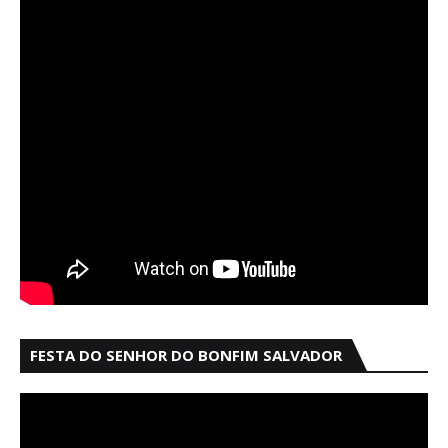
FESTA DO SENHOR DO BONFIM SALVADOR