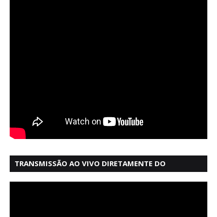
TRANSMISSÃO AO VIVO DIRETAMENTE DO
MERCADO MODELO EM SALVADOR BAHIA