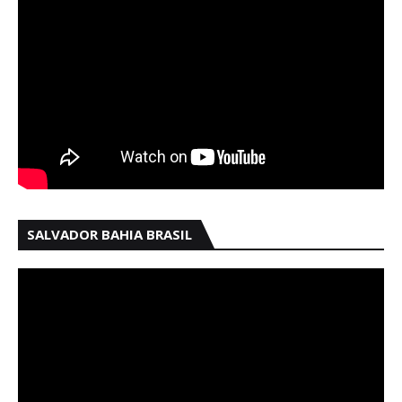
SALVADOR BAHIA BRASIL