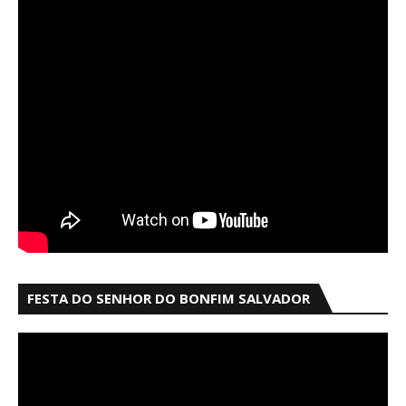
FESTA DO SENHOR DO BONFIM SALVADOR