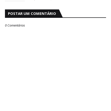
POSTAR UM COMENTÁRIO
0 Comentários