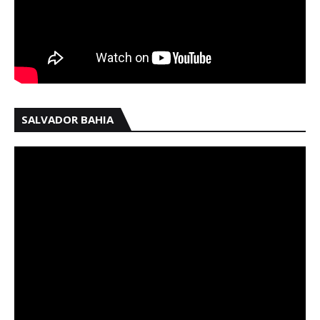
SALVADOR BAHIA