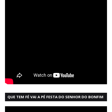
QUE TEM FÉ VAI A PÉ FESTA DO SENHOR DO BONFIM
SALVADOR BAHIA