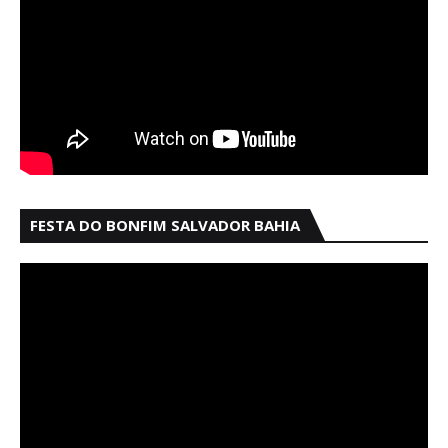
FESTA DO BONFIM SALVADOR BAHIA