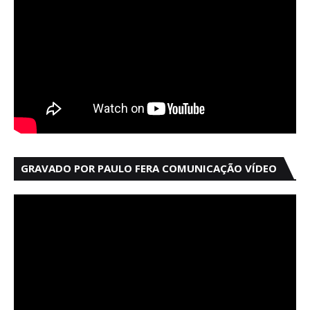
GRAVADO POR PAULO FERA COMUNICAÇÃO VÍDEO