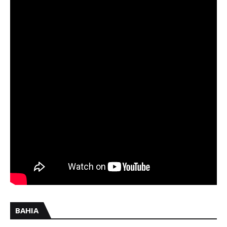
BAHIA