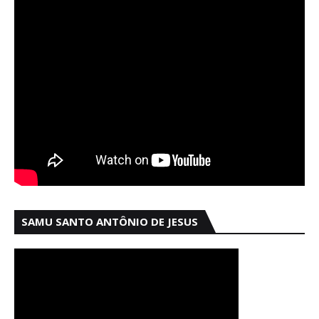
SAMU SANTO ANTÔNIO DE JESUS