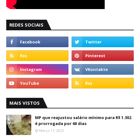
REDES SOCIAIS
MAIS VISTOS
MP que reajustou salário mínimo para R$ 1.302
é prorrogada por 60 dias
Março 17, 2023