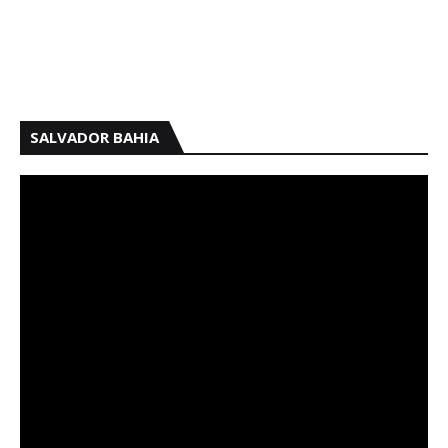
SALVADOR BAHIA