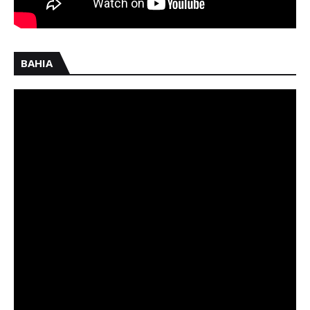
BAHIA