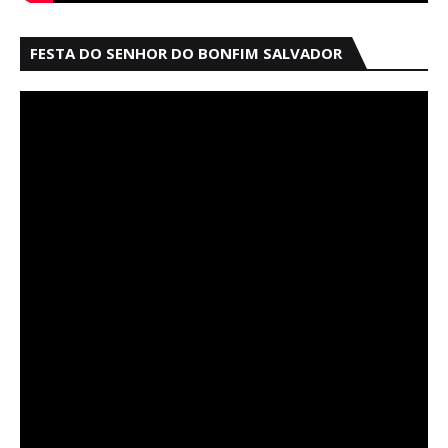
FESTA DO SENHOR DO BONFIM SALVADOR