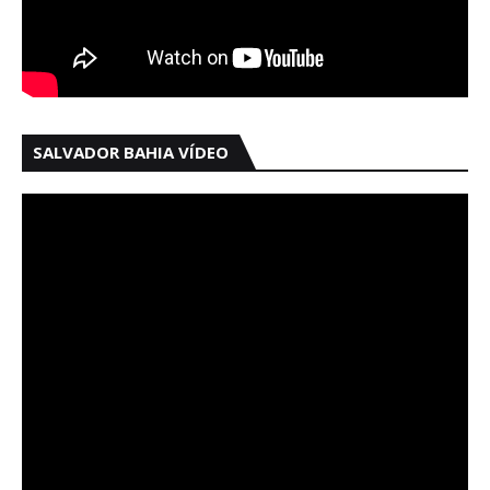
SALVADOR BAHIA VÍDEO