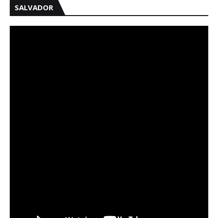
SALVADOR