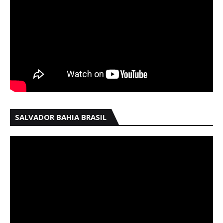
SALVADOR BAHIA BRASIL