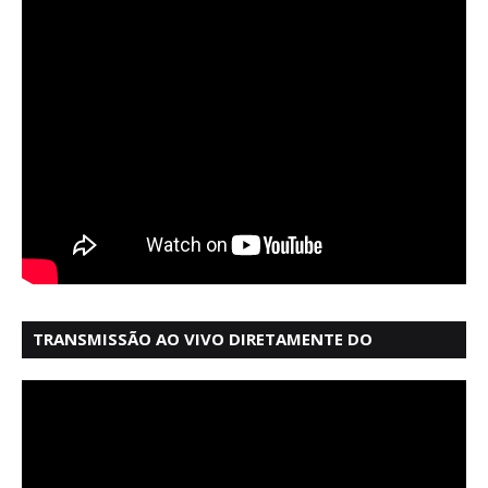
TRANSMISSÃO AO VIVO DIRETAMENTE DO
MERCADO MODELO EM SALVADOR BAHIA