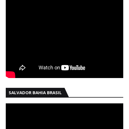
SALVADOR BAHIA BRASIL