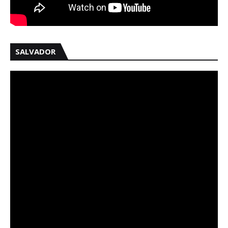
SALVADOR