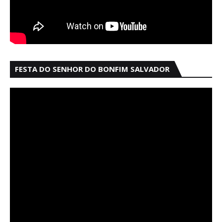
FESTA DO SENHOR DO BONFIM SALVADOR