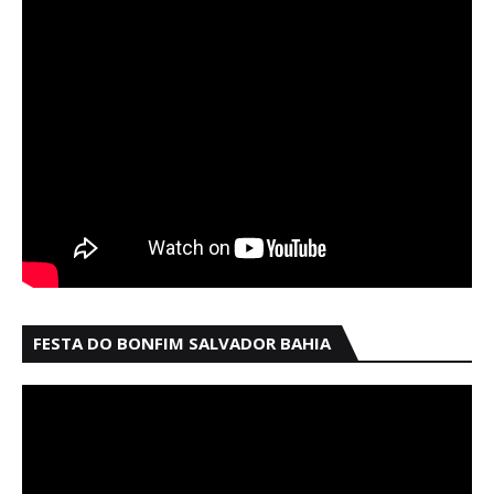
FESTA DO BONFIM SALVADOR BAHIA