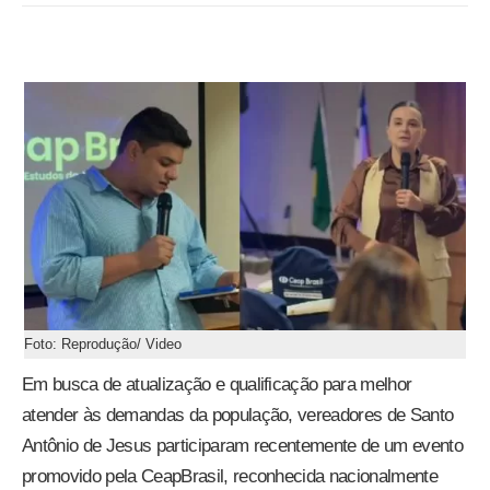
Foto: Reprodução/ Video
Em busca de atualização e qualificação para melhor
atender às demandas da população, vereadores de Santo
Antônio de Jesus participaram recentemente de um evento
promovido pela CeapBrasil, reconhecida nacionalmente