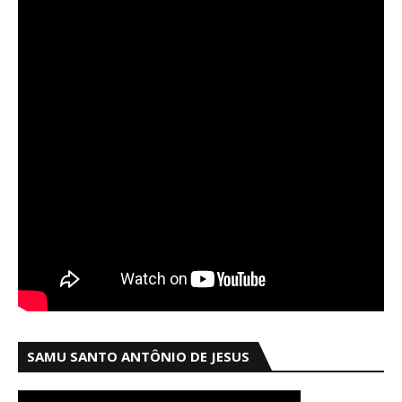
SAMU SANTO ANTÔNIO DE JESUS