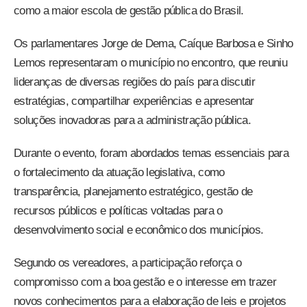
como a maior escola de gestão pública do Brasil.
Os parlamentares Jorge de Dema, Caíque Barbosa e Sinho
Lemos representaram o município no encontro, que reuniu
lideranças de diversas regiões do país para discutir
estratégias, compartilhar experiências e apresentar
soluções inovadoras para a administração pública.
Durante o evento, foram abordados temas essenciais para
o fortalecimento da atuação legislativa, como
transparência, planejamento estratégico, gestão de
recursos públicos e políticas voltadas para o
desenvolvimento social e econômico dos municípios.
Segundo os vereadores, a participação reforça o
compromisso com a boa gestão e o interesse em trazer
novos conhecimentos para a elaboração de leis e projetos