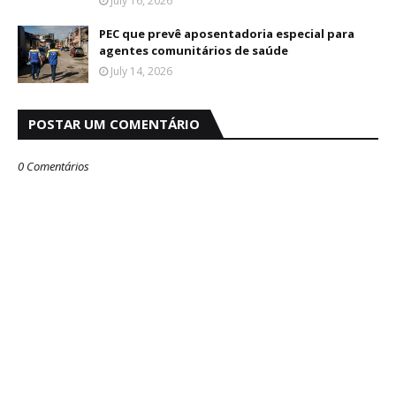
July 16, 2026
PEC que prevê aposentadoria especial para
agentes comunitários de saúde
July 14, 2026
POSTAR UM COMENTÁRIO
0 Comentários