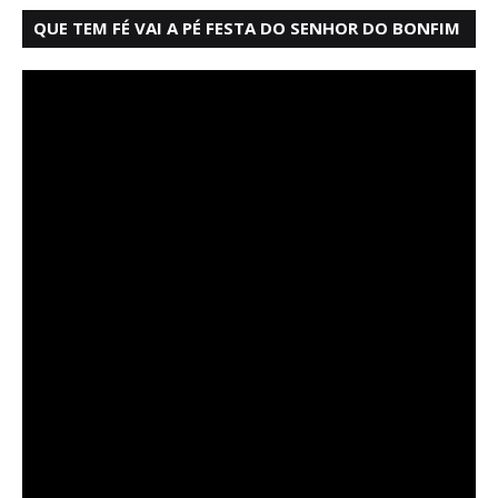
QUE TEM FÉ VAI A PÉ FESTA DO SENHOR DO BONFIM
SALVADOR BAHIA