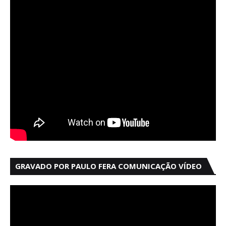
GRAVADO POR PAULO FERA COMUNICAÇÃO VÍDEO