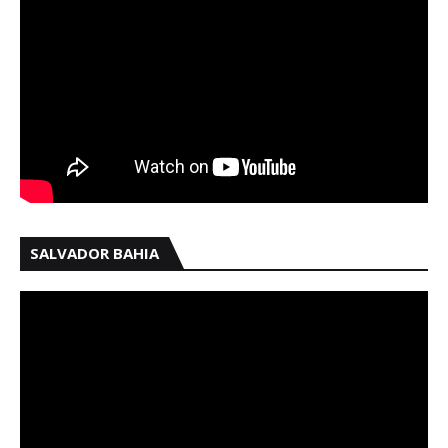
SALVADOR BAHIA