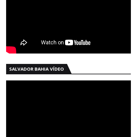
SALVADOR BAHIA VÍDEO