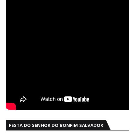
FESTA DO SENHOR DO BONFIM SALVADOR