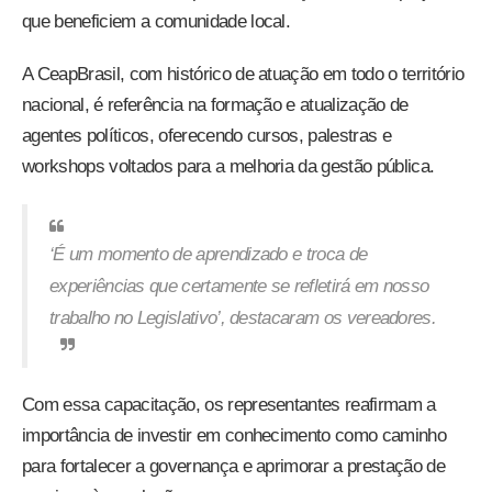
que beneficiem a comunidade local.
A CeapBrasil, com histórico de atuação em todo o território
nacional, é referência na formação e atualização de
agentes políticos, oferecendo cursos, palestras e
workshops voltados para a melhoria da gestão pública.
‘É um momento de aprendizado e troca de
experiências que certamente se refletirá em nosso
trabalho no Legislativo’, destacaram os vereadores.
Com essa capacitação, os representantes reafirmam a
importância de investir em conhecimento como caminho
para fortalecer a governança e aprimorar a prestação de