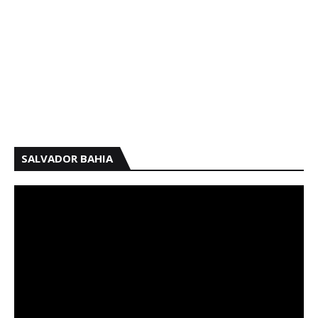
SALVADOR BAHIA