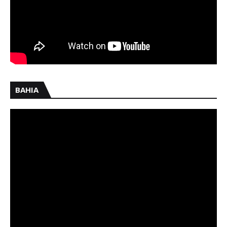
BAHIA