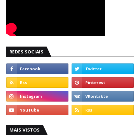
REDES SOCIAIS
MAIS VISTOS