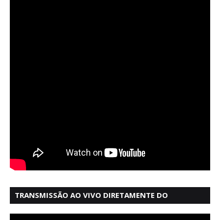
TRANSMISSÃO AO VIVO DIRETAMENTE DO
MERCADO MODELO EM SALVADOR BAHIA