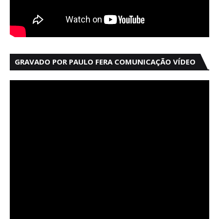
GRAVADO POR PAULO FERA COMUNICAÇÃO VÍDEO