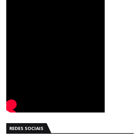
REDES SOCIAIS