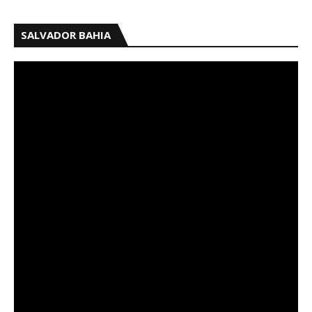
SALVADOR BAHIA