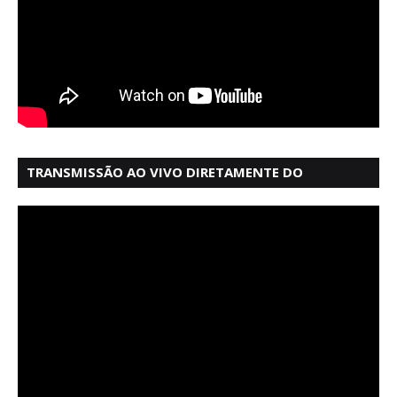
TRANSMISSÃO AO VIVO DIRETAMENTE DO
MERCADO MODELO EM SALVADOR BAHIA