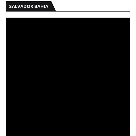
SALVADOR BAHIA