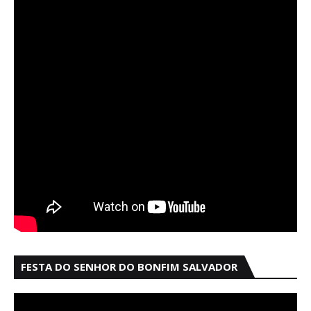
FESTA DO SENHOR DO BONFIM SALVADOR