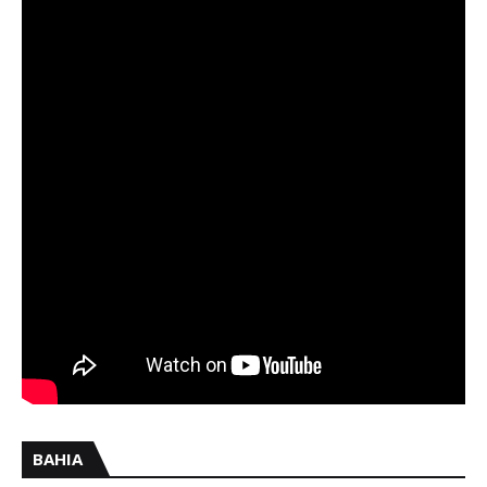
BAHIA