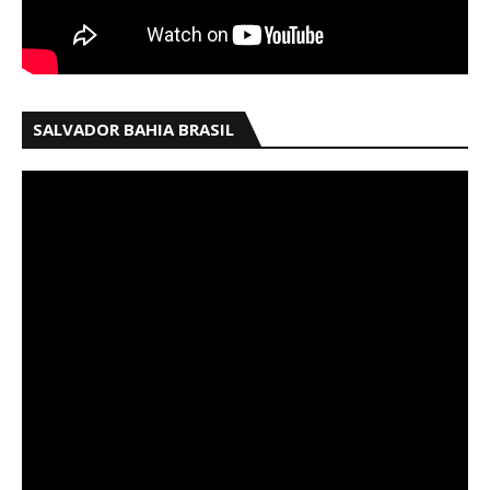
SALVADOR BAHIA BRASIL