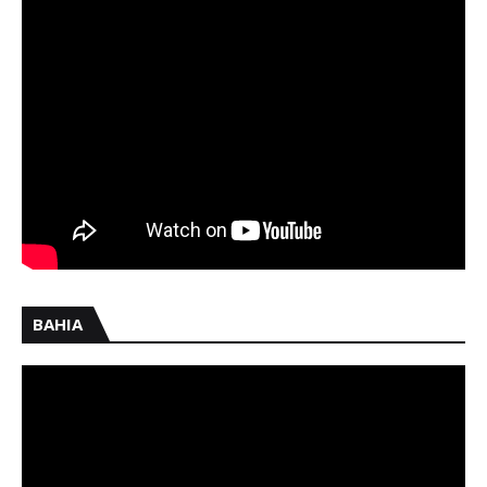
BAHIA