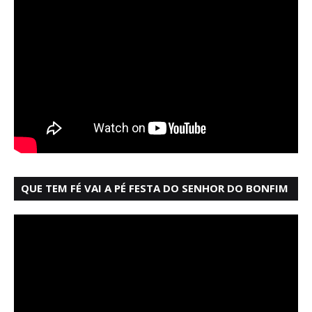
QUE TEM FÉ VAI A PÉ FESTA DO SENHOR DO BONFIM
SALVADOR BAHIA