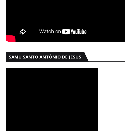
SAMU SANTO ANTÔNIO DE JESUS