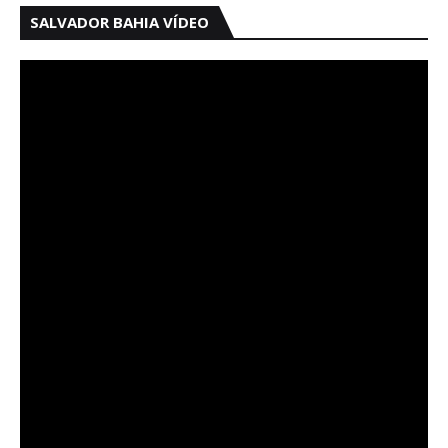
SALVADOR BAHIA VÍDEO