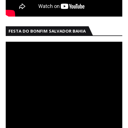
FESTA DO BONFIM SALVADOR BAHIA