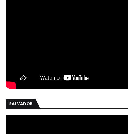
SALVADOR