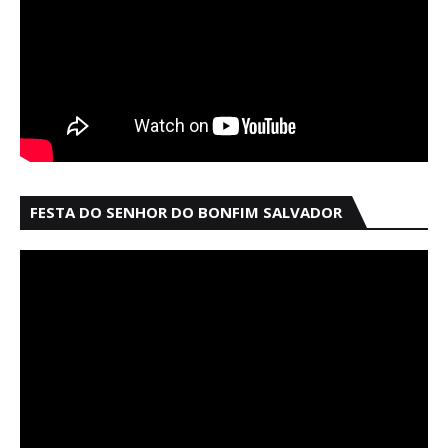
FESTA DO SENHOR DO BONFIM SALVADOR