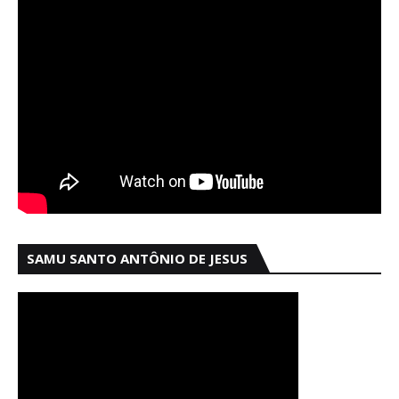
SAMU SANTO ANTÔNIO DE JESUS