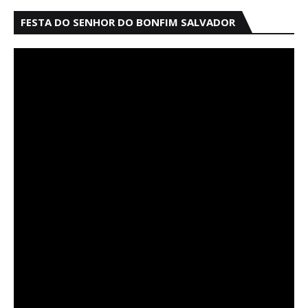
FESTA DO SENHOR DO BONFIM SALVADOR