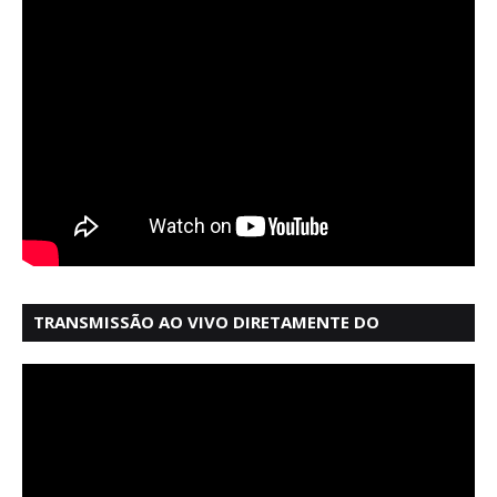
TRANSMISSÃO AO VIVO DIRETAMENTE DO
MERCADO MODELO EM SALVADOR BAHIA