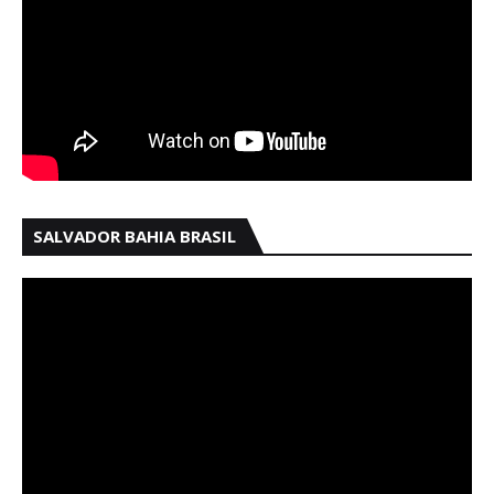
SALVADOR BAHIA BRASIL