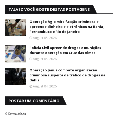
TALVEZ VOCÊ GOSTE DESTAS POSTAGENS
Operação Ágio mira facção criminosa e
apreende dinheiro e eletrônicos na Bahia,
Pernambuco e Rio de Janeiro
August 05, 2026
Polícia Civil apreende drogas e munições
durante operação em Cruz das Almas
August 05, 2026
Operação Janus combate organização
criminosa suspeita de tráfico de drogas na
Bahia
August 04, 2026
POSTAR UM COMENTÁRIO
0 Comentários