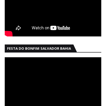
FESTA DO BONFIM SALVADOR BAHIA