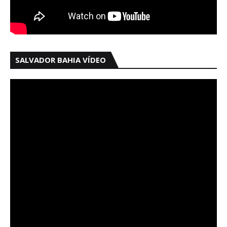
SALVADOR BAHIA VÍDEO