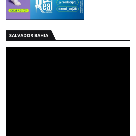
SALVADOR BAHIA