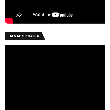
SALVADOR BAHIA