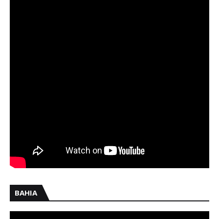
BAHIA