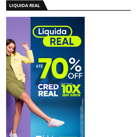
LIQUIDA REAL