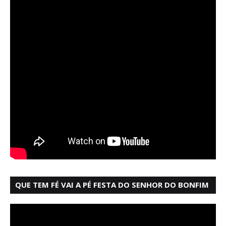
QUE TEM FÉ VAI A PÉ FESTA DO SENHOR DO BONFIM
SALVADOR BAHIA