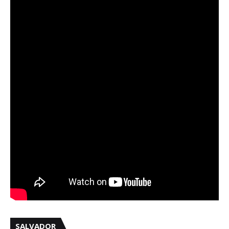
SALVADOR