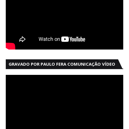
GRAVADO POR PAULO FERA COMUNICAÇÃO VÍDEO