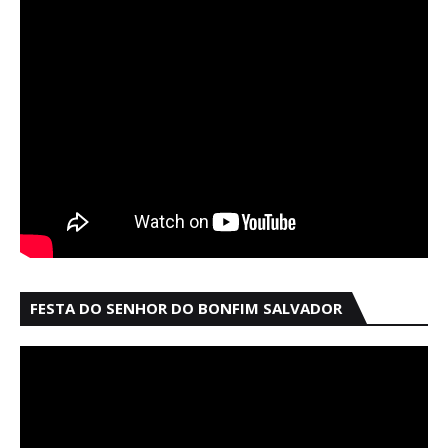
FESTA DO SENHOR DO BONFIM SALVADOR