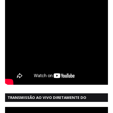
TRANSMISSÃO AO VIVO DIRETAMENTE DO
MERCADO MODELO EM SALVADOR BAHIA