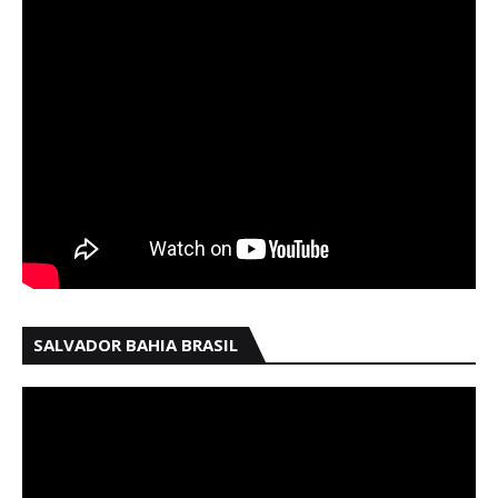
SALVADOR BAHIA BRASIL