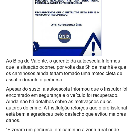
Ao Blog do Valente, o gerente da autoescola informou
que a situação ocorreu por volta das 5h da manhã e que
os criminosos ainda teriam tomado uma motocicleta de
assalto durante o percurso.
Apesar do susto, a autoescola informou que o instrutor foi
encontrado em segurança e o veículo foi recuperado.
Ainda não há detalhes sobre as motivações ou os
autores do crime. A instituição reforçou que o profissional
está bem e agradeceu pelo desfecho que evitou maiores
danos.
“Fizeram um percurso em caminho a zona rural onde