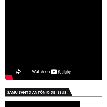
SAMU SANTO ANTÔNIO DE JESUS