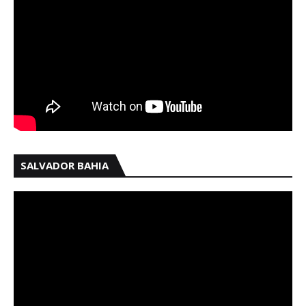
SALVADOR BAHIA