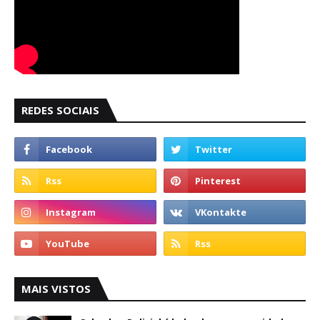
REDES SOCIAIS
MAIS VISTOS