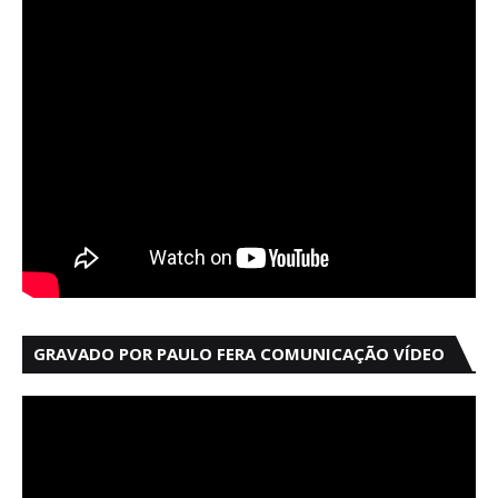
GRAVADO POR PAULO FERA COMUNICAÇÃO VÍDEO