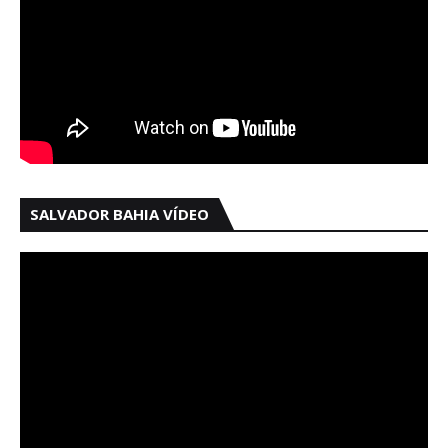
SALVADOR BAHIA VÍDEO