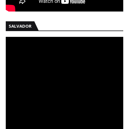
SALVADOR