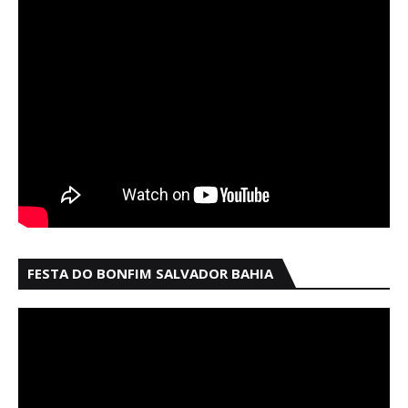
FESTA DO BONFIM SALVADOR BAHIA