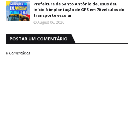
Prefeitura de Santo Antônio de Jesus deu
início à implantação de GPS em 70 veículos do
transporte escolar
August 06, 2026
POSTAR UM COMENTÁRIO
0 Comentários