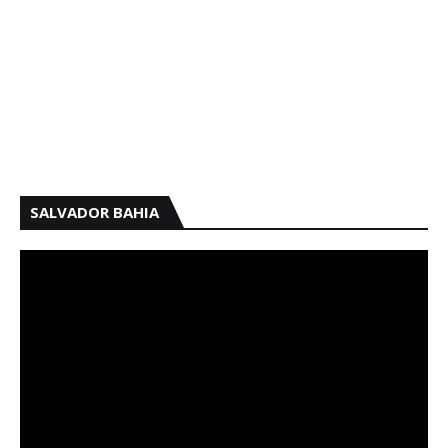
SALVADOR BAHIA