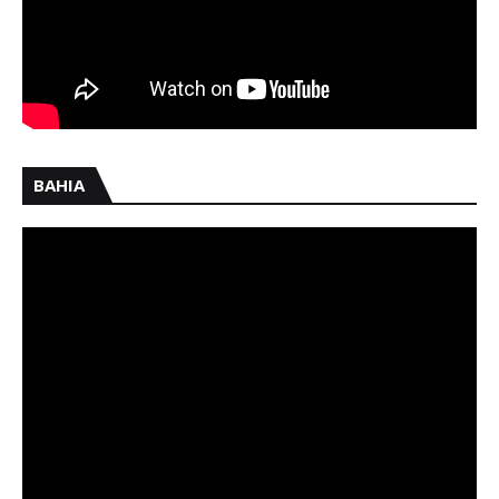
BAHIA