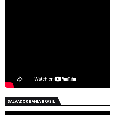
SALVADOR BAHIA BRASIL