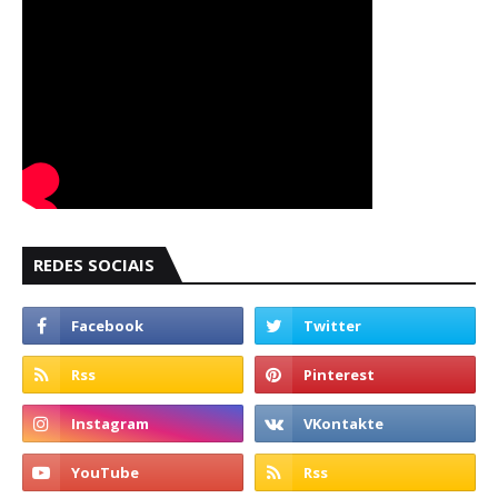
REDES SOCIAIS