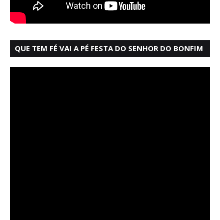
QUE TEM FÉ VAI A PÉ FESTA DO SENHOR DO BONFIM
SALVADOR BAHIA