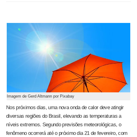
Imagem de Gerd Altmann por Pixabay
Nos próximos dias, uma nova onda de calor deve atingir
diversas regiões do Brasil, elevando as temperaturas a
níveis extremos. Segundo previsões meteorológicas, o
fenômeno ocorrerá até o próximo dia 21 de fevereiro, com