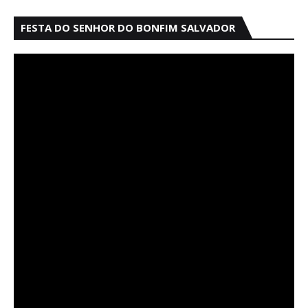
FESTA DO SENHOR DO BONFIM SALVADOR