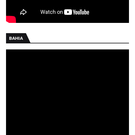
BAHIA