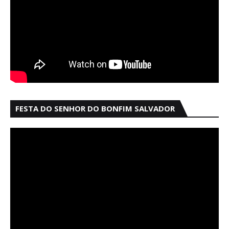
FESTA DO SENHOR DO BONFIM SALVADOR