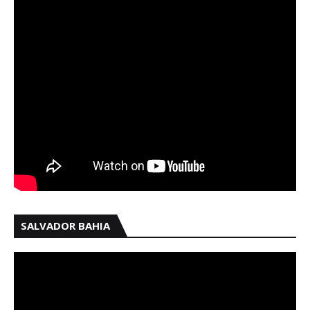
SALVADOR BAHIA