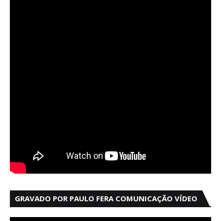
GRAVADO POR PAULO FERA COMUNICAÇÃO VÍDEO