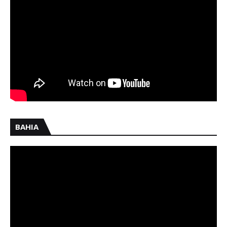
BAHIA