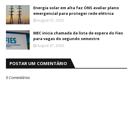
Energia solar em alta faz ONS avaliar plano
emergencial para proteger rede elétrica
August 07, 2026
MEC inicia chamada da lista de espera do Fies
para vagas do segundo semestre
August 07, 2026
POSTAR UM COMENTÁRIO
0 Comentários