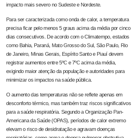
impacto mais severo no Sudeste e Nordeste.
Para ser caracterizada como onda de calor, a temperatura
precisa ficar pelo menos 5 graus acima da média por cinco
dias consecutivos. De acordo com o Climatempo, estados
como Bahia, Paraná, Mato Grosso do Sul, São Paulo, Rio
de Janeiro, Minas Gerais, Espírito Santo e Piauí devem
registrar aumentos entre 5ºC e 7ºC acima da média,
exigindo maior atenção da população e autoridades para
minimizar os impactos na saúde pública.
O aumento das temperaturas não se reflete apenas em
desconforto térmico, mas também traz riscos significativos
para a saúde respiratória. Segundo a Organização Pan-
Americana da Saúde (OPAS), períodos de calor extremo
elevam o risco de desidratação e agravam doenças
respiratórias, como asma e doença pulmonar obstrutiva