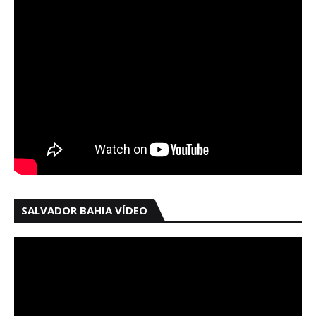
SALVADOR BAHIA VÍDEO