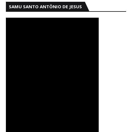
SAMU SANTO ANTÔNIO DE JESUS