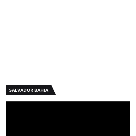
SALVADOR BAHIA