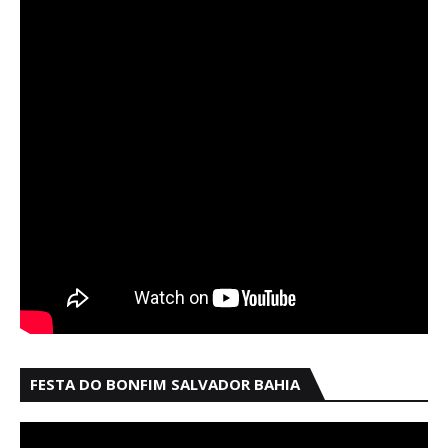
FESTA DO BONFIM SALVADOR BAHIA