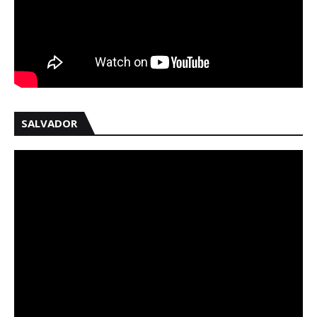
SALVADOR