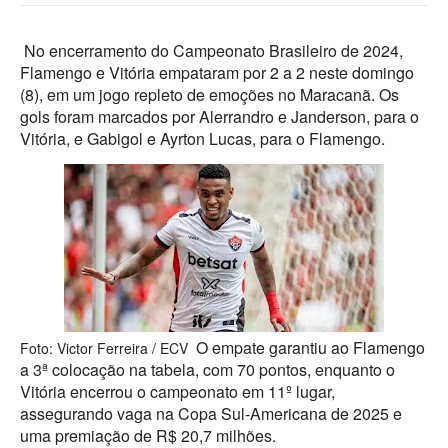
No encerramento do Campeonato Brasileiro de 2024,
Flamengo e Vitória empataram por 2 a 2 neste domingo
(8), em um jogo repleto de emoções no Maracanã. Os
gols foram marcados por Alerrandro e Janderson, para o
Vitória, e Gabigol e Ayrton Lucas, para o Flamengo.
O empate garantiu ao Flamengo
Foto: Victor Ferreira / ECV
a 3ª colocação na tabela, com 70 pontos, enquanto o
Vitória encerrou o campeonato em 11º lugar,
assegurando vaga na Copa Sul-Americana de 2025 e
uma premiação de R$ 20,7 milhões.