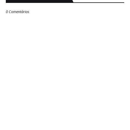
0 Comentários