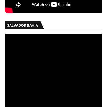
SALVADOR BAHIA