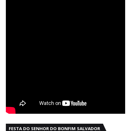
FESTA DO SENHOR DO BONFIM SALVADOR