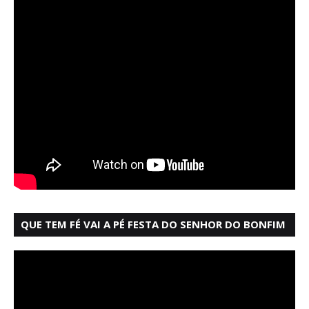
QUE TEM FÉ VAI A PÉ FESTA DO SENHOR DO BONFIM
SALVADOR BAHIA