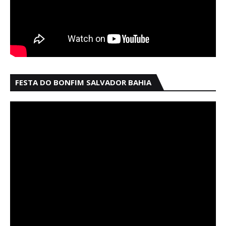
FESTA DO BONFIM SALVADOR BAHIA