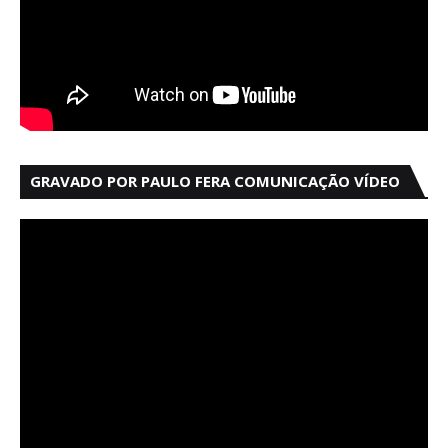
GRAVADO POR PAULO FERA COMUNICAÇÃO VÍDEO