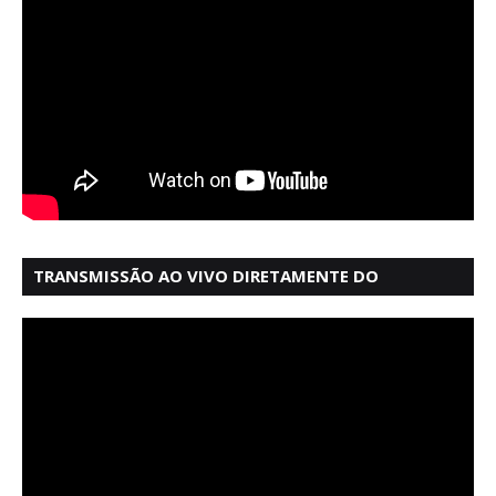
TRANSMISSÃO AO VIVO DIRETAMENTE DO
MERCADO MODELO EM SALVADOR BAHIA