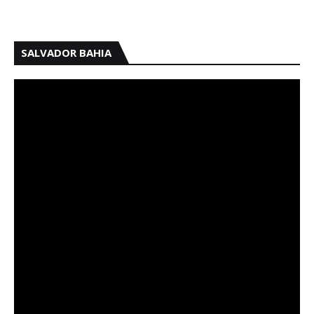
SALVADOR BAHIA