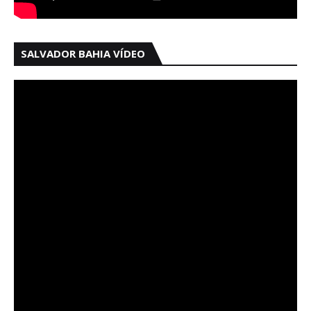
SALVADOR BAHIA VÍDEO