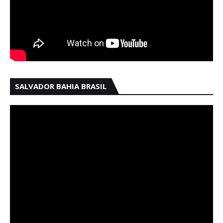
SALVADOR BAHIA BRASIL