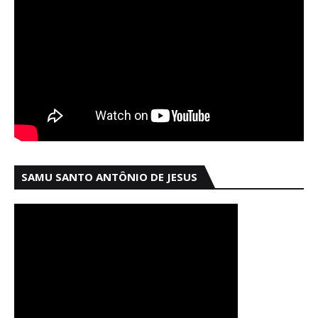
SAMU SANTO ANTÔNIO DE JESUS