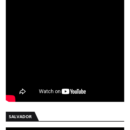
SALVADOR