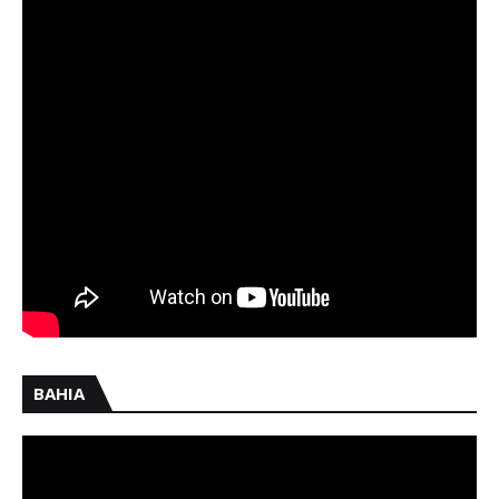
BAHIA