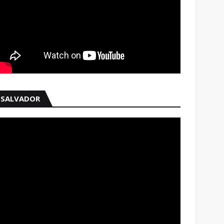
SALVADOR