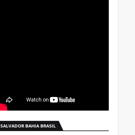
SALVADOR BAHIA BRASIL