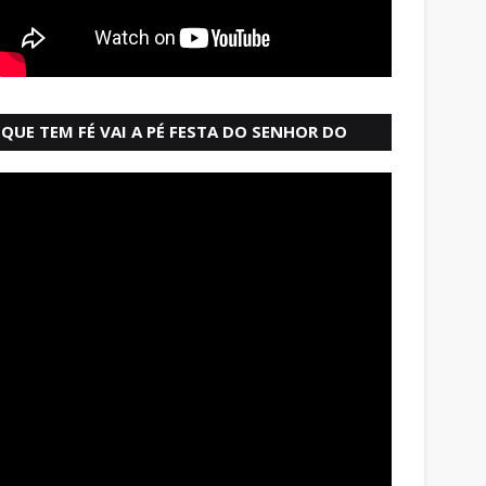
QUE TEM FÉ VAI A PÉ FESTA DO SENHOR DO
BONFIM SALVADOR BAHIA