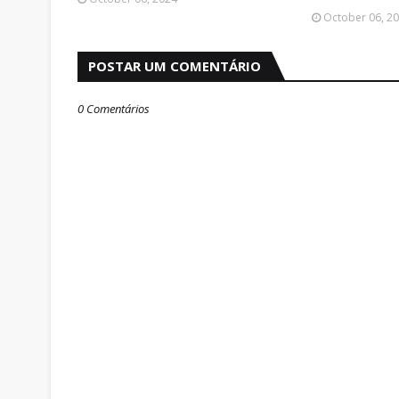
October 06, 2
POSTAR UM COMENTÁRIO
0 Comentários