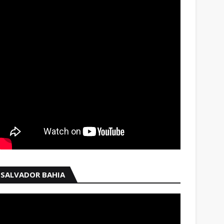
SALVADOR BAHIA