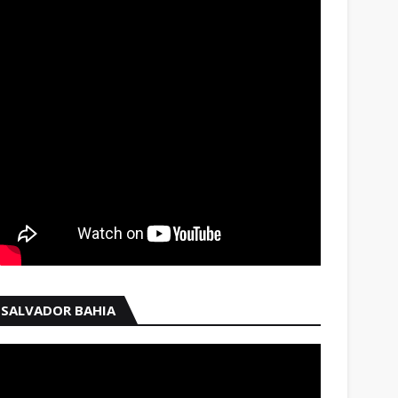
SALVADOR BAHIA