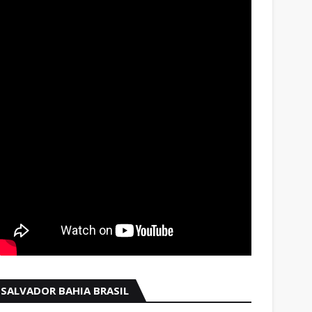
SALVADOR BAHIA BRASIL