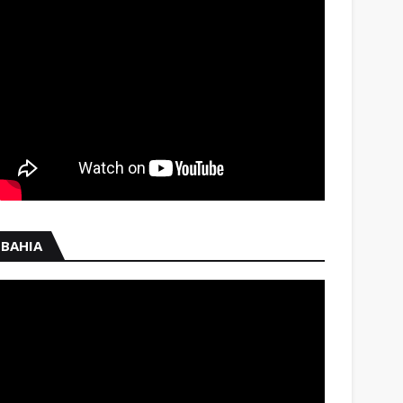
BAHIA