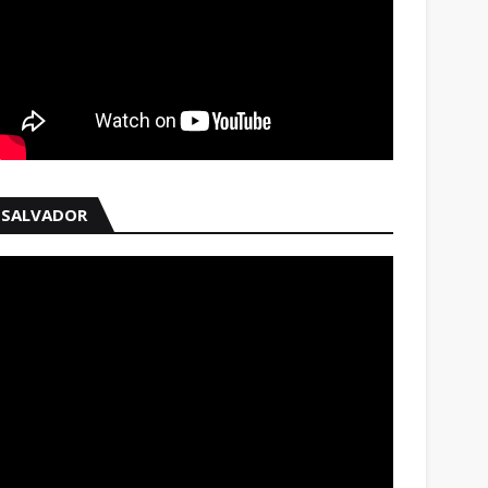
SALVADOR