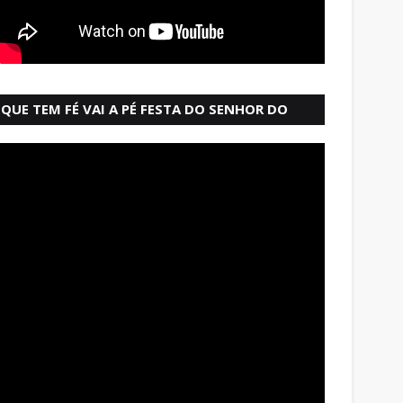
QUE TEM FÉ VAI A PÉ FESTA DO SENHOR DO
BONFIM SALVADOR BAHIA