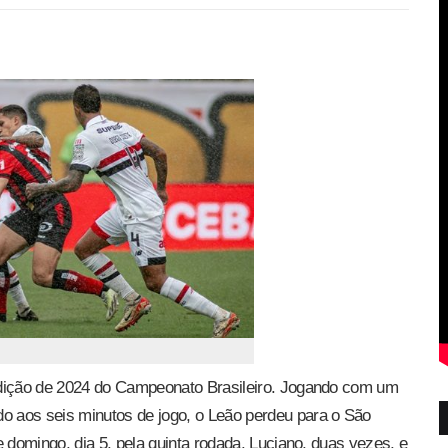
edição de 2024 do Campeonato Brasileiro. Jogando com um
 aos seis minutos de jogo, o Leão perdeu para o São
 domingo, dia 5, pela quinta rodada. Luciano, duas vezes, e