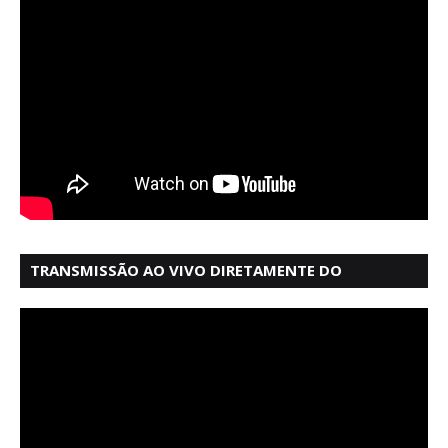
TRANSMISSÃO AO VIVO DIRETAMENTE DO
MERCADO MODELO EM SALVADOR BAHIA