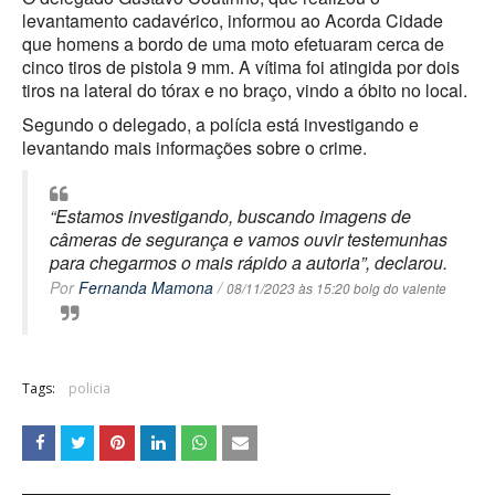
levantamento cadavérico, informou ao Acorda Cidade
que homens a bordo de uma moto efetuaram cerca de
cinco tiros de pistola 9 mm. A vítima foi atingida por dois
tiros na lateral do tórax e no braço, vindo a óbito no local.
Segundo o delegado, a polícia está investigando e
levantando mais informações sobre o crime.
“Estamos investigando, buscando imagens de
câmeras de segurança e vamos ouvir testemunhas
para chegarmos o mais rápido a autoria”, declarou.
Por
Fernanda Mamona
/
08/11/2023 às 15:20 bolg do valente
Tags:
policia