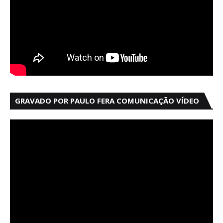
GRAVADO POR PAULO FERA COMUNICAÇÃO VÍDEO