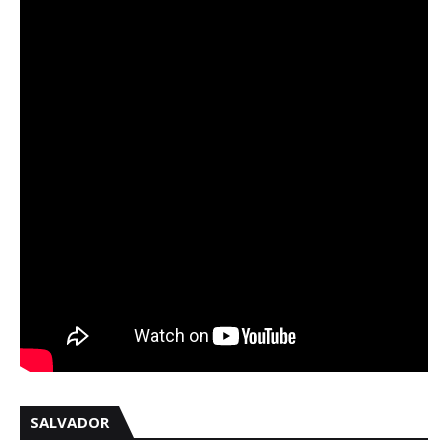
SALVADOR