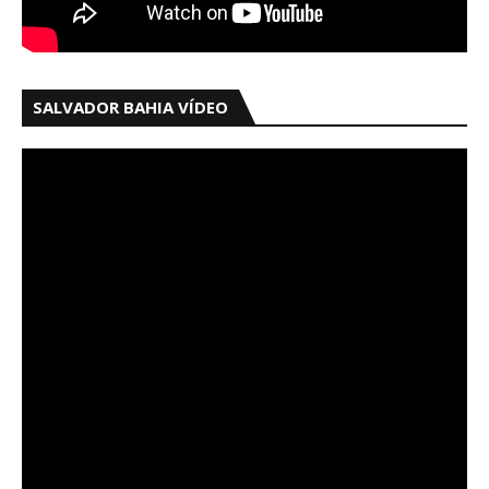
SALVADOR BAHIA VÍDEO