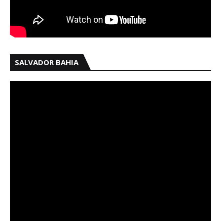
SALVADOR BAHIA