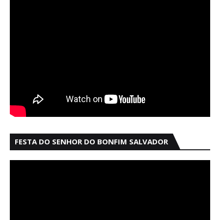
FESTA DO SENHOR DO BONFIM SALVADOR