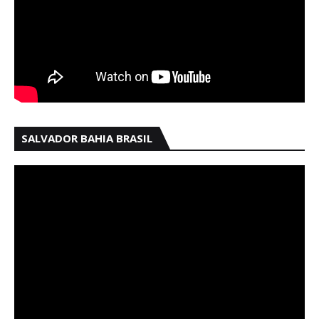
SALVADOR BAHIA BRASIL