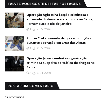
TALVEZ VOCÊ GOSTE DESTAS POSTAGENS
Operação Ágio mira facção criminosa e
apreende dinheiro e eletrônicos na Bahia,
Pernambuco e Rio de Janeiro
August 05, 2026
Polícia Civil apreende drogas e munições
durante operação em Cruz das Almas
August 05, 2026
Operação Janus combate organização
criminosa suspeita de tráfico de drogas na
Bahia
August 04, 2026
POSTAR UM COMENTÁRIO
0 Comentários