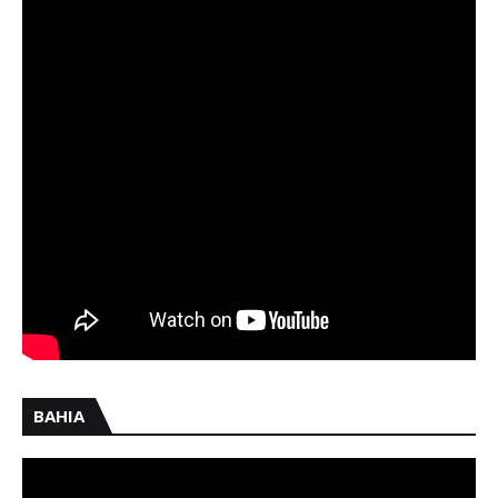
BAHIA