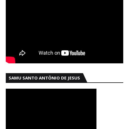
SAMU SANTO ANTÔNIO DE JESUS