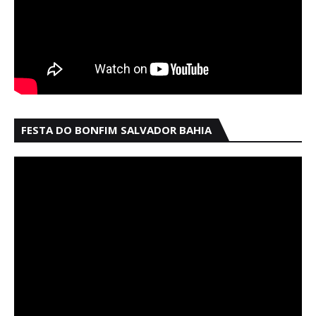
FESTA DO BONFIM SALVADOR BAHIA