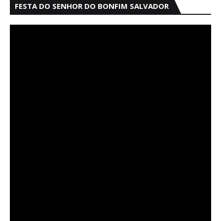
FESTA DO SENHOR DO BONFIM SALVADOR