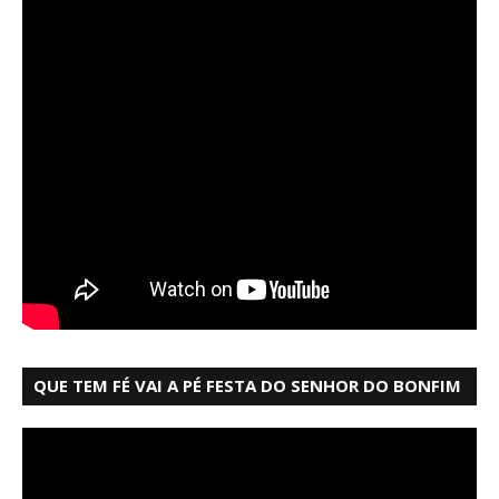
QUE TEM FÉ VAI A PÉ FESTA DO SENHOR DO BONFIM
SALVADOR BAHIA