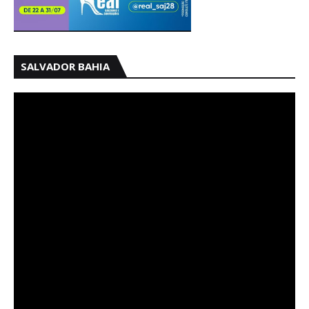
SALVADOR BAHIA