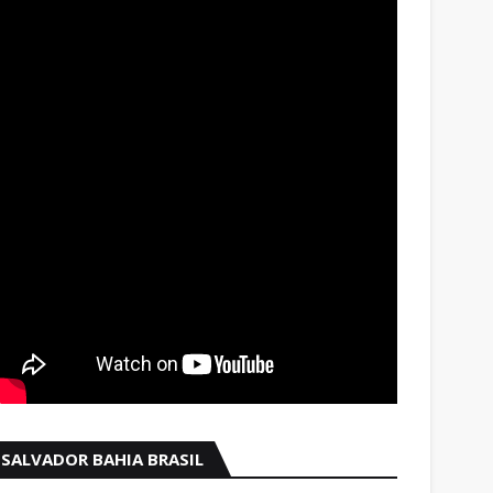
SALVADOR BAHIA BRASIL