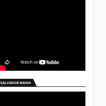
SALVADOR BAHIA