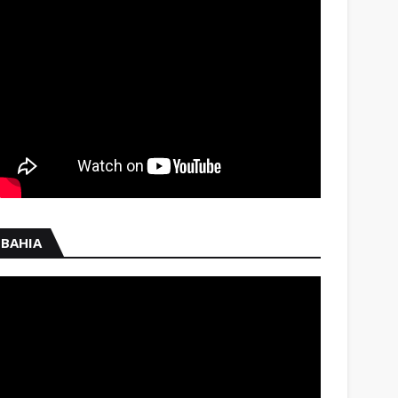
BAHIA