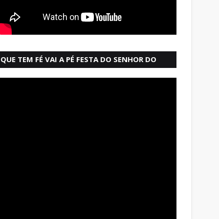
QUE TEM FÉ VAI A PÉ FESTA DO SENHOR DO
BONFIM SALVADOR BAHIA