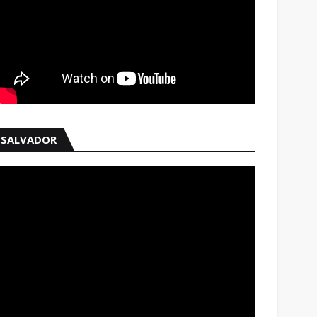
SALVADOR