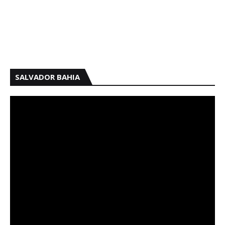
SALVADOR BAHIA