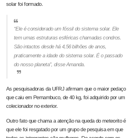
solar foi formado.
“Ele é considerado um fóssil do sistema solar. Ele
tem umas estruturas esféricas chamadas condros.
São intactos desde há 4,56 bilhões de anos,
praticamente a idade do sistema solar. É o passado
do nosso planeta”, disse Amanda.
As pesquisadoras da UFRJ afirmam que o maior pedaço
que caiu em Pernambuco, de 40 kg, foi adquirido por um
colecionador no exterior.
Outro fato que chama a atenção na queda do meteorito é
que ele foi resgatado por um grupo de pesquisa em que