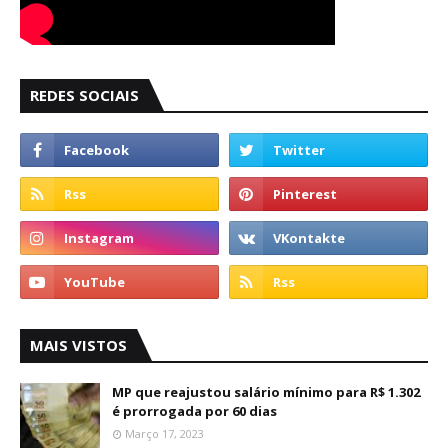
REDES SOCIAIS
MAIS VISTOS
MP que reajustou salário mínimo para R$ 1.302
é prorrogada por 60 dias
Março 17, 2023