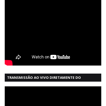
TRANSMISSÃO AO VIVO DIRETAMENTE DO
MERCADO MODELO EM SALVADOR BAHIA