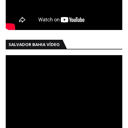
SALVADOR BAHIA VÍDEO