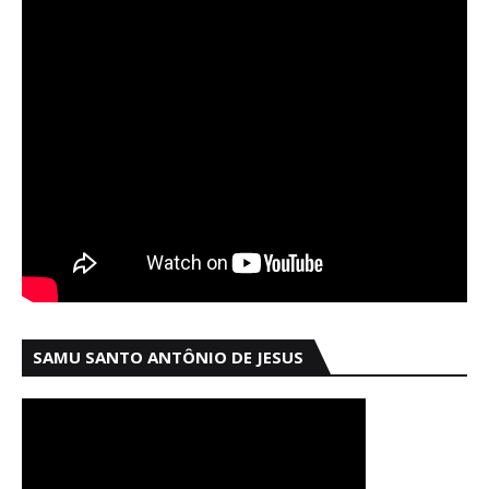
SAMU SANTO ANTÔNIO DE JESUS