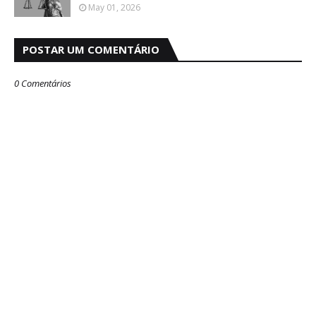
May 01, 2026
POSTAR UM COMENTÁRIO
0 Comentários