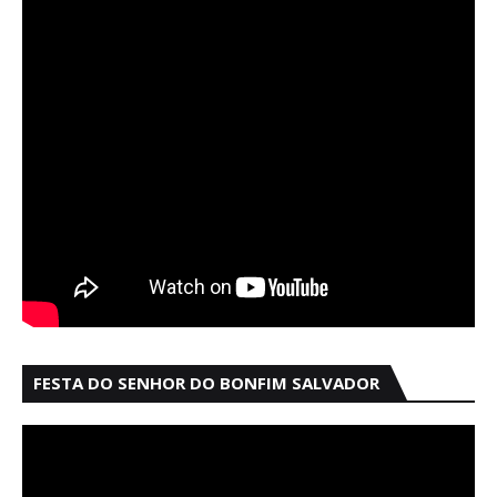
FESTA DO SENHOR DO BONFIM SALVADOR