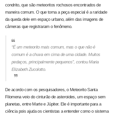
condrito, que são meteoritos rochosos encontrados de
maneira comum. O que torna a peça especial é a raridade
da queda dele em espaço urbano, além das imagens de
câmeras que registraram o fenômeno.
“É um meteorito mais comum, mas o que não é
comum é a chuva em cima de uma cidade. Muitos
pedaços, principalmente pequenos”, contou Maria
Elizabeth Zucolotto.
De acordo com os pesquisadores, o Meteorito Santa
Filomena veio do cinturão de asteroides, um espaço sem
planetas, entre Marte e Júpiter. Ele é importante para a
ciência pois ajuda os cientistas a entender como o sistema