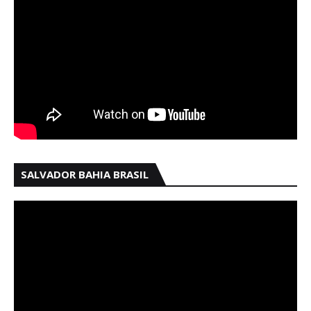
SALVADOR BAHIA BRASIL