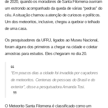
de 2020, quando os moradores de Santa Filomena ouviram
um estrondo acompanhado da queda de várias “pedras” do
céu. A situação chamou a atenção de curiosos e políticos.
Um dos meteoritos, inclusive, chegou a quebrar o telhado
de uma casa.
Os pesquisadores da UFRJ, ligados ao Museu Nacional,
foram alguns dos primeiros a chegar na cidade e coletar
amostras para estudos. Eles chegaram no dia 20.
“Em poucos dias a cidade foi invadida por caçadores
de meteoritos. Centenas de pessoas do Brasil e do
exterior”, disse a pesquisadora Amanda Tosi.
O Meteorito Santa Filomena é classificado como um