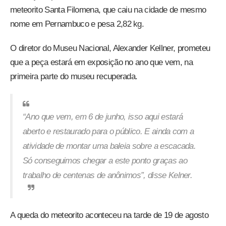
meteorito Santa Filomena, que caiu na cidade de mesmo
nome em Pernambuco e pesa 2,82 kg.
O diretor do Museu Nacional, Alexander Kellner, prometeu
que a peça estará em exposição no ano que vem, na
primeira parte do museu recuperada.
“Ano que vem, em 6 de junho, isso aqui estará
aberto e restaurado para o público. E ainda com a
atividade de montar uma baleia sobre a escacada.
Só conseguimos chegar a este ponto graças ao
trabalho de centenas de anônimos”, disse Kelner.
A queda do meteorito aconteceu na tarde de 19 de agosto