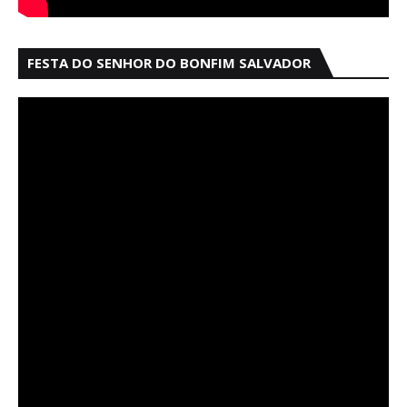
FESTA DO SENHOR DO BONFIM SALVADOR