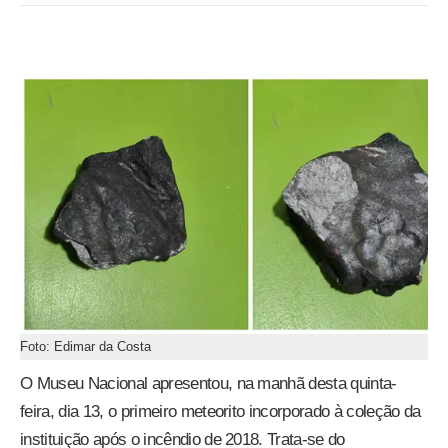
Foto: Edimar da Costa
O Museu Nacional apresentou, na manhã desta quinta-
feira, dia 13, o primeiro meteorito incorporado à coleção da
instituição após o incêndio de 2018. Trata-se do