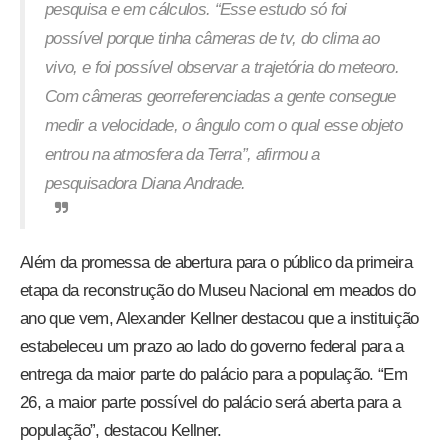
pesquisa e em cálculos. “Esse estudo só foi
possível porque tinha câmeras de tv, do clima ao
vivo, e foi possível observar a trajetória do meteoro.
Com câmeras georreferenciadas a gente consegue
medir a velocidade, o ângulo com o qual esse objeto
entrou na atmosfera da Terra”, afirmou a
pesquisadora Diana Andrade.
Além da promessa de abertura para o público da primeira
etapa da reconstrução do Museu Nacional em meados do
ano que vem, Alexander Kellner destacou que a instituição
estabeleceu um prazo ao lado do governo federal para a
entrega da maior parte do palácio para a população. “Em
26, a maior parte possível do palácio será aberta para a
população”, destacou Kellner.