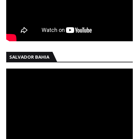
SALVADOR BAHIA