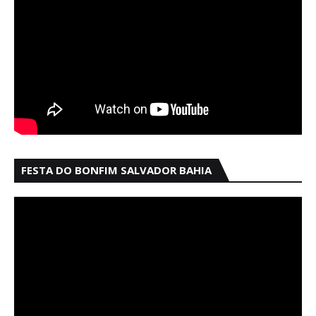
FESTA DO BONFIM SALVADOR BAHIA