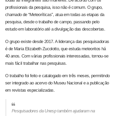
todas as integrantes são mulheres. De acordo com os
profissionais da pesquisa, isso não é comum. O grupo,
chamado de “Meteoríticas”, atua em todas as etapas da
pesquisa, desde o trabalho de campo, passando pelo
estudo em laboratório até a divulgação das descobertas.
O grupo existe desde 2017. A liderança das pesquisadoras
é de Maria Elizabeth Zucolotto, que estuda meteoritos há
40 anos. Com várias profissionais interessadas, tornou-se
mais fácil trabalhar nas pesquisas.
O trabalho foi feito e catalogado em três meses, permitindo
ser integrado ao acervo do Museu Nacional e a publicação
em revistas especializadas.
Pesquisadores da Unesp também ajudaram na