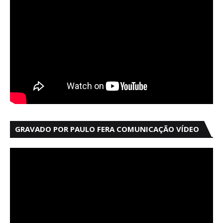
GRAVADO POR PAULO FERA COMUNICAÇÃO VÍDEO