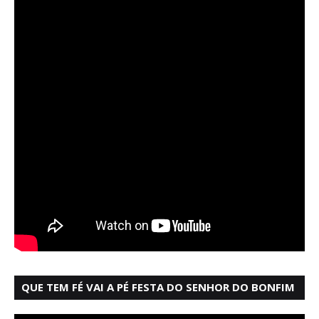
QUE TEM FÉ VAI A PÉ FESTA DO SENHOR DO BONFIM
SALVADOR BAHIA