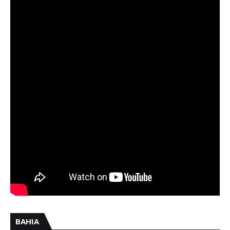
BAHIA