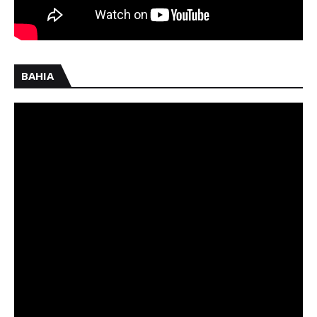
BAHIA