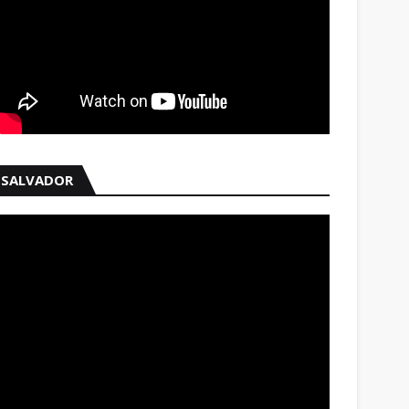
SALVADOR