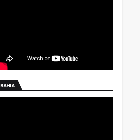
BAHIA