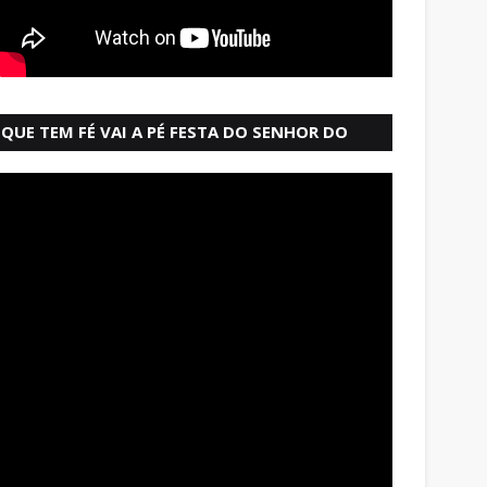
QUE TEM FÉ VAI A PÉ FESTA DO SENHOR DO
BONFIM SALVADOR BAHIA