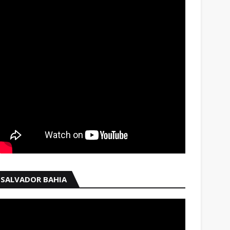
SALVADOR BAHIA