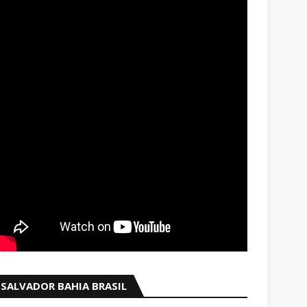
SALVADOR BAHIA BRASIL