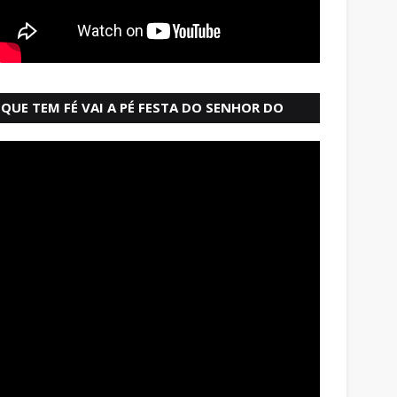
QUE TEM FÉ VAI A PÉ FESTA DO SENHOR DO
BONFIM SALVADOR BAHIA