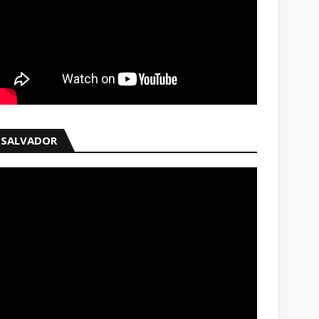
SALVADOR