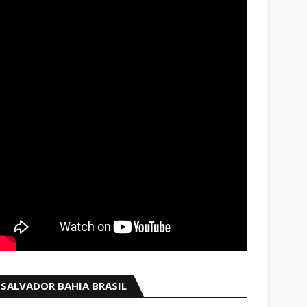
SALVADOR BAHIA BRASIL