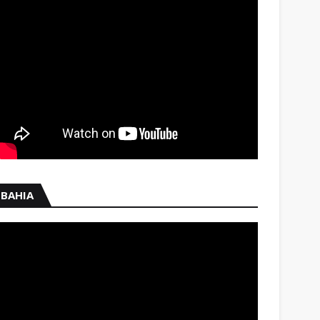
BAHIA