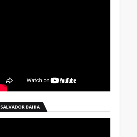
SALVADOR BAHIA