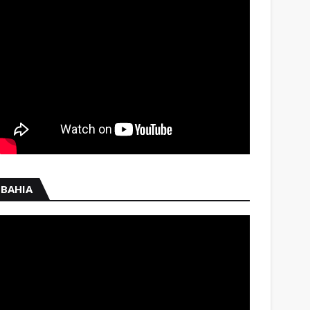
BAHIA