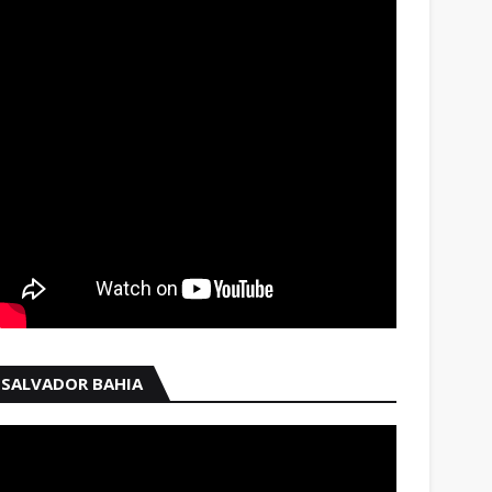
SALVADOR BAHIA