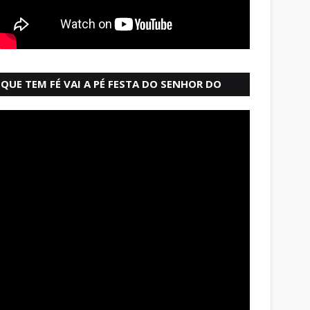
QUE TEM FÉ VAI A PÉ FESTA DO SENHOR DO
BONFIM SALVADOR BAHIA