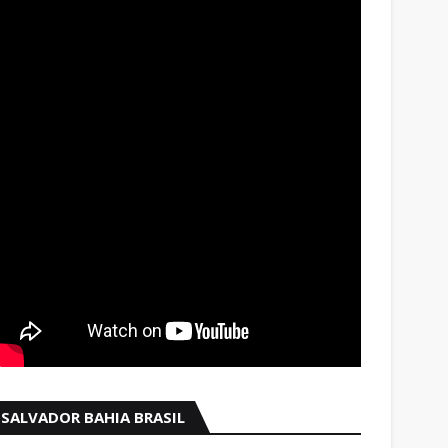
SALVADOR BAHIA BRASIL