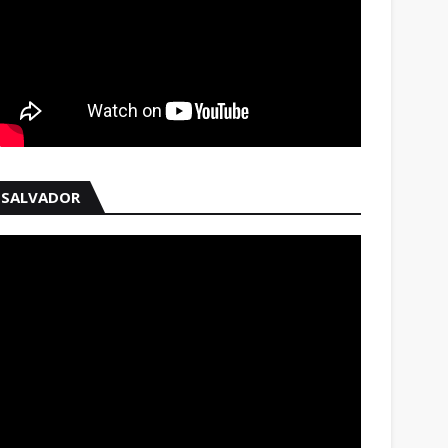
SALVADOR