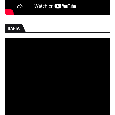
BAHIA