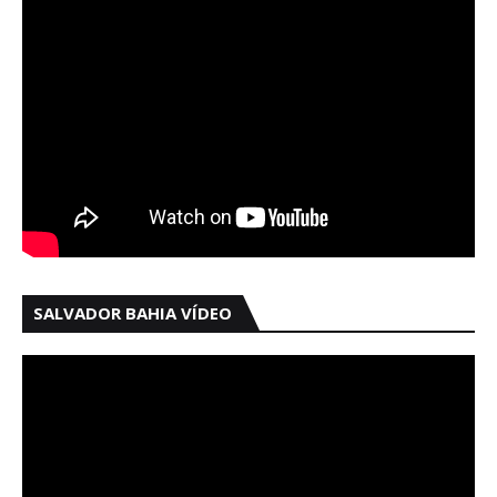
SALVADOR BAHIA VÍDEO