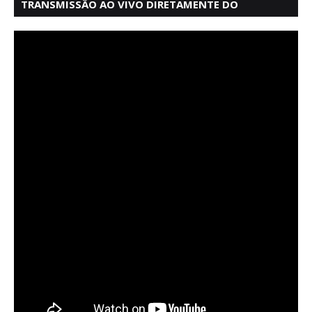
TRANSMISSÃO AO VIVO DIRETAMENTE DO
MERCADO MODELO EM SALVADOR BAHIA