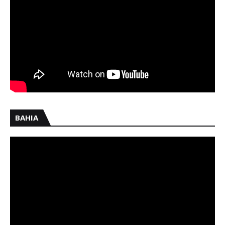
BAHIA