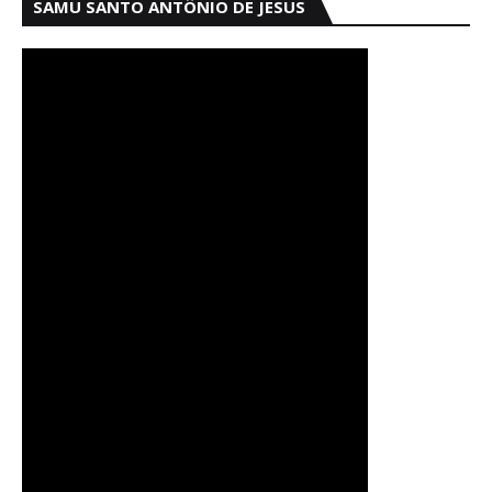
SAMU SANTO ANTÔNIO DE JESUS