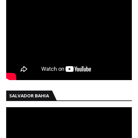
SALVADOR BAHIA