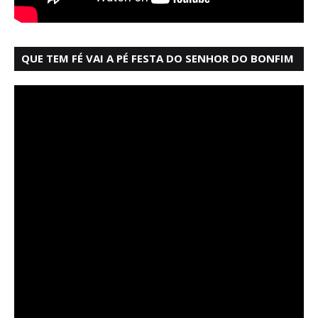
QUE TEM FÉ VAI A PÉ FESTA DO SENHOR DO BONFIM
SALVADOR BAHIA