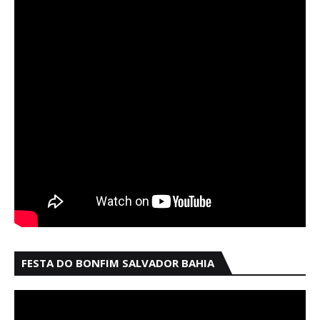
FESTA DO BONFIM SALVADOR BAHIA