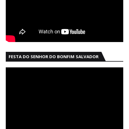
FESTA DO SENHOR DO BONFIM SALVADOR