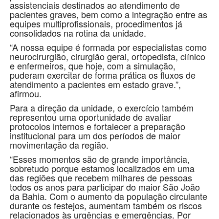
assistenciais destinados ao atendimento de
pacientes graves, bem como a integração entre as
equipes multiprofissionais, procedimentos já
consolidados na rotina da unidade.
“A nossa equipe é formada por especialistas como
neurocirurgião, cirurgião geral, ortopedista, clínico
e enfermeiros, que hoje, com a simulação,
puderam exercitar de forma prática os fluxos de
atendimento a pacientes em estado grave.”,
afirmou.
Para a direção da unidade, o exercício também
representou uma oportunidade de avaliar
protocolos internos e fortalecer a preparação
institucional para um dos períodos de maior
movimentação da região.
“Esses momentos são de grande importância,
sobretudo porque estamos localizados em uma
das regiões que recebem milhares de pessoas
todos os anos para participar do maior São João
da Bahia. Com o aumento da população circulante
durante os festejos, aumentam também os riscos
relacionados às urgências e emergências. Por