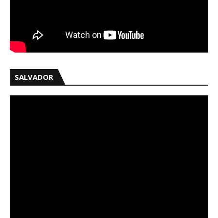
SALVADOR