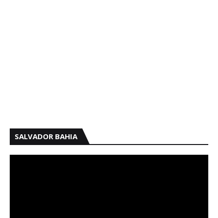
SALVADOR BAHIA