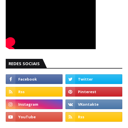
REDES SOCIAIS