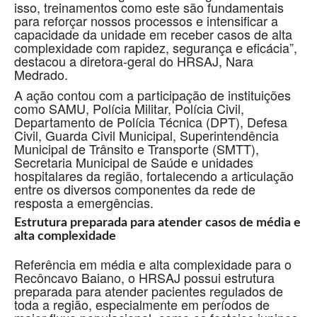
isso, treinamentos como este são fundamentais
para reforçar nossos processos e intensificar a
capacidade da unidade em receber casos de alta
complexidade com rapidez, segurança e eficácia”,
destacou a diretora-geral do HRSAJ, Nara
Medrado.
A ação contou com a participação de instituições
como SAMU, Polícia Militar, Polícia Civil,
Departamento de Polícia Técnica (DPT), Defesa
Civil, Guarda Civil Municipal, Superintendência
Municipal de Trânsito e Transporte (SMTT),
Secretaria Municipal de Saúde e unidades
hospitalares da região, fortalecendo a articulação
entre os diversos componentes da rede de
resposta a emergências.
Estrutura preparada para atender casos de média e
alta complexidade
Referência em média e alta complexidade para o
Recôncavo Baiano, o HRSAJ possui estrutura
preparada para atender pacientes regulados de
toda a região, especialmente em períodos de