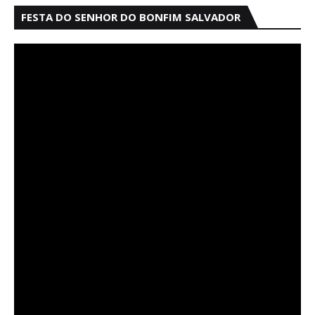
FESTA DO SENHOR DO BONFIM SALVADOR