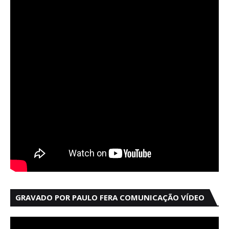
GRAVADO POR PAULO FERA COMUNICAÇÃO VÍDEO