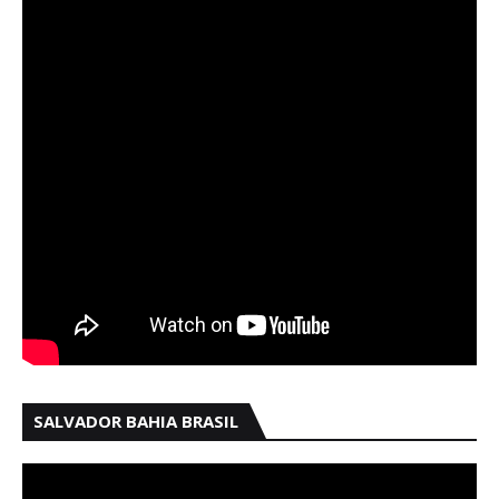
SALVADOR BAHIA BRASIL