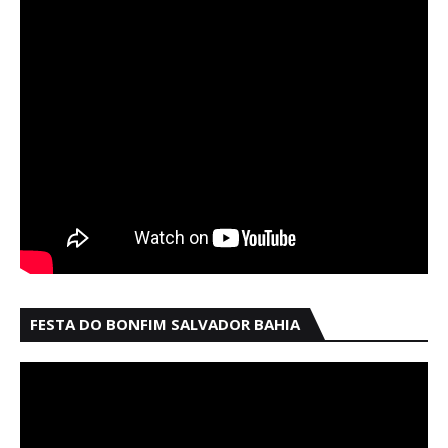
FESTA DO BONFIM SALVADOR BAHIA