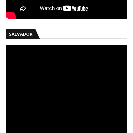
SALVADOR