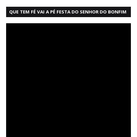
QUE TEM FÉ VAI A PÉ FESTA DO SENHOR DO BONFIM
SALVADOR BAHIA