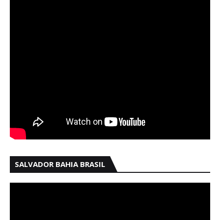
SALVADOR BAHIA BRASIL