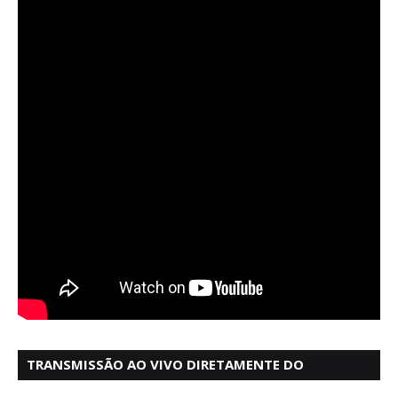
TRANSMISSÃO AO VIVO DIRETAMENTE DO
MERCADO MODELO EM SALVADOR BAHIA