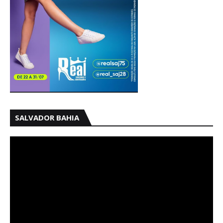
SALVADOR BAHIA