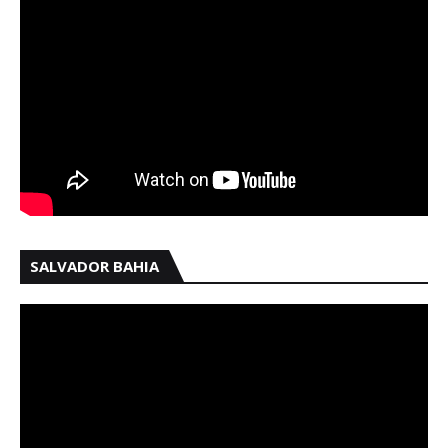
SALVADOR BAHIA