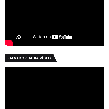
SALVADOR BAHIA VÍDEO