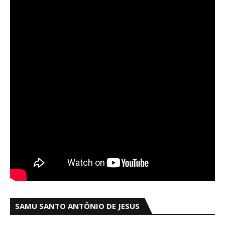
SAMU SANTO ANTÔNIO DE JESUS