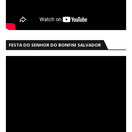
FESTA DO SENHOR DO BONFIM SALVADOR