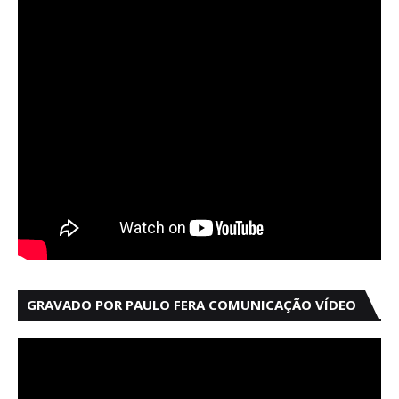
GRAVADO POR PAULO FERA COMUNICAÇÃO VÍDEO