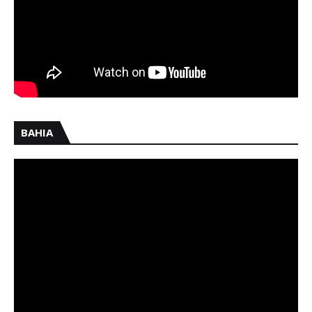
BAHIA