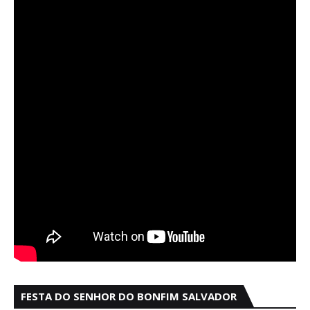
FESTA DO SENHOR DO BONFIM SALVADOR