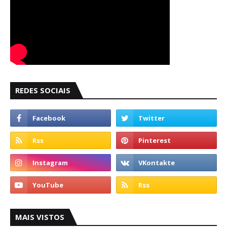
REDES SOCIAIS
MAIS VISTOS