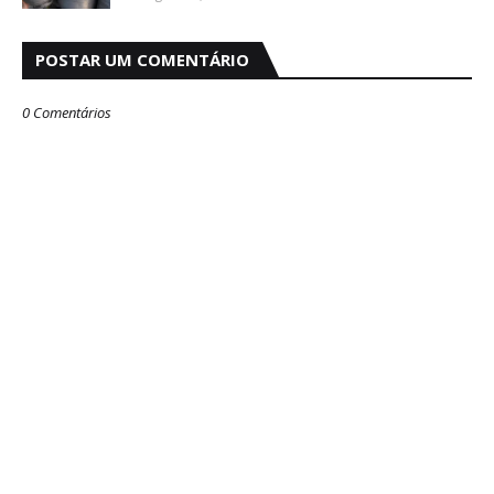
POSTAR UM COMENTÁRIO
0 Comentários