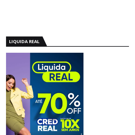
LIQUIDA REAL