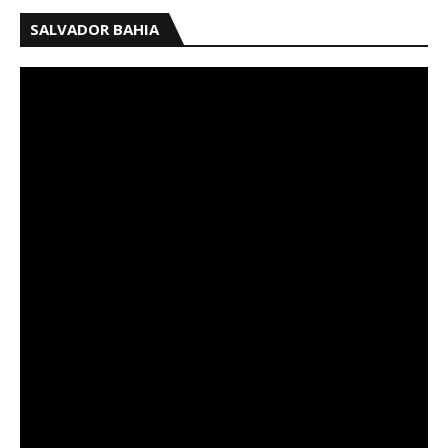
SALVADOR BAHIA