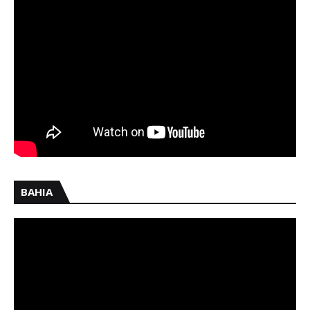
BAHIA