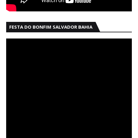
FESTA DO BONFIM SALVADOR BAHIA