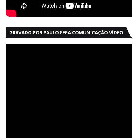
GRAVADO POR PAULO FERA COMUNICAÇÃO VÍDEO