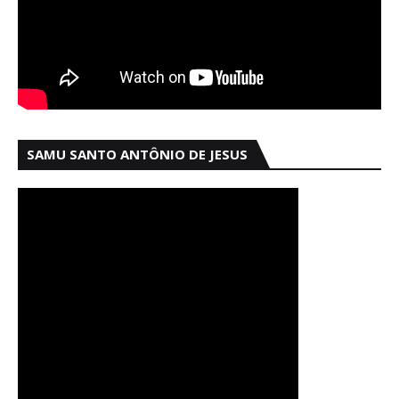
SAMU SANTO ANTÔNIO DE JESUS