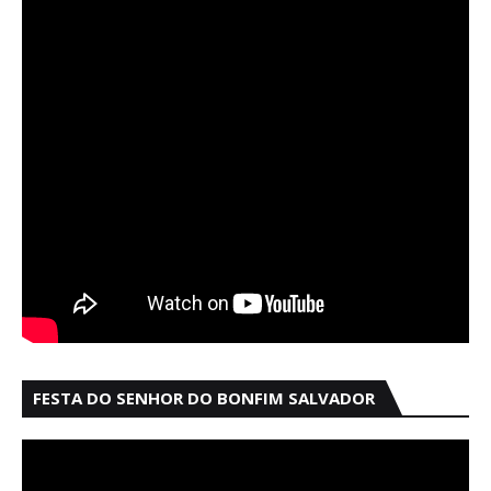
FESTA DO SENHOR DO BONFIM SALVADOR