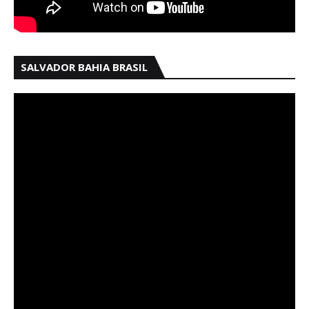
SALVADOR BAHIA BRASIL