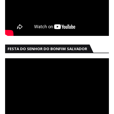
FESTA DO SENHOR DO BONFIM SALVADOR