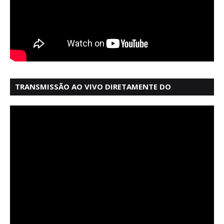
TRANSMISSÃO AO VIVO DIRETAMENTE DO
MERCADO MODELO EM SALVADOR BAHIA