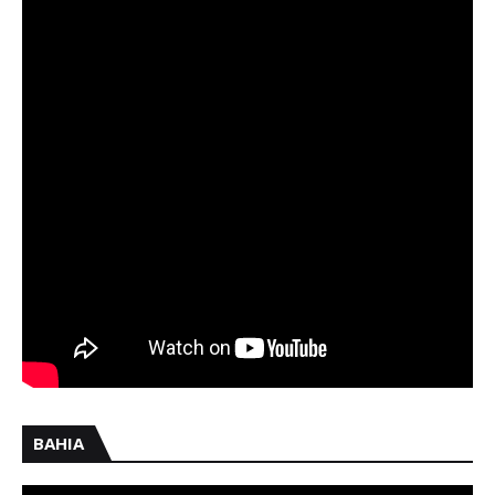
BAHIA