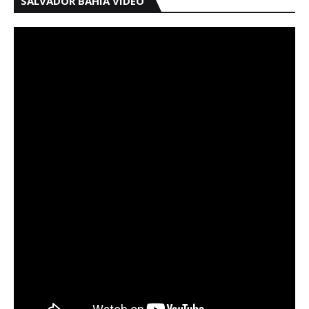
SALVADOR BAHIA VÍDEO