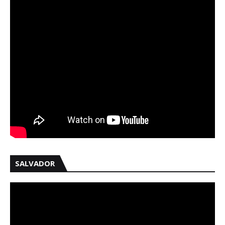
SALVADOR