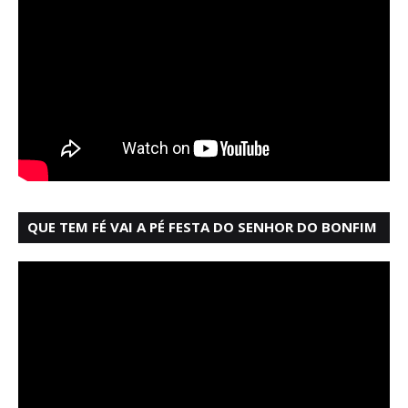
QUE TEM FÉ VAI A PÉ FESTA DO SENHOR DO BONFIM
SALVADOR BAHIA