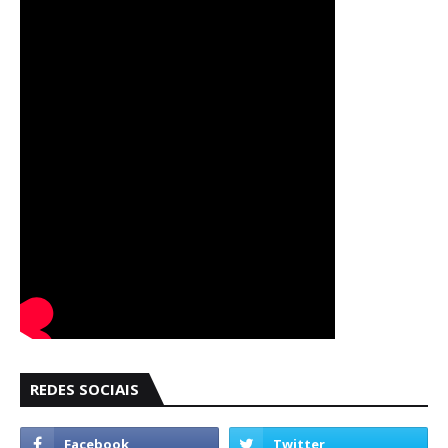
REDES SOCIAIS