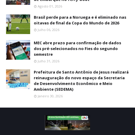
Agosto 01, 2026
Brasil perde para a Noruega e é eliminado nas
oitavas de final da Copa do Mundo de 2026
Julho 06, 2026
MEC abre prazo para confirmação de dados
dos pré-selecionados no Fies do segundo
semestre
Julho 31, 2026
Prefeitura de Santo Antônio de Jesus realizará
reinauguração do novo espaço da Secretaria
de Desenvolvimento Econômico e Meio
Ambiente (SEDEMA)
Janeiro 30, 2026