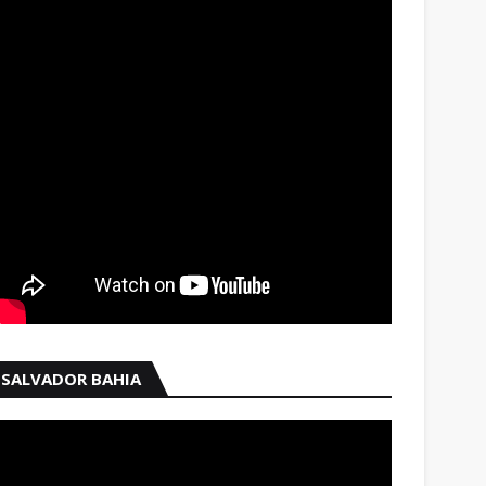
SALVADOR BAHIA