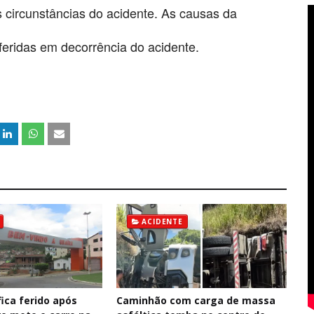
 circunstâncias do acidente. As causas da
eridas em decorrência do acidente.
ACIDENTE
fica ferido após
Caminhão com carga de massa