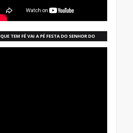
QUE TEM FÉ VAI A PÉ FESTA DO SENHOR DO
BONFIM SALVADOR BAHIA