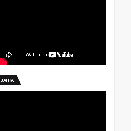
BAHIA