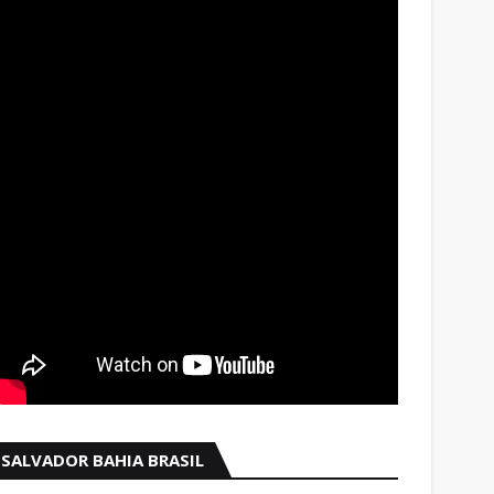
SALVADOR BAHIA BRASIL