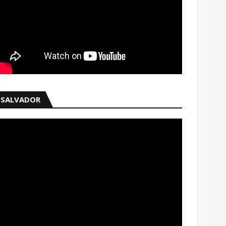
SALVADOR