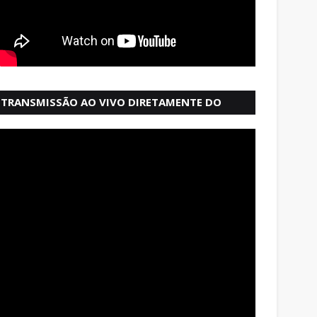
TRANSMISSÃO AO VIVO DIRETAMENTE DO
MERCADO MODELO EM SALVADOR BAHIA