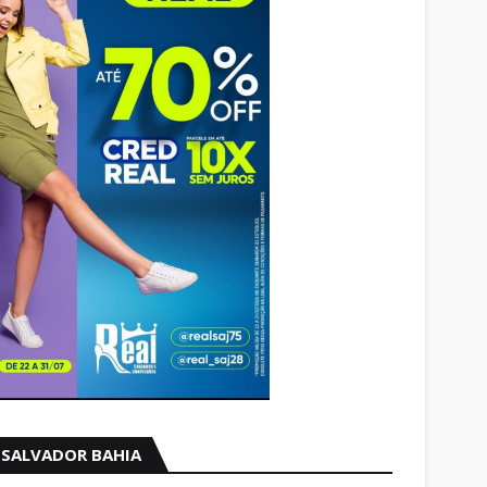
SALVADOR BAHIA