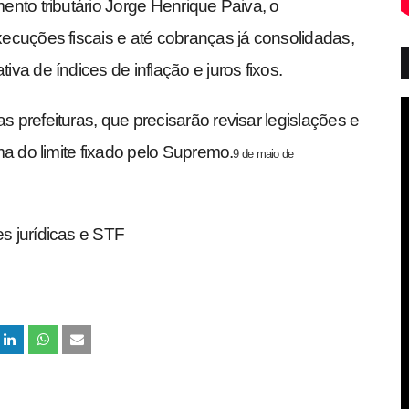
nto tributário Jorge Henrique Paiva, o
ecuções fiscais e até cobranças já consolidadas,
a de índices de inflação e juros fixos.
prefeituras, que precisarão revisar legislações e
a do limite fixado pelo Supremo.
9 de maio de
s jurídicas e STF