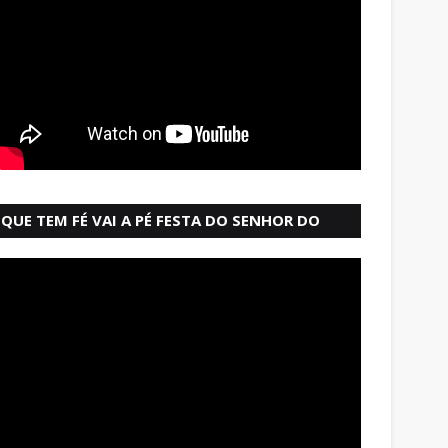
QUE TEM FÉ VAI A PÉ FESTA DO SENHOR DO
BONFIM SALVADOR BAHIA