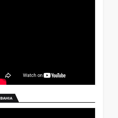
BAHIA