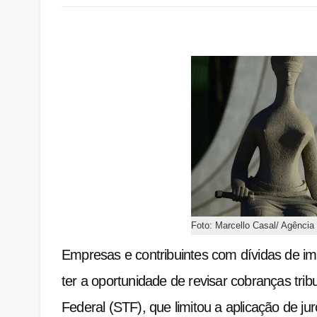
Foto: Marcello Casal/ Agência 
Empresas e contribuintes com dívidas de i
ter a oportunidade de revisar cobranças tri
Federal (STF), que limitou a aplicação de ju