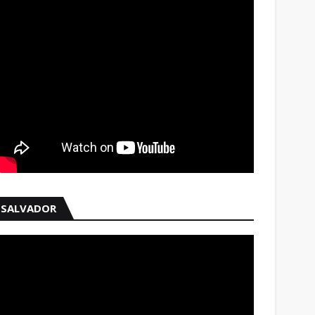
SALVADOR