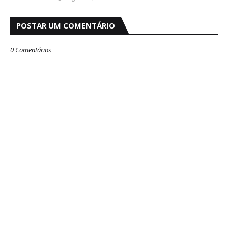
POSTAR UM COMENTÁRIO
0 Comentários