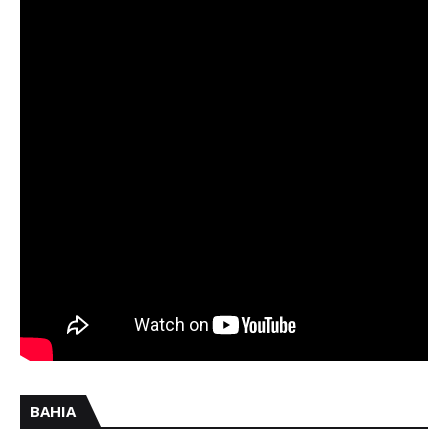
BAHIA