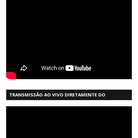
TRANSMISSÃO AO VIVO DIRETAMENTE DO
MERCADO MODELO EM SALVADOR BAHIA