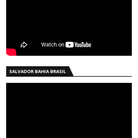
SALVADOR BAHIA BRASIL