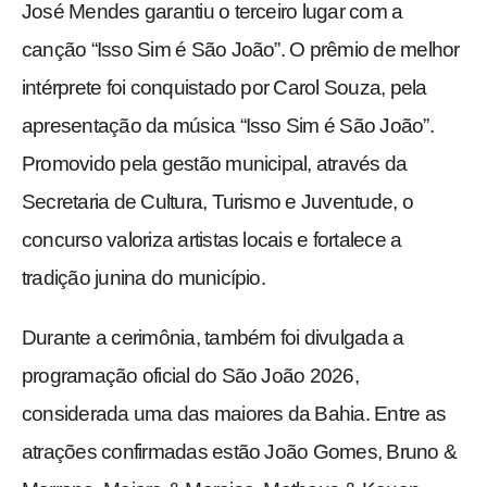
José Mendes garantiu o terceiro lugar com a
canção “Isso Sim é São João”. O prêmio de melhor
intérprete foi conquistado por Carol Souza, pela
apresentação da música “Isso Sim é São João”.
Promovido pela gestão municipal, através da
Secretaria de Cultura, Turismo e Juventude, o
concurso valoriza artistas locais e fortalece a
tradição junina do município.
Durante a cerimônia, também foi divulgada a
programação oficial do São João 2026,
considerada uma das maiores da Bahia. Entre as
atrações confirmadas estão João Gomes, Bruno &