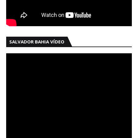
SALVADOR BAHIA VÍDEO