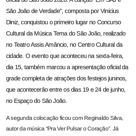
São João de Verdade”, composta por Vinicius
Diniz, conquistou o primeiro lugar no Concurso
Cultural da Música Tema do São João, realizado
no Teatro Assis Amâncio, no Centro Cultural da
cidade. O evento que aconteceu na sexta-feira,
dia 15, também marcou a apresentação oficial da
grade completa de atrações dos festejos juninos,
que acontecerão entre os dias 19 e 24 de junho,
no Espaço do São João.
A segunda colocação ficou com Reginaldo Silva,
autor da música “Pra Ver Pulsar o Coração”. Já