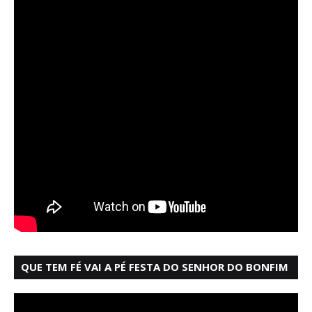
QUE TEM FÉ VAI A PÉ FESTA DO SENHOR DO BONFIM
SALVADOR BAHIA