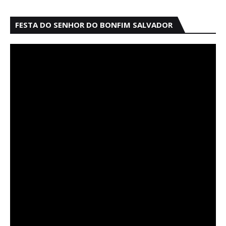
FESTA DO SENHOR DO BONFIM SALVADOR