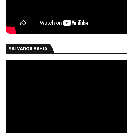
SALVADOR BAHIA