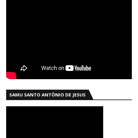
SAMU SANTO ANTÔNIO DE JESUS