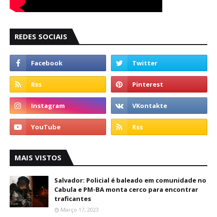
REDES SOCIAIS
MAIS VISTOS
Salvador: Policial é baleado em comunidade no
Cabula e PM-BA monta cerco para encontrar
traficantes
Março 17, 2023