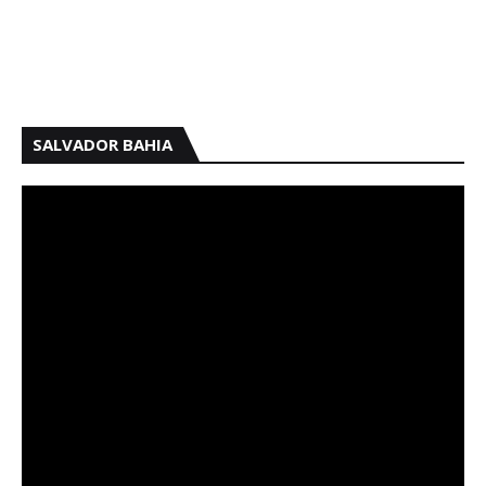
SALVADOR BAHIA