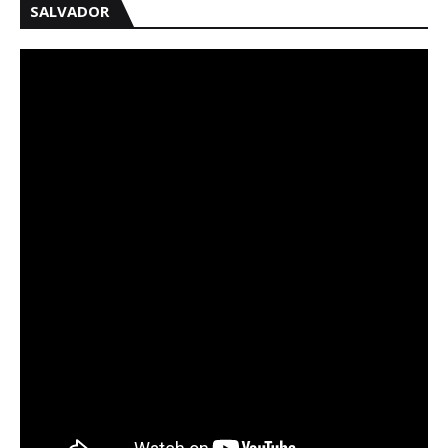
SALVADOR