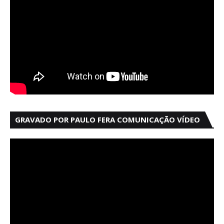
GRAVADO POR PAULO FERA COMUNICAÇÃO VÍDEO