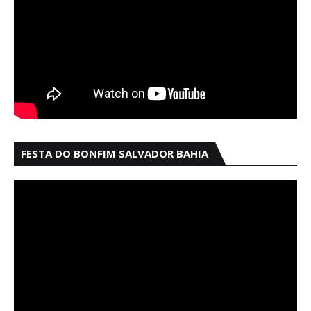
FESTA DO BONFIM SALVADOR BAHIA