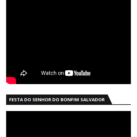
FESTA DO SENHOR DO BONFIM SALVADOR