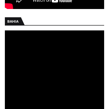
BAHIA