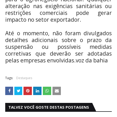
alteração nas exigências sanitárias ou
restrições comerciais pode gerar
impacto no setor exportador.
Até o momento, não foram divulgados
detalhes adicionais sobre o prazo da
suspensão ou possíveis medidas
corretivas que deverão ser adotadas
pelas empresas envolvidas.voz da bahia
Tags:
Destaques
TALVEZ VOCÊ GOSTE DESTAS POSTAGENS