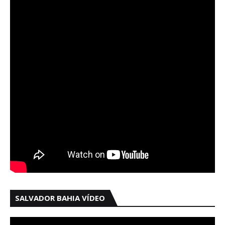
SALVADOR BAHIA VÍDEO