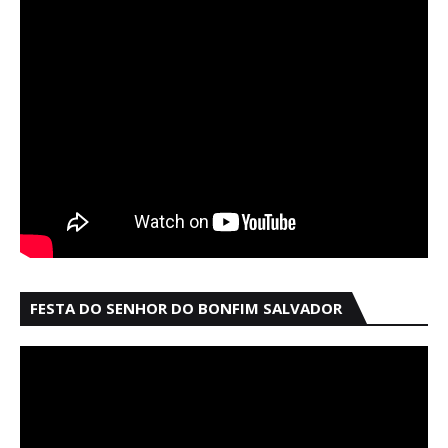
FESTA DO SENHOR DO BONFIM SALVADOR