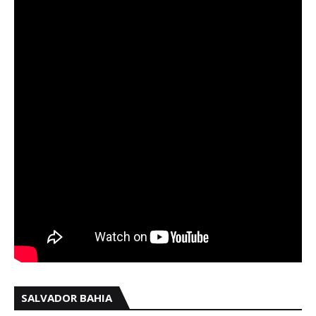
SALVADOR BAHIA