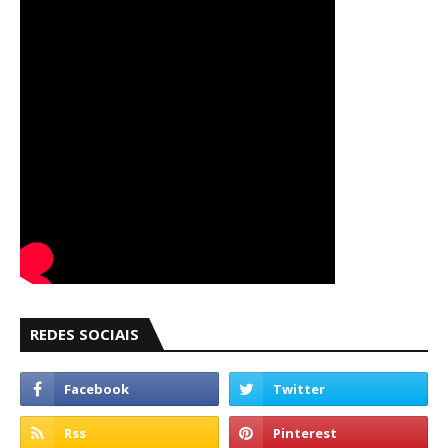
REDES SOCIAIS