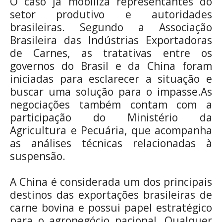
O caso já mobiliza representantes do
setor produtivo e autoridades
brasileiras. Segundo a Associação
Brasileira das Indústrias Exportadoras
de Carnes, as tratativas entre os
governos do Brasil e da China foram
iniciadas para esclarecer a situação e
buscar uma solução para o impasse.As
negociações também contam com a
participação do Ministério da
Agricultura e Pecuária, que acompanha
as análises técnicas relacionadas à
suspensão.
A China é considerada um dos principais
destinos das exportações brasileiras de
carne bovina e possui papel estratégico
para o agronegócio nacional. Qualquer