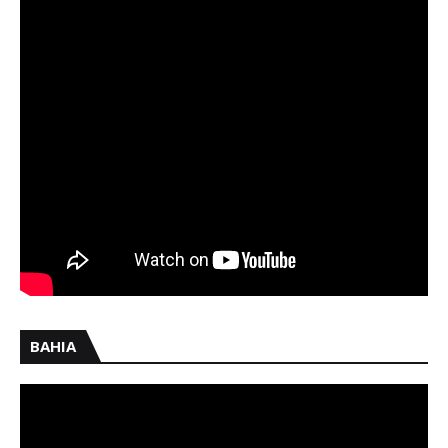
BAHIA