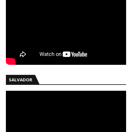
SALVADOR