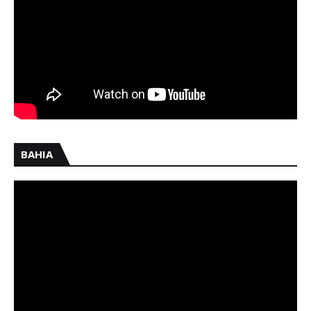
BAHIA