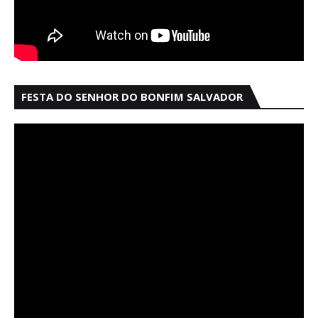
FESTA DO SENHOR DO BONFIM SALVADOR