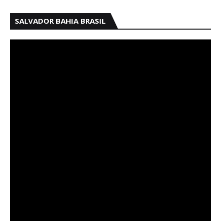
SALVADOR BAHIA BRASIL