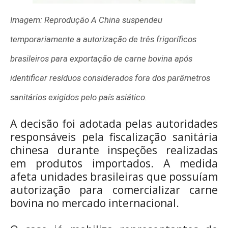
Imagem: Reprodução A China suspendeu
temporariamente a autorização de três frigoríficos
brasileiros para exportação de carne bovina após
identificar resíduos considerados fora dos parâmetros
sanitários exigidos pelo país asiático.
A decisão foi adotada pelas autoridades
responsáveis pela fiscalização sanitária
chinesa durante inspeções realizadas
em produtos importados. A medida
afeta unidades brasileiras que possuíam
autorização para comercializar carne
bovina no mercado internacional.