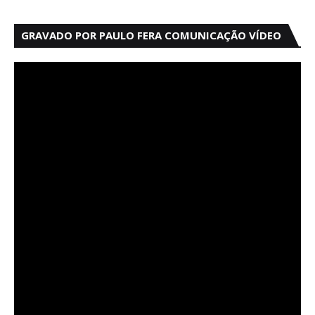
GRAVADO POR PAULO FERA COMUNICAÇÃO VÍDEO