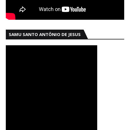
SAMU SANTO ANTÔNIO DE JESUS