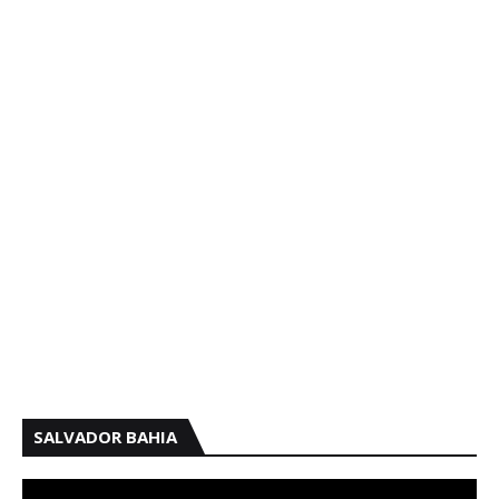
SALVADOR BAHIA