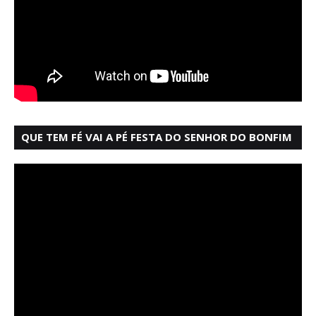
QUE TEM FÉ VAI A PÉ FESTA DO SENHOR DO BONFIM
SALVADOR BAHIA