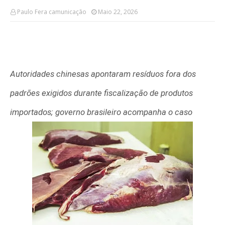
Paulo Fera camunicação
Maio 22, 2026
Autoridades chinesas apontaram resíduos fora dos
padrões exigidos durante fiscalização de produtos
importados; governo brasileiro acompanha o caso