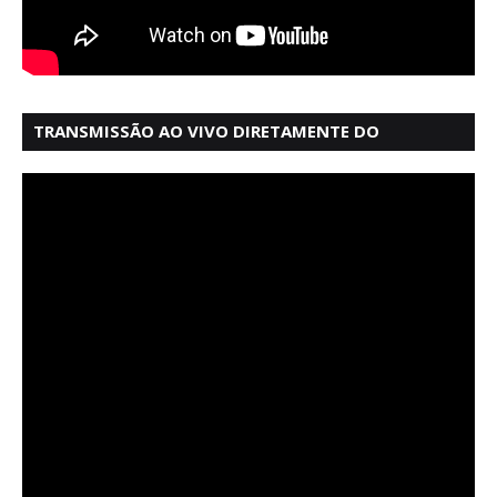
TRANSMISSÃO AO VIVO DIRETAMENTE DO
MERCADO MODELO EM SALVADOR BAHIA