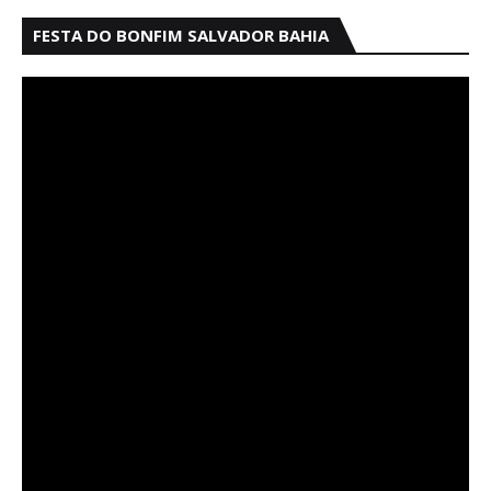
FESTA DO BONFIM SALVADOR BAHIA