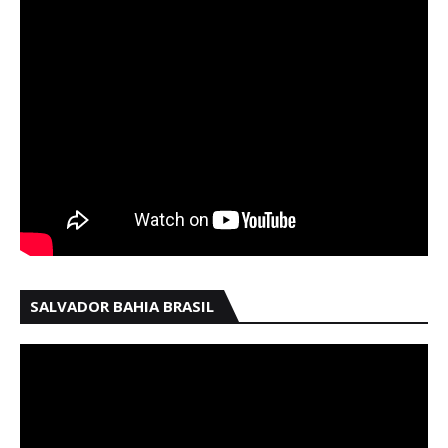
SALVADOR BAHIA BRASIL