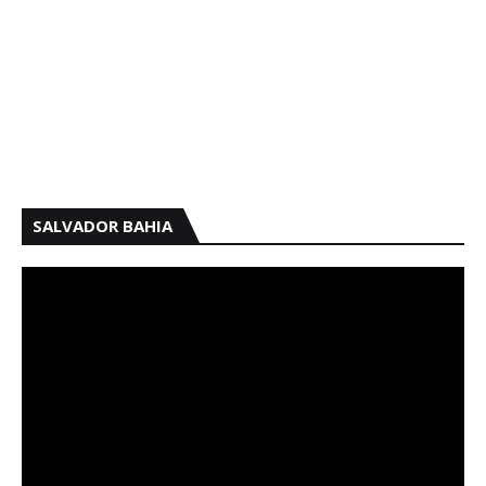
SALVADOR BAHIA