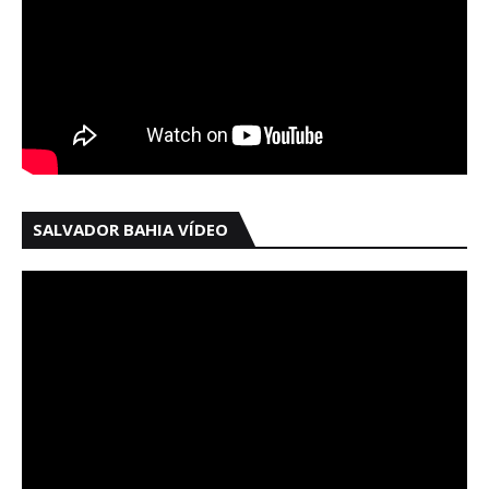
SALVADOR BAHIA VÍDEO