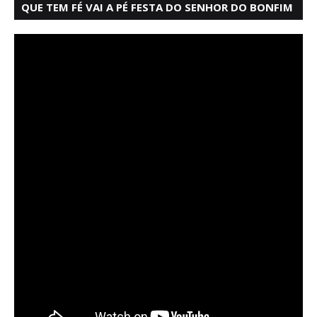
QUE TEM FÉ VAI A PÉ FESTA DO SENHOR DO BONFIM
SALVADOR BAHIA