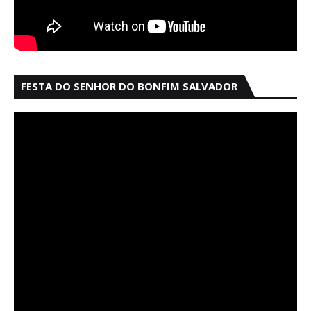
FESTA DO SENHOR DO BONFIM SALVADOR