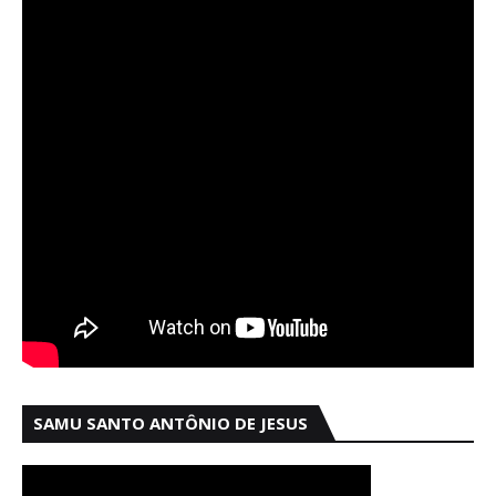
SAMU SANTO ANTÔNIO DE JESUS