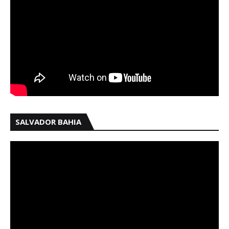
SALVADOR BAHIA