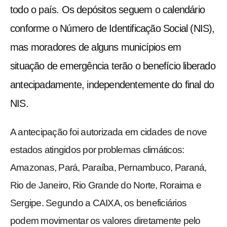
todo o país. Os depósitos seguem o calendário
conforme o Número de Identificação Social (NIS),
mas moradores de alguns municípios em
situação de emergência terão o benefício liberado
antecipadamente, independentemente do final do
NIS.
A antecipação foi autorizada em cidades de nove
estados atingidos por problemas climáticos:
Amazonas, Pará, Paraíba, Pernambuco, Paraná,
Rio de Janeiro, Rio Grande do Norte, Roraima e
Sergipe. Segundo a CAIXA, os beneficiários
podem movimentar os valores diretamente pelo