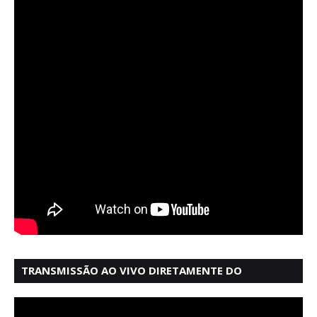
TRANSMISSÃO AO VIVO DIRETAMENTE DO
MERCADO MODELO EM SALVADOR BAHIA