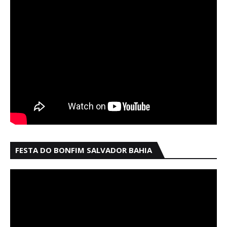
FESTA DO BONFIM SALVADOR BAHIA