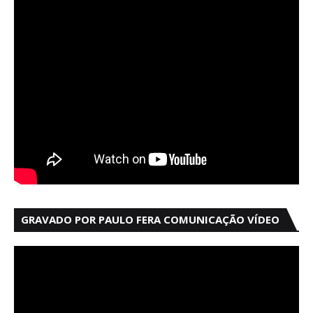
GRAVADO POR PAULO FERA COMUNICAÇÃO VÍDEO