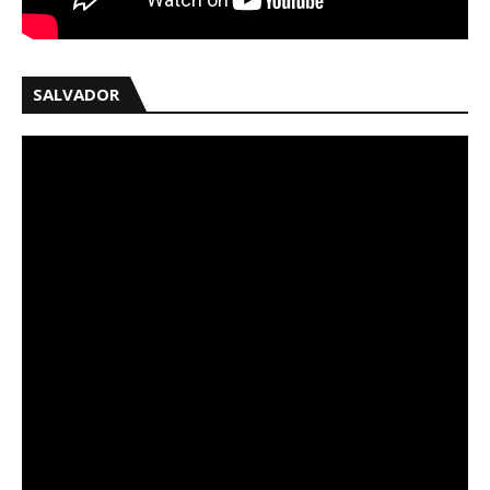
SALVADOR