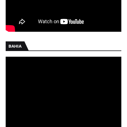
BAHIA