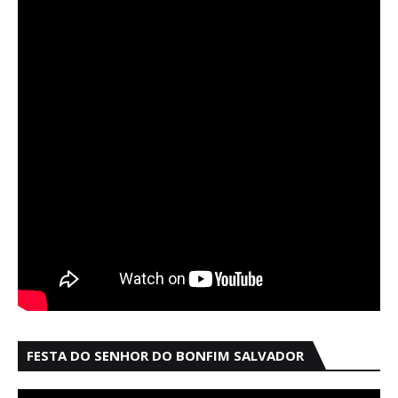
FESTA DO SENHOR DO BONFIM SALVADOR