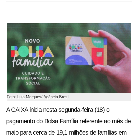
Foto: Lula Marques/ Agência Brasil
A CAIXA inicia nesta segunda-feira (18) o
pagamento do Bolsa Família referente ao mês de
maio para cerca de 19,1 milhões de famílias em