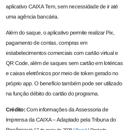
aplicativo CAIXA Tem, sem necessidade de ir até
uma agência bancária.
Além do saque, o aplicativo permite realizar Pix,
pagamento de contas, compras em
estabelecimentos comerciais com cartão virtual e
QR Code, além de saques sem cartão em lotéricas
e caixas eletrônicos por meio de token gerado no
próprio app. O benefício também pode ser utilizado
na função débito do cartão do programa.
Crédito:
Com informações da Assessoria de
Imprensa da CAIXA – Adaptado pela Tribuna do
Recôncavo.