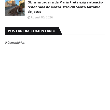
Obra na Ladeira da Maria Preta exige atenção
redobrada de motoristas em Santo Antônio
de Jesus
August 06, 2026
POSTAR UM COMENTÁRIO
0 Comentários