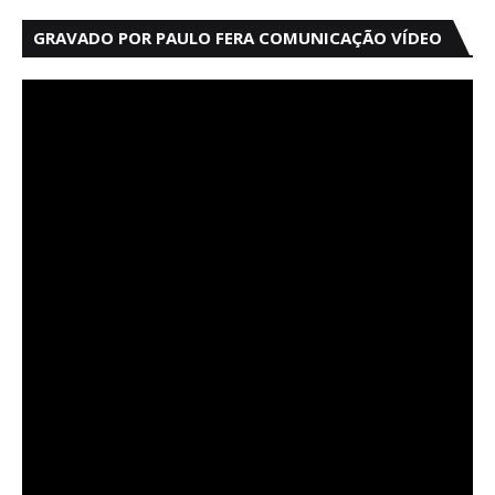
GRAVADO POR PAULO FERA COMUNICAÇÃO VÍDEO