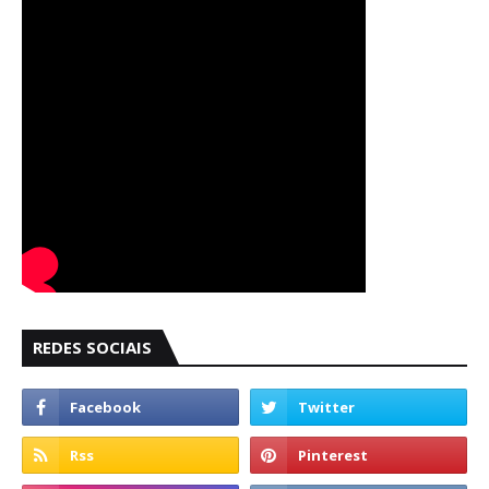
REDES SOCIAIS