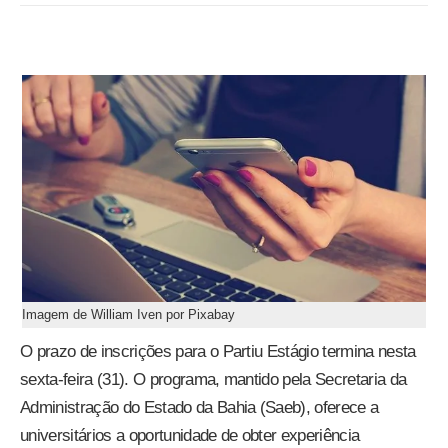
Imagem de William Iven por Pixabay
O prazo de inscrições para o Partiu Estágio termina nesta
sexta-feira (31). O programa, mantido pela Secretaria da
Administração do Estado da Bahia (Saeb), oferece a
universitários a oportunidade de obter experiência