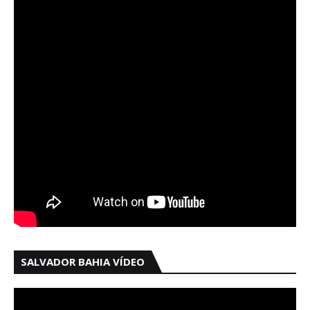
SALVADOR BAHIA VÍDEO