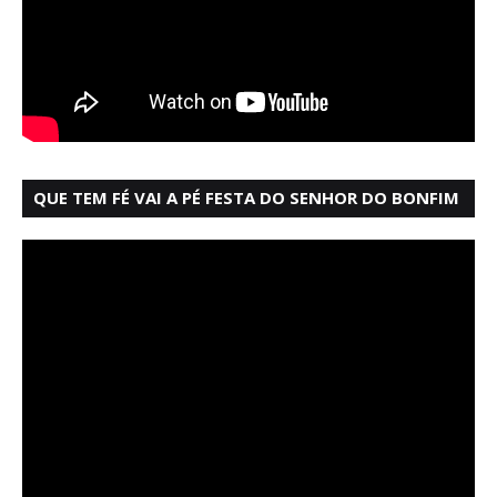
QUE TEM FÉ VAI A PÉ FESTA DO SENHOR DO BONFIM
SALVADOR BAHIA