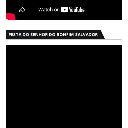
FESTA DO SENHOR DO BONFIM SALVADOR