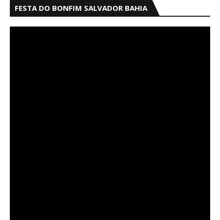
FESTA DO BONFIM SALVADOR BAHIA