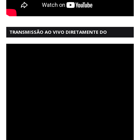
TRANSMISSÃO AO VIVO DIRETAMENTE DO
MERCADO MODELO EM SALVADOR BAHIA