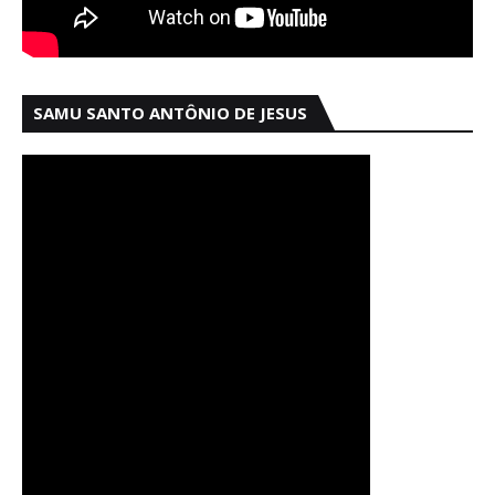
SAMU SANTO ANTÔNIO DE JESUS