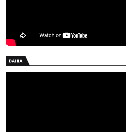
BAHIA