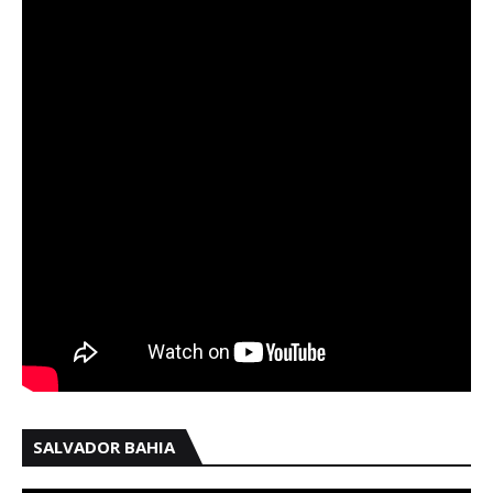
SALVADOR BAHIA