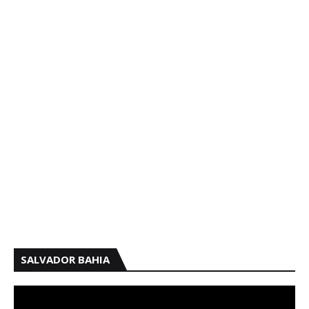
SALVADOR BAHIA