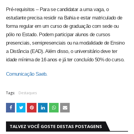
Pré-requisitos – Para se candidatar a uma vaga, o
estudante precisa residir na Bahia e estar matriculado de
forma regular em um curso de graduação com sede ou
pólo no Estado. Podem participar alunos de cursos
presenciais, semipresenciais ou na modalidade de Ensino
a Distância (EAD). Além disso, o universitário deve ter
idade mínima de 16 anos e já ter concluído 50% do curso.
Comunicação Saeb.
Tags:
Destaques
TALVEZ VOCÊ GOSTE DESTAS POSTAGENS