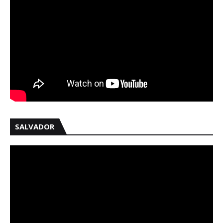
SALVADOR