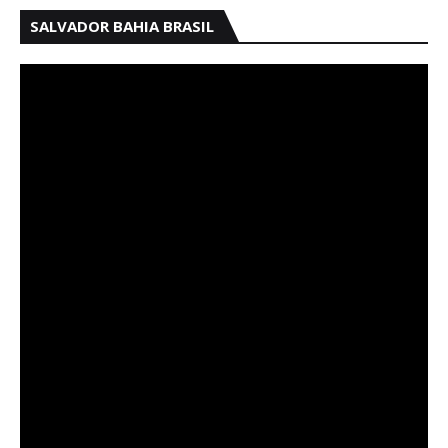
SALVADOR BAHIA BRASIL