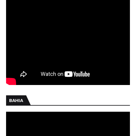
BAHIA