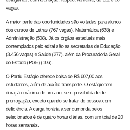
vagas.
A maior parte das oportunidades são voltadas para alunos
dos cursos de Letras (767 vagas), Matemática (638) e
Administração (508). Já os órgãos estaduais mais
contemplados pelo edital são as secretarias de Educação
(3.456 vagas) e Saúde (277), além da Procuradoria Geral
do Estado (PGE) (106).
O Partiu Estágio oferece bolsa de R$ 607,00 aos
estudantes, além de auxílio-transporte. O estágio tem
duração máxima de um ano, sem possibilidade de
prorrogação, exceto quando se tratar de pessoa com
deficiência. A carga horária a ser cumprida pelos
selecionados é de quatro horas diárias, com um total de 20
horas semanais.