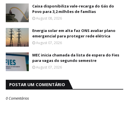
Caixa disponibiliza vale-recarga do Gás do
Povo para 3,2 milhões de famílias
August 08, 2026
Energia solar em alta faz ONS avaliar plano
emergencial para proteger rede elétrica
August 07, 2026
MEC inicia chamada da lista de espera do Fies
para vagas do segundo semestre
August 07, 2026
POSTAR UM COMENTÁRIO
0 Comentários