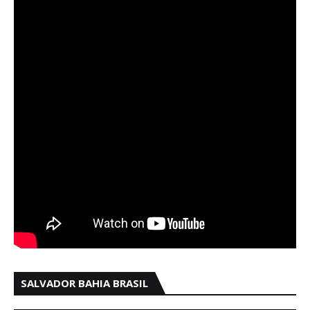
SALVADOR BAHIA BRASIL