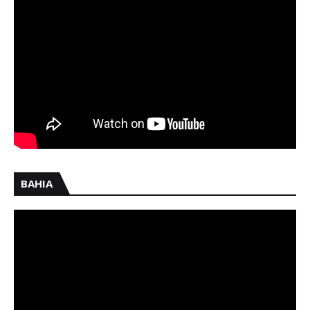
BAHIA