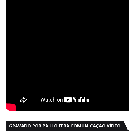
GRAVADO POR PAULO FERA COMUNICAÇÃO VÍDEO