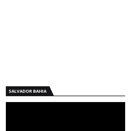
SALVADOR BAHIA