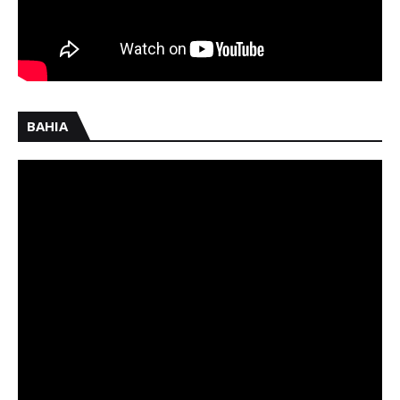
BAHIA