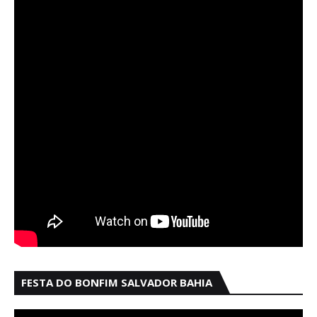
FESTA DO BONFIM SALVADOR BAHIA