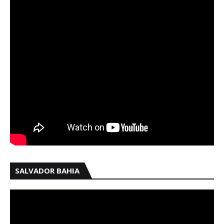
SALVADOR BAHIA