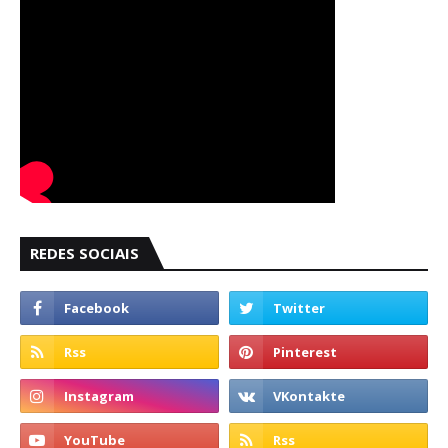
REDES SOCIAIS