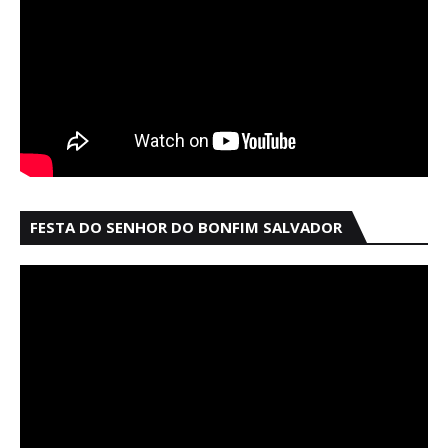
FESTA DO SENHOR DO BONFIM SALVADOR