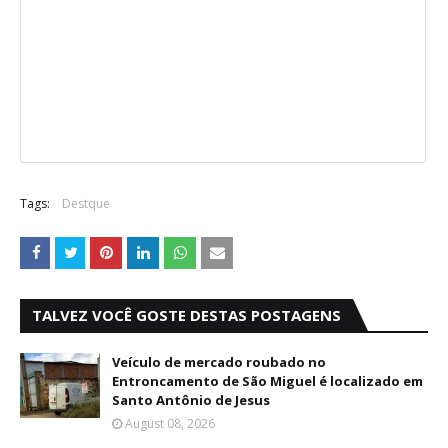
Tags:
Destque
TALVEZ VOCÊ GOSTE DESTAS POSTAGENS
Veículo de mercado roubado no
Entroncamento de São Miguel é localizado em
Santo Antônio de Jesus
August 08, 2026