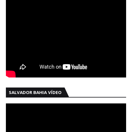
SALVADOR BAHIA VÍDEO