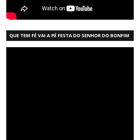
QUE TEM FÉ VAI A PÉ FESTA DO SENHOR DO BONFIM
SALVADOR BAHIA