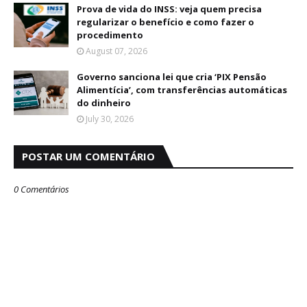
Prova de vida do INSS: veja quem precisa
regularizar o benefício e como fazer o
procedimento
August 07, 2026
Governo sanciona lei que cria ‘PIX Pensão
Alimentícia’, com transferências automáticas
do dinheiro
July 30, 2026
POSTAR UM COMENTÁRIO
0 Comentários