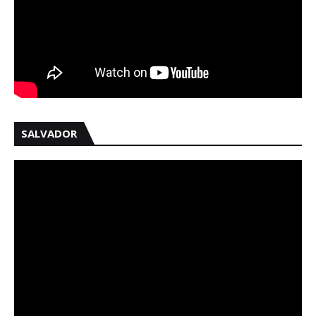
SALVADOR