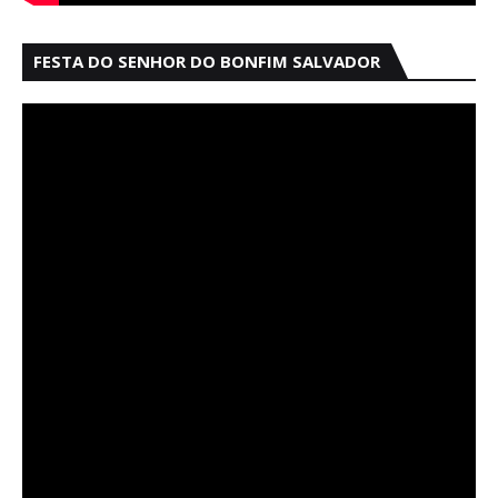
FESTA DO SENHOR DO BONFIM SALVADOR