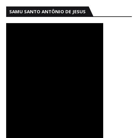
SAMU SANTO ANTÔNIO DE JESUS