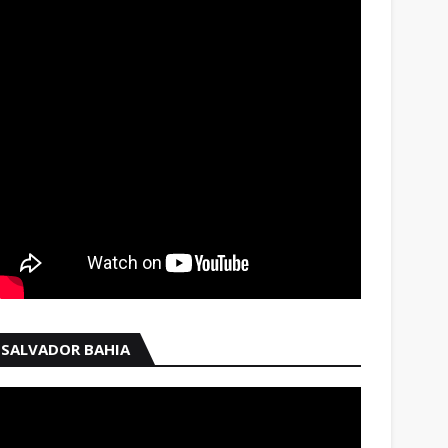
SALVADOR BAHIA