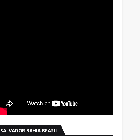
SALVADOR BAHIA BRASIL