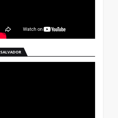
SALVADOR