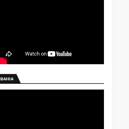
BAHIA