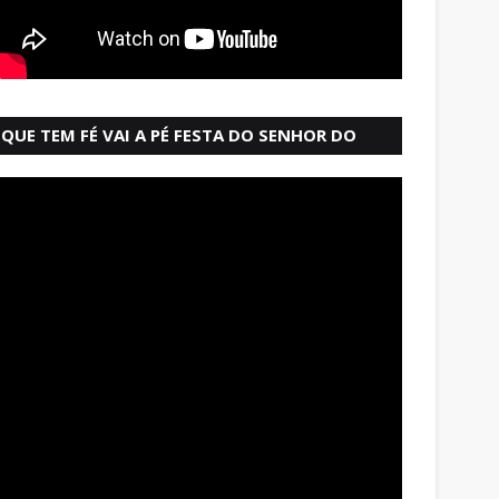
QUE TEM FÉ VAI A PÉ FESTA DO SENHOR DO
BONFIM SALVADOR BAHIA