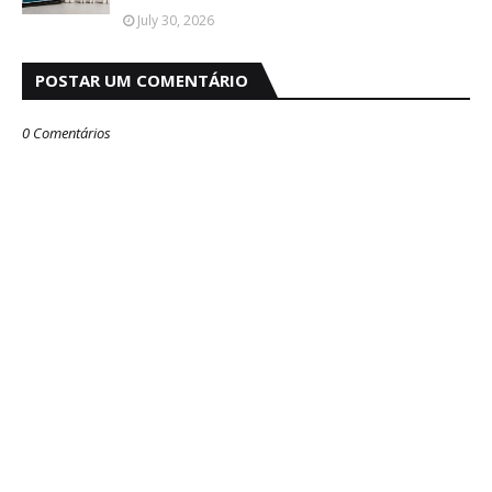
July 30, 2026
POSTAR UM COMENTÁRIO
0 Comentários