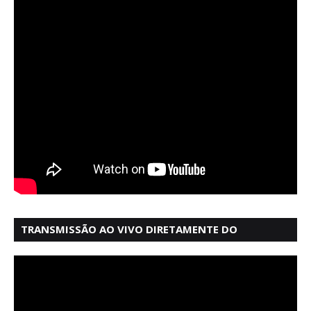
TRANSMISSÃO AO VIVO DIRETAMENTE DO
MERCADO MODELO EM SALVADOR BAHIA