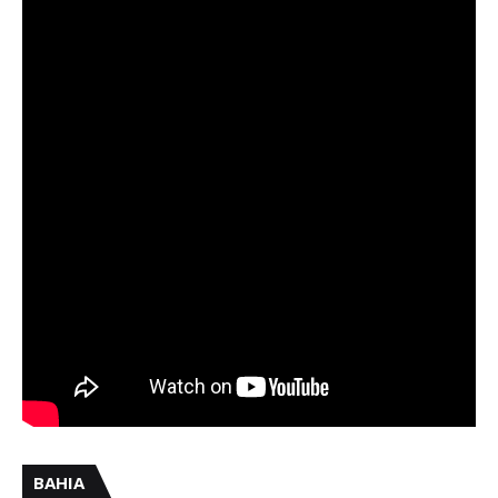
BAHIA