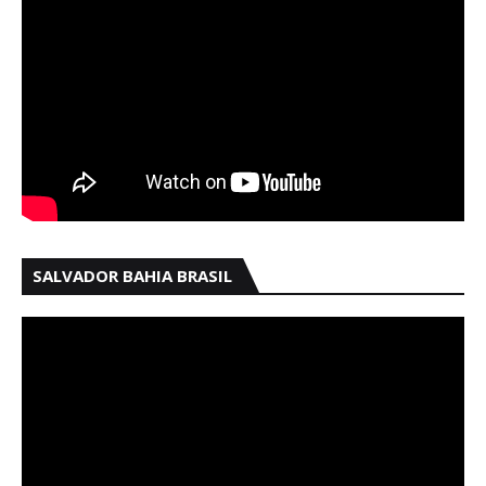
SALVADOR BAHIA BRASIL