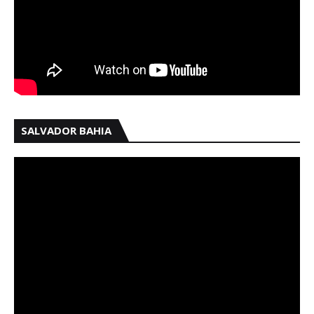
SALVADOR BAHIA