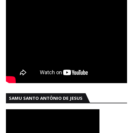
SAMU SANTO ANTÔNIO DE JESUS