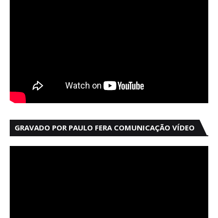
GRAVADO POR PAULO FERA COMUNICAÇÃO VÍDEO