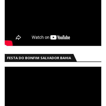
FESTA DO BONFIM SALVADOR BAHIA