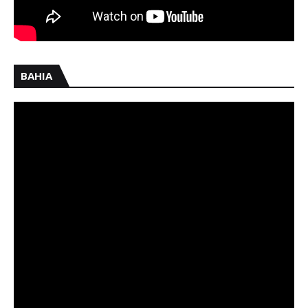
BAHIA