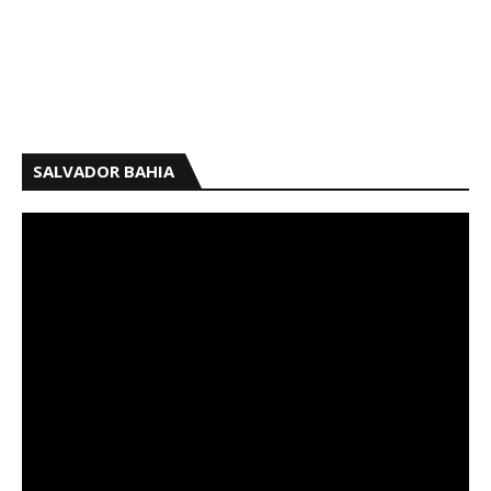
SALVADOR BAHIA