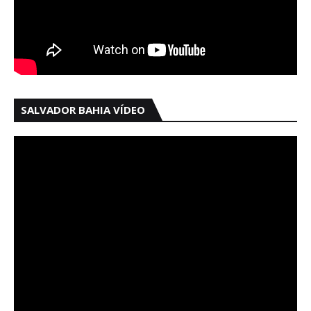
SALVADOR BAHIA VÍDEO