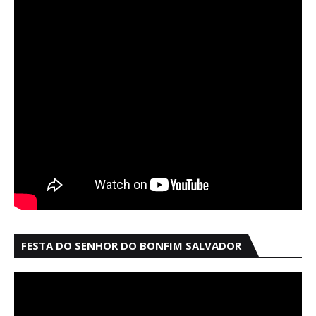
FESTA DO SENHOR DO BONFIM SALVADOR