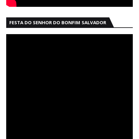
FESTA DO SENHOR DO BONFIM SALVADOR