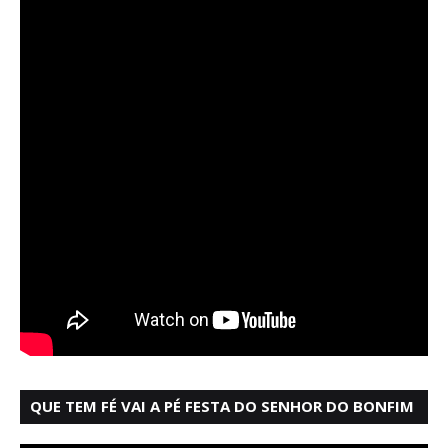
QUE TEM FÉ VAI A PÉ FESTA DO SENHOR DO BONFIM
SALVADOR BAHIA