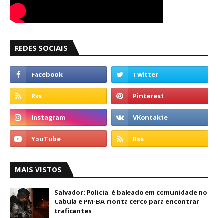
REDES SOCIAIS
MAIS VISTOS
Salvador: Policial é baleado em comunidade no
Cabula e PM-BA monta cerco para encontrar
traficantes