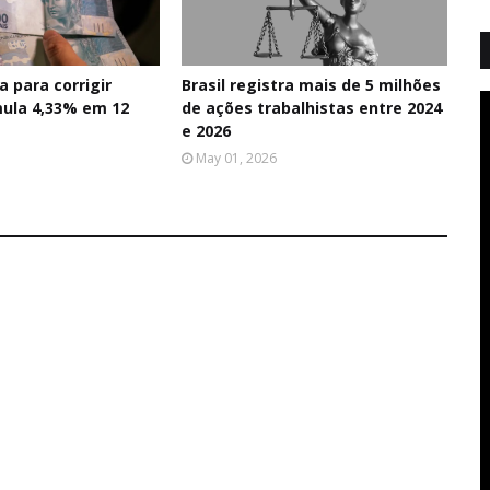
a para corrigir
Brasil registra mais de 5 milhões
mula 4,33% em 12
de ações trabalhistas entre 2024
e 2026
May 01, 2026