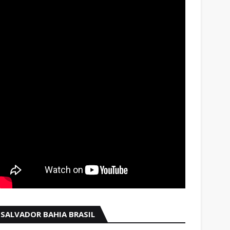
SALVADOR BAHIA BRASIL