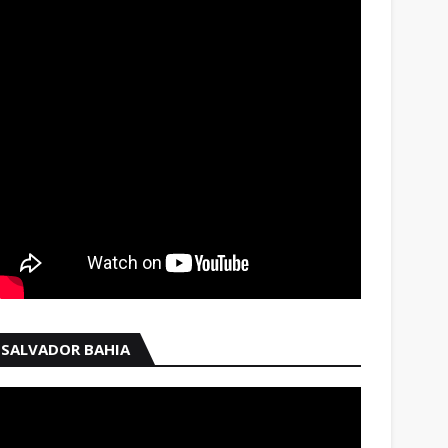
SALVADOR BAHIA