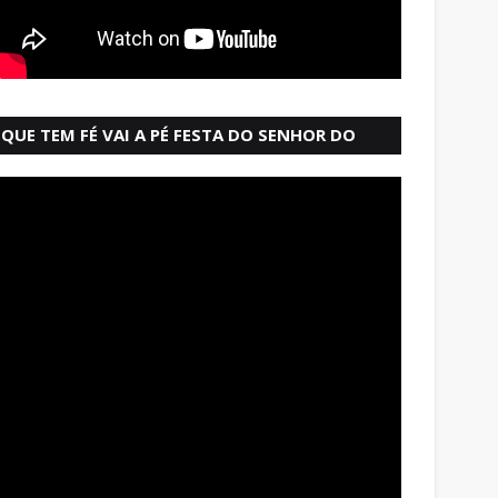
QUE TEM FÉ VAI A PÉ FESTA DO SENHOR DO
BONFIM SALVADOR BAHIA