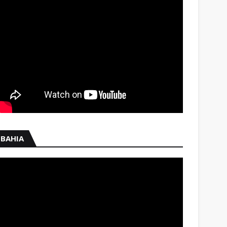
BAHIA