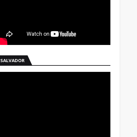
SALVADOR