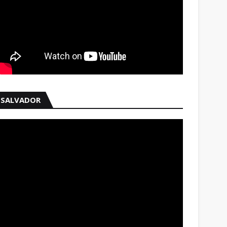
SALVADOR