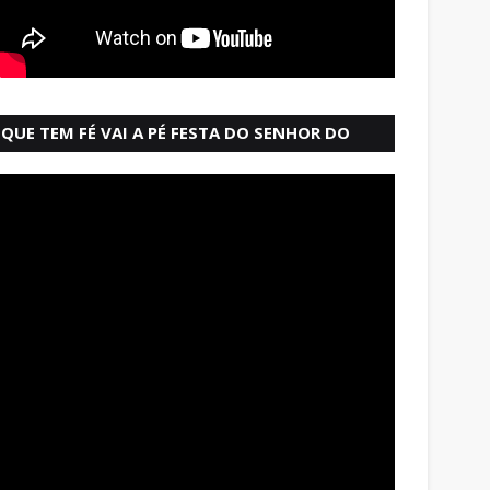
QUE TEM FÉ VAI A PÉ FESTA DO SENHOR DO
BONFIM SALVADOR BAHIA