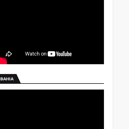
BAHIA