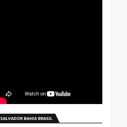
SALVADOR BAHIA BRASIL