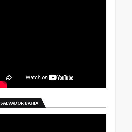
SALVADOR BAHIA