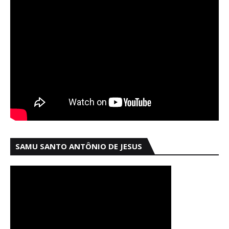
SAMU SANTO ANTÔNIO DE JESUS