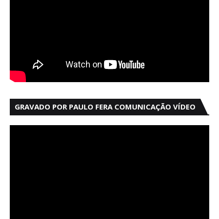
GRAVADO POR PAULO FERA COMUNICAÇÃO VÍDEO