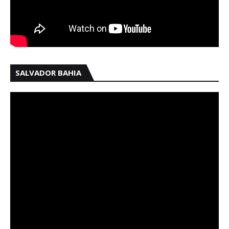
SALVADOR BAHIA