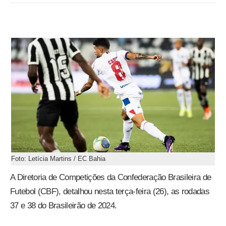
Foto: Letícia Martins / EC Bahia
A Diretoria de Competições da Confederação Brasileira de
Futebol (CBF), detalhou nesta terça-feira (26), as rodadas
37 e 38 do Brasileirão de 2024.