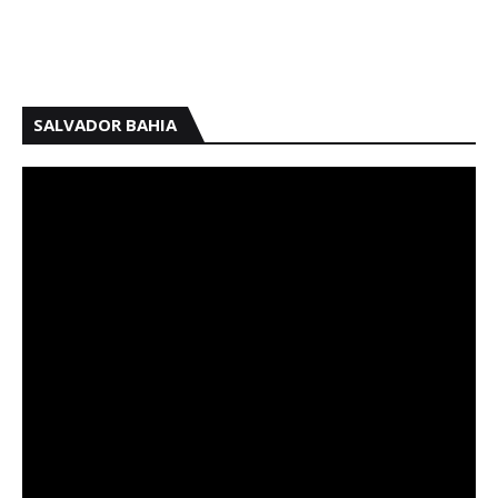
SALVADOR BAHIA