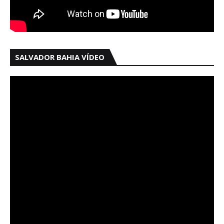
SALVADOR BAHIA VÍDEO