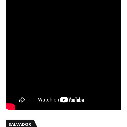
SALVADOR