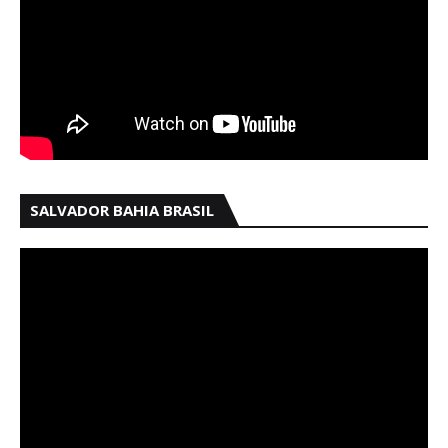
SALVADOR BAHIA BRASIL