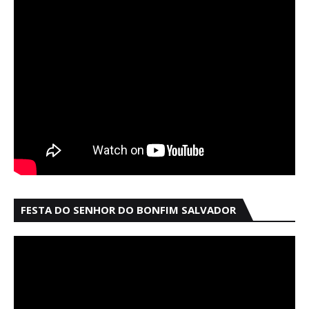
FESTA DO SENHOR DO BONFIM SALVADOR