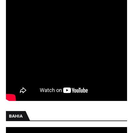
BAHIA