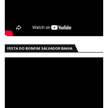
FESTA DO BONFIM SALVADOR BAHIA