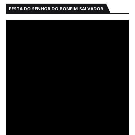
FESTA DO SENHOR DO BONFIM SALVADOR