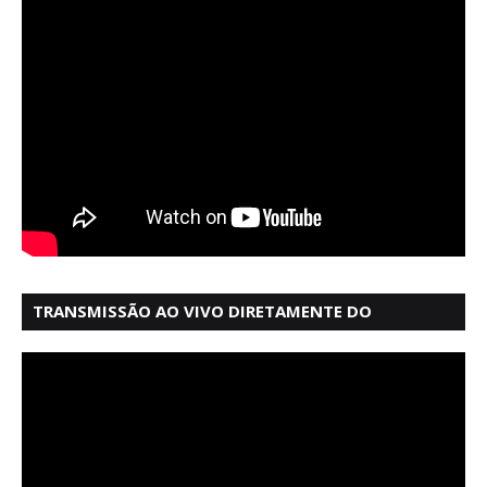
TRANSMISSÃO AO VIVO DIRETAMENTE DO
MERCADO MODELO EM SALVADOR BAHIA