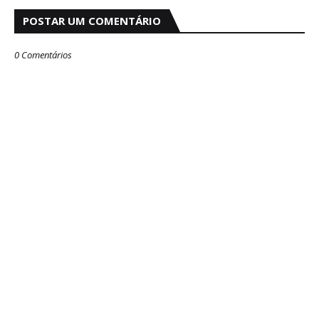
POSTAR UM COMENTÁRIO
0 Comentários