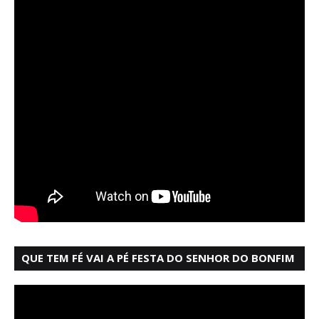
QUE TEM FÉ VAI A PÉ FESTA DO SENHOR DO BONFIM
SALVADOR BAHIA