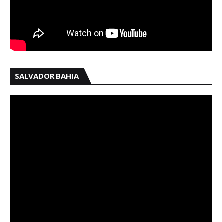
SALVADOR BAHIA