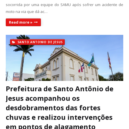
socorrida por uma equipe do SAMU após sofrer um acidente de
moto na via que dá ac…
Read more »
SANTO ANTONIO DE JESUS
Prefeitura de Santo Antônio de
Jesus acompanhou os
desdobramentos das fortes
chuvas e realizou intervenções
em pontos de alagamento