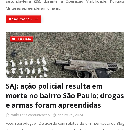
segunda-feira (29), durante a Operação Visibilidade. Policiais
Militares apreenderam uma m…
Read more »
POLICIA
SAJ: ação policial resulta em
morte no bairro São Paulo; drogas
e armas foram apreendidas
Paulo Fera camunicação
Janeiro 29, 2024
Foto: reprodução De acordo com relatos de um internauta do Blog