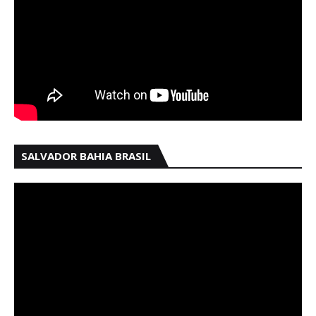
SALVADOR BAHIA BRASIL