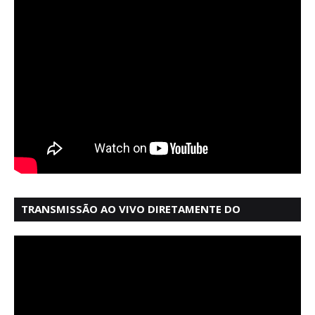
TRANSMISSÃO AO VIVO DIRETAMENTE DO
MERCADO MODELO EM SALVADOR BAHIA