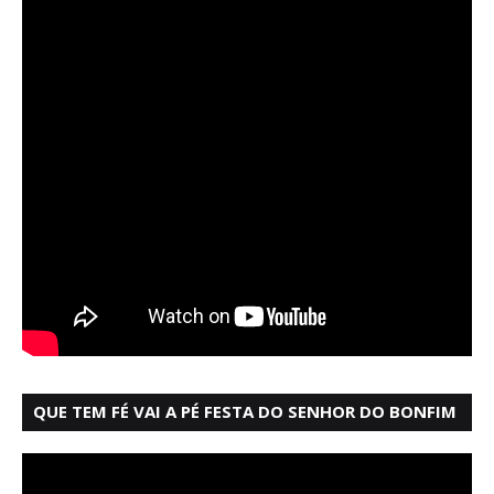
QUE TEM FÉ VAI A PÉ FESTA DO SENHOR DO BONFIM
SALVADOR BAHIA