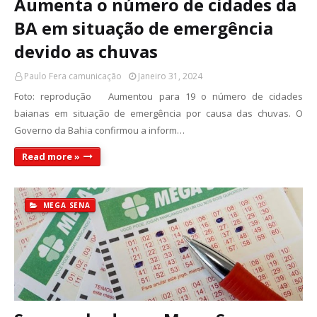
Aumenta o número de cidades da
BA em situação de emergência
devido as chuvas
Paulo Fera camunicação
Janeiro 31, 2024
Foto: reprodução Aumentou para 19 o número de cidades
baianas em situação de emergência por causa das chuvas. O
Governo da Bahia confirmou a inform…
Read more »
MEGA SENA