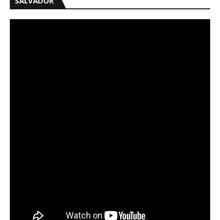
SALVADOR