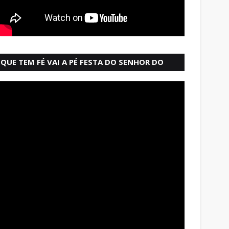
QUE TEM FÉ VAI A PÉ FESTA DO SENHOR DO
BONFIM SALVADOR BAHIA