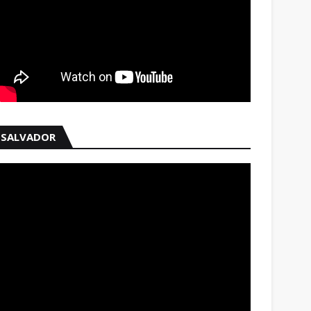
SALVADOR