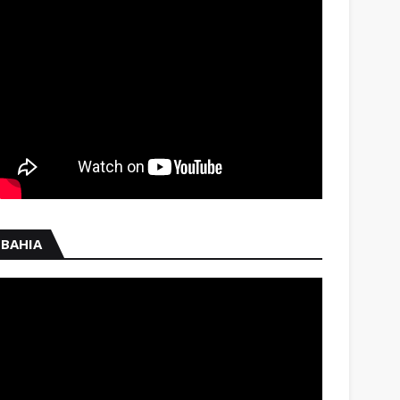
BAHIA