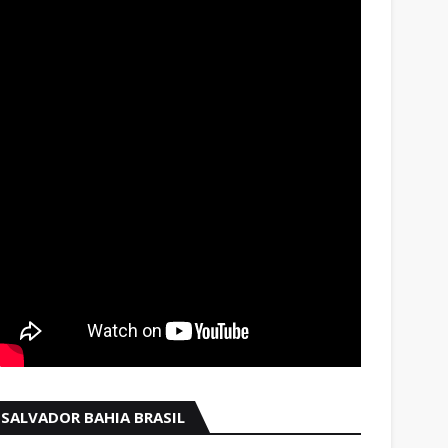
SALVADOR BAHIA BRASIL