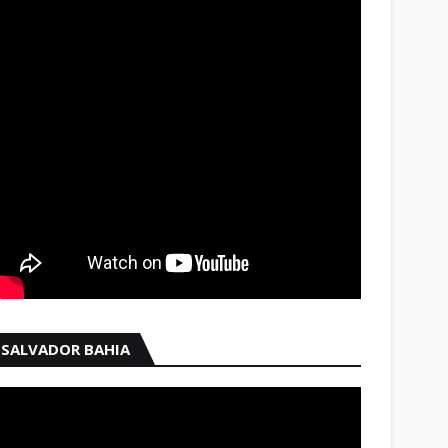
SALVADOR BAHIA