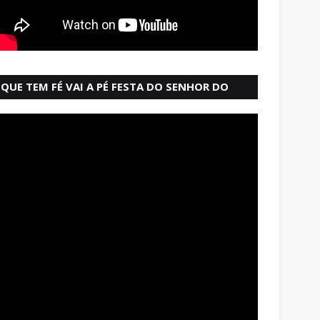
QUE TEM FÉ VAI A PÉ FESTA DO SENHOR DO
BONFIM SALVADOR BAHIA