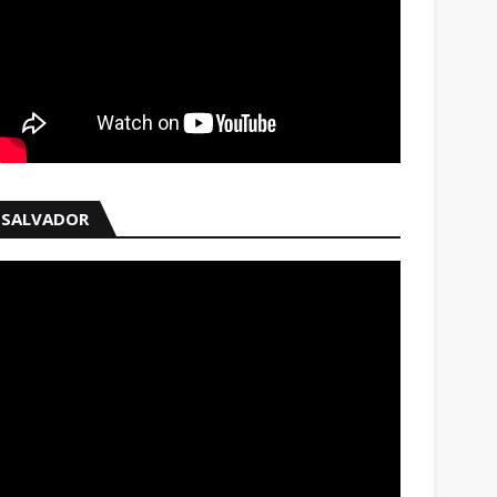
SALVADOR