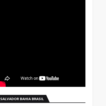
SALVADOR BAHIA BRASIL