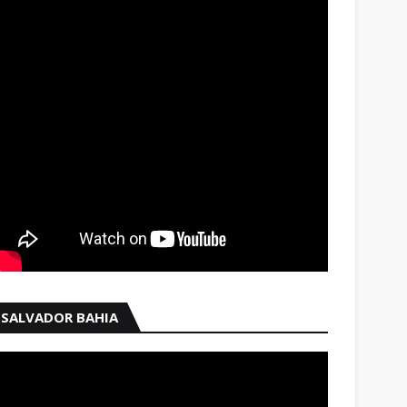
SALVADOR BAHIA