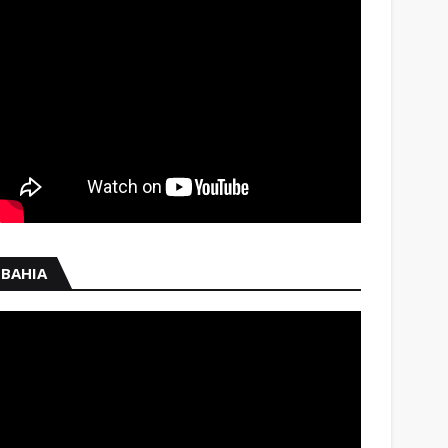
BAHIA